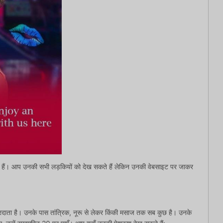
 हैं। आप उनकी सभी लड़कियों को देख सकते हैं लेकिन उनकी वेबसाइट पर जाकर
ता है। उनके पास तांत्रिक, नूरू से लेकर किंकी मसाज तक सब कुछ है। उनके