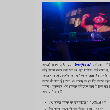
आपको मिलेगा ड्रिंक कूपन
वेश्याएं/वेश्याएं
:
यहां कोई नहीं 
कोई फ्लिप फ्लॉप नहीं रूट 66 एक विशिष्ट थाई स्थल है, 
कमरा होगा जो आमतौर पर सबसे व्यस्त रहता है। उनके पास
व्यस्त हो जाता है। रूट 66 सप्ताह के हर दिन व्यस्त रह
चाहेंगे। शुक्रवार और शनिवार को टेबल पाने के लिए रात 9-
आप जाने वाले हैं।
70 सीएल वोदका की एक बोतल 1,400baht है
रेड लेबल 70cl की एक बोतल, 1,800baht