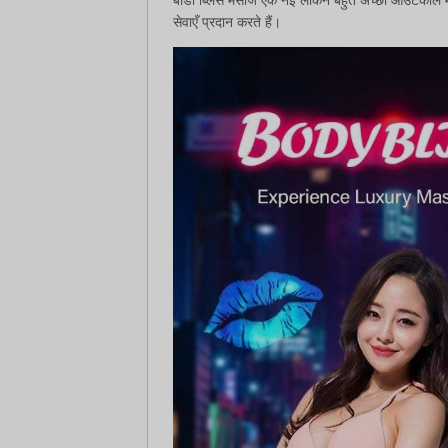
सेवाएँ प्रदान करते हैं।