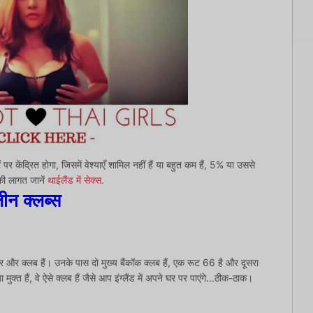
र केंद्रित होगा, जिसमें वेश्याएँ शामिल नहीं हैं या बहुत कम हैं, 5% या उससे
 लागत जानें
थाईलैंड में सेक्स
.
ीन क्लब्स
 और क्लब हैं। उनके पास दो मुख्य बैंकॉक क्लब हैं, एक रूट 66 है और दूसरा
मुक्त हैं, वे ऐसे क्लब हैं जैसे आप इंग्लैंड में अपने घर पर पाएंगे...ठीक-ठाक।