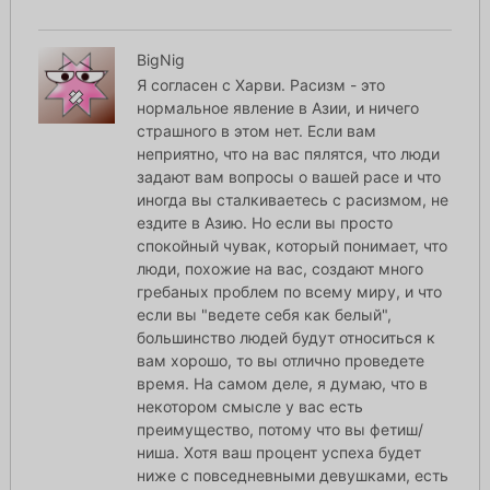
BigNig
Я согласен с Харви. Расизм - это
нормальное явление в Азии, и ничего
страшного в этом нет. Если вам
неприятно, что на вас пялятся, что люди
задают вам вопросы о вашей расе и что
иногда вы сталкиваетесь с расизмом, не
ездите в Азию. Но если вы просто
спокойный чувак, который понимает, что
люди, похожие на вас, создают много
гребаных проблем по всему миру, и что
если вы "ведете себя как белый",
большинство людей будут относиться к
вам хорошо, то вы отлично проведете
время. На самом деле, я думаю, что в
некотором смысле у вас есть
преимущество, потому что вы фетиш/
ниша. Хотя ваш процент успеха будет
ниже с повседневными девушками, есть