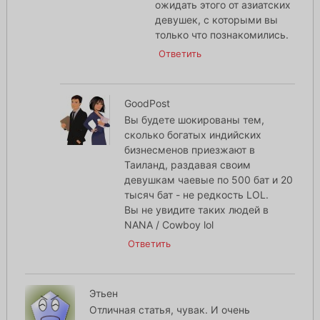
ожидать этого от азиатских
девушек, с которыми вы
только что познакомились.
Ответить
GoodPost
Вы будете шокированы тем,
сколько богатых индийских
бизнесменов приезжают в
Таиланд, раздавая своим
девушкам чаевые по 500 бат и 20
тысяч бат - не редкость LOL.
Вы не увидите таких людей в
NANA / Cowboy lol
Ответить
Этьен
Отличная статья, чувак. И очень