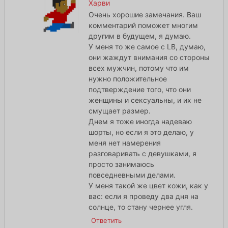
Харви
Очень хорошие замечания. Ваш
комментарий поможет многим
другим в будущем, я думаю.
У меня то же самое с LB, думаю,
они жаждут внимания со стороны
всех мужчин, потому что им
нужно положительное
подтверждение того, что они
женщины и сексуальны, и их не
смущает размер.
Днем я тоже иногда надеваю
шорты, но если я это делаю, у
меня нет намерения
разговаривать с девушками, я
просто занимаюсь
повседневными делами.
У меня такой же цвет кожи, как у
вас: если я проведу два дня на
солнце, то стану чернее угля.
Ответить