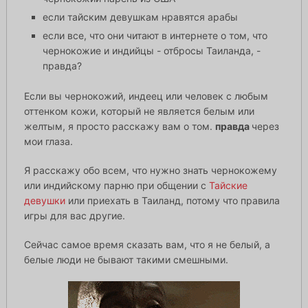
если тайским девушкам нравятся арабы
если все, что они читают в интернете о том, что
чернокожие и индийцы - отбросы Таиланда, -
правда?
Если вы чернокожий, индеец или человек с любым
оттенком кожи, который не является белым или
желтым, я просто расскажу вам о том.
правда
через
мои глаза.
Я расскажу обо всем, что нужно знать чернокожему
или индийскому парню при общении с
Тайские
девушки
или приехать в Таиланд, потому что правила
игры для вас другие.
Сейчас самое время сказать вам, что я не белый, а
белые люди не бывают такими смешными.