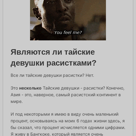
Являются ли тайские
девушки расистками?
Все ли тайские девушки расистки? Нет.
Это
несколько
Тайские девушки - расистки? Конечно,
Азия - это, наверное, самый расистский континент в
мире.
И под некоторыми я имею в виду очень маленький
процент, основываясь на моих 6 годах жизни здесь, я
бы сказал, что процент исчисляется одними цифрами.
Я живу в Бангкоке, который является очень