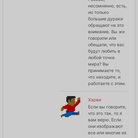
несомненно, есть,
но только
большие дураки
обращают на это
внимание. Вы же
говорили или
обещали, что вас
будут любить в
любой точке
мира? Вы
принимаете то,
что находите, и
работаете с этим.
Харви
Если вы говорите,
что это так, то я
вам верю. Если
они изображают
все или многие из