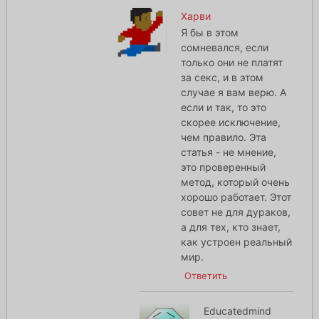
Харви
Я бы в этом
сомневался, если
только они не платят
за секс, и в этом
случае я вам верю. А
если и так, то это
скорее исключение,
чем правило. Эта
статья - не мнение,
это проверенный
метод, который очень
хорошо работает. Этот
совет не для дураков,
а для тех, кто знает,
как устроен реальный
мир.
Ответить
Educatedmind