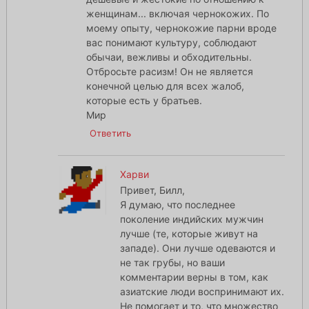
женщинам... включая чернокожих. По
моему опыту, чернокожие парни вроде
вас понимают культуру, соблюдают
обычаи, вежливы и обходительны.
Отбросьте расизм! Он не является
конечной целью для всех жалоб,
которые есть у братьев.
Мир
Ответить
Харви
Привет, Билл,
Я думаю, что последнее
поколение индийских мужчин
лучше (те, которые живут на
западе). Они лучше одеваются и
не так грубы, но ваши
комментарии верны в том, как
азиатские люди воспринимают их.
Не помогает и то, что множество