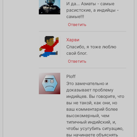
И да... Азиаты - самые
расистские, а индийцы -
самые!!!
Ответить
Харви
Спасибо, я тоже люблю
свой блог.
Ответить
Ploff
Это замечательно и
доказывает проблему
индийцев. Вы говорите, что
вы не такой, как они, но
ваш комментарий более
высокомерный, чем
типичный индийский, и,
чтобы усугубить ситуацию,
вы начинаете объяснять