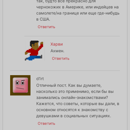
так, будто все прекрасно для
чернокожих в Америке, или индейцев на
самолете/на границе или еще где-нибудь
в США.
Ответить
Харви
Ахмен.
Ответить
d1rt
Отличный пост. Как вы думаете,
насколько это применимо, если бы вы
занимались онлайн-знакомствами?
Кажется, что советы, которые вы дали, в
основном относятся к знакомству с
девушками в социальных ситуациях.
Ответить