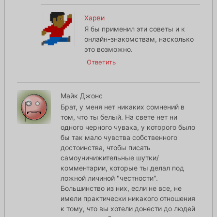
Харви
Я бы применил эти советы и к
онлайн-знакомствам, насколько
это возможно.
Ответить
Майк Джонс
Брат, у меня нет никаких сомнений в
том, что ты белый. На свете нет ни
одного черного чувака, у которого было
бы так мало чувства собственного
достоинства, чтобы писать
самоуничижительные шутки/
комментарии, которые ты делал под
ложной личиной "честности".
Большинство из них, если не все, не
имели практически никакого отношения
к тому, что вы хотели донести до людей