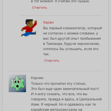
в тот момент. Я считаю это чушью.
Ответить
Харви
Вы первый комментатор, который
не согласен с моими словами, у
вас был другой опыт пребывания
в Таиланде, будучи чернокожим,
хотелось бы услышать, если это
так.
Ответить
Карнио
Только что прочитал эту статью.
Это был еще один замечательный пост!
И я могу сказать, что все, что вы
говорите, правда и здесь, в Центральной
Азии. Я черный. Но я одеваюсь как те
корейские метросексуалы на