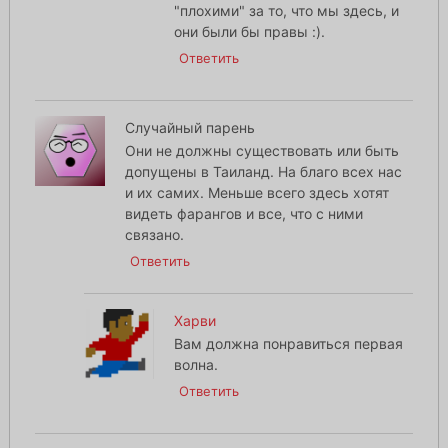
"плохими" за то, что мы здесь, и
они были бы правы :).
Ответить
Случайный парень
Они не должны существовать или быть
допущены в Таиланд. На благо всех нас
и их самих. Меньше всего здесь хотят
видеть фарангов и все, что с ними
связано.
Ответить
Харви
Вам должна понравиться первая
волна.
Ответить