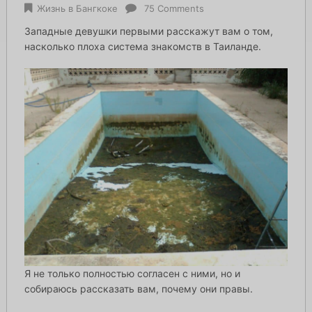
Жизнь в Бангкоке
75 Comments
Западные девушки первыми расскажут вам о том,
насколько плоха система знакомств в Таиланде.
Я не только полностью согласен с ними, но и
собираюсь рассказать вам, почему они правы.