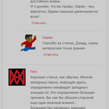
достойную жизнь.
И я думаю, что вы правы, Харви - мы,
вероятно, будем самыми циничными из
всех!
Ответить
Харви
Спасибо за статью, Дэвид, очень
интересная точка зрения.
Ответить
Neo
Хорошая статья, как обычно. Многие
западные парни, живущие здесь,
определенно ненавидят западных
женщин lol. Это определенно большая
причина. Вы как бы обошли стороной
еще один важный момент...
Большинство западных девушек,