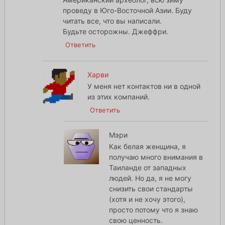
проведу в Юго-Восточной Азии. Буду
читать все, что вы написали.
Будьте осторожны. Джеффри.
Ответить
Харви
У меня нет контактов ни в одной
из этих компаний.
Ответить
Мэри
Как белая женщина, я
получаю много внимания в
Таиланде от западных
людей. Но да, я не могу
снизить свои стандарты
(хотя и не хочу этого),
просто потому что я знаю
свою ценность.