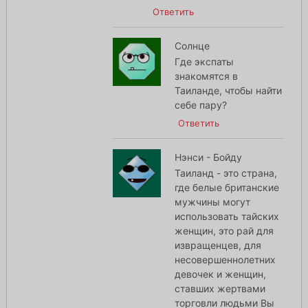
Ответить
Солнце
Где экспаты
знакомятся в
Таиланде, чтобы найти
себе пару?
Ответить
Нэнси - Бойду
Таиланд - это страна,
где белые британские
мужчины могут
использовать тайских
женщин, это рай для
извращенцев, для
несовершеннолетних
девочек и женщин,
ставших жертвами
торговли людьми Вы