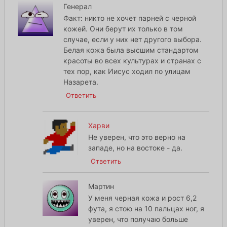
Генерал
Факт: никто не хочет парней с черной
кожей. Они берут их только в том
случае, если у них нет другого выбора.
Белая кожа была высшим стандартом
красоты во всех культурах и странах с
тех пор, как Иисус ходил по улицам
Назарета.
Ответить
Харви
Не уверен, что это верно на
западе, но на востоке - да.
Ответить
Мартин
У меня черная кожа и рост 6,2
фута, я стою на 10 пальцах ног, я
уверен, что получаю больше