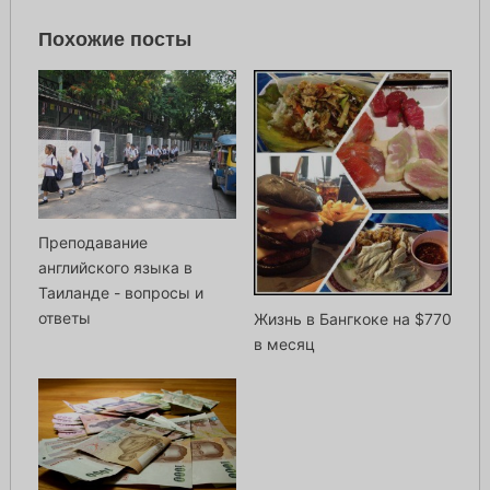
Похожие посты
Преподавание
английского языка в
Таиланде - вопросы и
ответы
Жизнь в Бангкоке на $770
в месяц