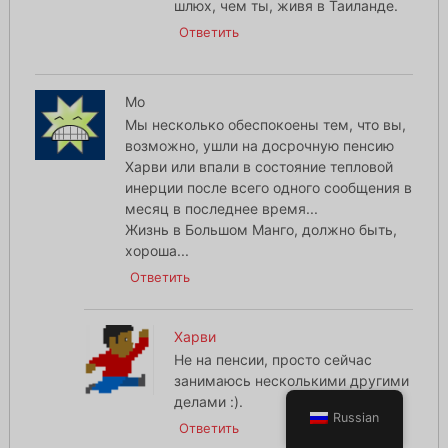
шлюх, чем ты, живя в Таиланде.
Ответить
Мо
Мы несколько обеспокоены тем, что вы,
возможно, ушли на досрочную пенсию
Харви или впали в состояние тепловой
инерции после всего одного сообщения в
месяц в последнее время...
Жизнь в Большом Манго, должно быть,
хороша...
Ответить
Харви
Не на пенсии, просто сейчас
занимаюсь несколькими другими
делами :).
Russian
Ответить