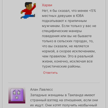
Харви
Нет, я бы сказал, что менее <5%
местных девушек в ЮВА
подкатывают к приличным
мужчинам. Если только у вас не
специфические манеры
поведения или вы не бываете
только в сельских городах, то,
что вы сказали, не является
нормой, а скорее исключением,
чем правилом. Это в реальной
жизни, конечно, исключая все
туристические районы.
Ответить
Алан Лавлесс
Западные женщины в Таиланде имеют
странный взгляд на отношения, если они
их ищут. Они хотят получить необычный