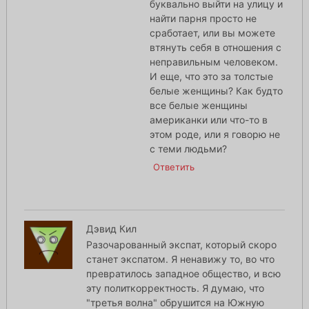
буквально выйти на улицу и
найти парня просто не
сработает, или вы можете
втянуть себя в отношения с
неправильным человеком.
И еще, что это за толстые
белые женщины? Как будто
все белые женщины
американки или что-то в
этом роде, или я говорю не
с теми людьми?
Ответить
Дэвид Кил
Разочарованный экспат, который скоро
станет экспатом. Я ненавижу то, во что
превратилось западное общество, и всю
эту политкорректность. Я думаю, что
"третья волна" обрушится на Южную