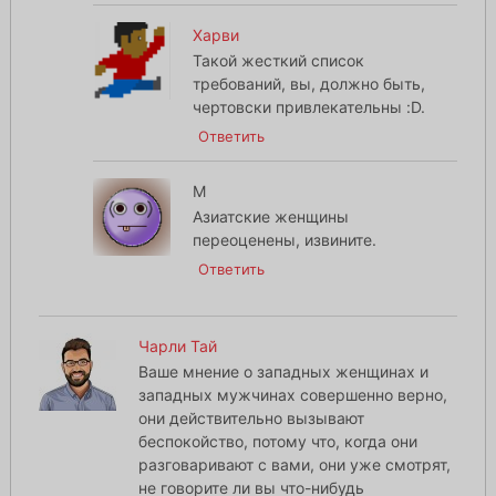
Харви
Такой жесткий список
требований, вы, должно быть,
чертовски привлекательны :D.
Ответить
M
Азиатские женщины
переоценены, извините.
Ответить
Чарли Тай
Ваше мнение о западных женщинах и
западных мужчинах совершенно верно,
они действительно вызывают
беспокойство, потому что, когда они
разговаривают с вами, они уже смотрят,
не говорите ли вы что-нибудь