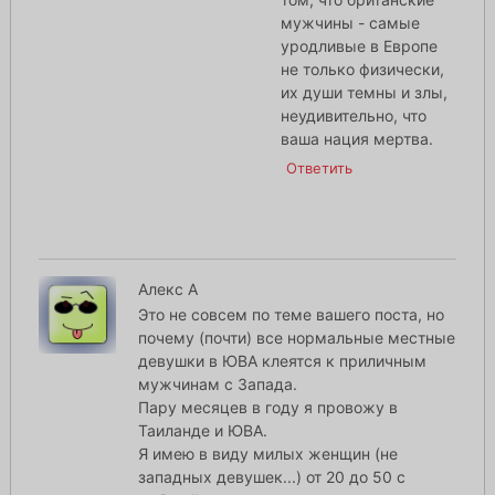
мужчины - самые
уродливые в Европе
не только физически,
их души темны и злы,
неудивительно, что
ваша нация мертва.
Ответить
Алекс А
Это не совсем по теме вашего поста, но
почему (почти) все нормальные местные
девушки в ЮВА клеятся к приличным
мужчинам с Запада.
Пару месяцев в году я провожу в
Таиланде и ЮВА.
Я имею в виду милых женщин (не
западных девушек...) от 20 до 50 с