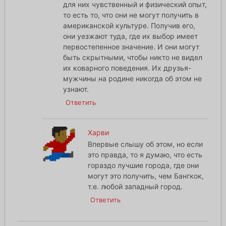
для них чувственный и физический опыт,
то есть то, что они не могут получить в
американской культуре. Получив его,
они уезжают туда, где их выбор имеет
первостепенное значение. И они могут
быть скрытными, чтобы никто не видел
их коварного поведения. Их друзья-
мужчины на родине никогда об этом не
узнают.
Ответить
Харви
Впервые слышу об этом, но если
это правда, то я думаю, что есть
гораздо лучшие города, где они
могут это получить, чем Бангкок,
т.е. любой западный город.
Ответить