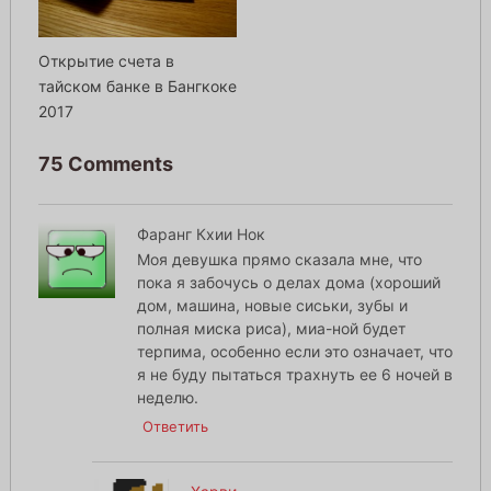
Открытие счета в
тайском банке в Бангкоке
2017
75 Comments
Фаранг Кхии Нок
Моя девушка прямо сказала мне, что
пока я забочусь о делах дома (хороший
дом, машина, новые сиськи, зубы и
полная миска риса), миа-ной будет
терпима, особенно если это означает, что
я не буду пытаться трахнуть ее 6 ночей в
неделю.
Ответить