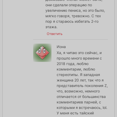
они сделали операцию по
увеличению пениса, но это было,
мягко говоря, тревожно. С тех
пор я стараюсь избегать 2-го
этажа.
Ответить
Иона
Ха, я читаю это сейчас, и
прошло много времени с
2018 года, люблю
комментарии, люблю
стереотипы. Я западная
женщина 20 лет, так что я
представитель поколения Z,
что, возможно, немного
отличается от большинства
комментариев парней, с
которыми я встречаюсь, lol.
У меня есть тайский