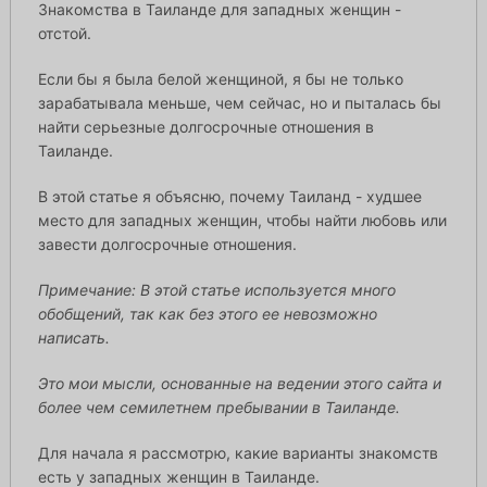
Знакомства в Таиланде для западных женщин -
отстой.
Если бы я была белой женщиной, я бы не только
зарабатывала меньше, чем сейчас, но и пыталась бы
найти серьезные долгосрочные отношения в
Таиланде.
В этой статье я объясню, почему Таиланд - худшее
место для западных женщин, чтобы найти любовь или
завести долгосрочные отношения.
Примечание: В этой статье используется много
обобщений, так как без этого ее невозможно
написать.
Это мои мысли, основанные на ведении этого сайта и
более чем семилетнем пребывании в Таиланде.
Для начала я рассмотрю, какие варианты знакомств
есть у западных женщин в Таиланде.