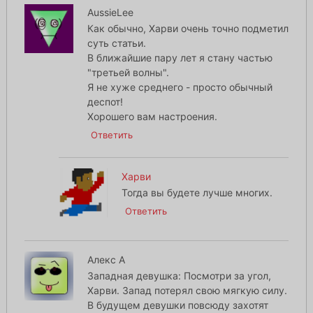
AussieLee
Как обычно, Харви очень точно подметил
суть статьи.
В ближайшие пару лет я стану частью
"третьей волны".
Я не хуже среднего - просто обычный
деспот!
Хорошего вам настроения.
Ответить
Харви
Тогда вы будете лучше многих.
Ответить
Алекс А
Западная девушка: Посмотри за угол,
Харви. Запад потерял свою мягкую силу.
В будущем девушки повсюду захотят