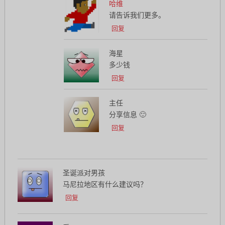
哈维
请告诉我们更多。
回复
海星
多少钱
回复
主任
分享信息 🙂
回复
圣诞派对男孩
马尼拉地区有什么建议吗？
回复