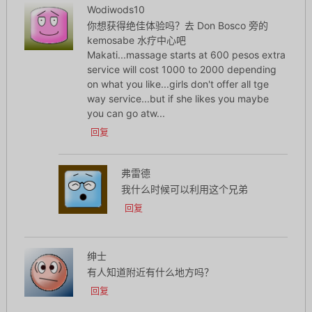
Wodiwods10
你想获得绝佳体验吗？去 Don Bosco 旁的
kemosabe 水疗中心吧
Makati...massage starts at 600 pesos extra
service will cost 1000 to 2000 depending
on what you like...girls don't offer all tge
way service...but if she likes you maybe
you can go atw...
回复
弗雷德
我什么时候可以利用这个兄弟
回复
绅士
有人知道附近有什么地方吗？
回复