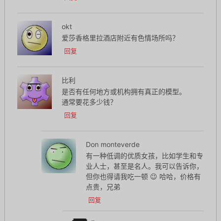
okt
爱莎香格里拉酒店附近有色情场所吗？
回复
比利
是否有任何地方或机构拥有真正的模型。
通常要花多少钱？
回复
Don monteverde
有一种低调的优质女孩，比如学生和专
业人士，甚至是名人。我可以告诉你，
但你也得请我吃一顿 😉 哈哈，价格有
点贵，兄弟
回复