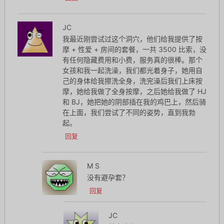
JC
我最近刚尝试过这个洞穴，他们给我提供了按
摩 + 性爱 + 房间的套餐，一共 3500 比索，没
有任何隐藏费用和小费，服务真的很棒。那个
女孩和我一起洗澡，我们都光着身子，她用自
己的身体给我擦洗全身，洗完澡后我们上床按
摩，她给我做了全身按摩，之后她给我做了 HJ
和 BJ，她把她的阴部插在我的鸡巴上，然后骑
在上面，我们尝试了不同的姿势，直到我勃
起。
回复
M S
没有避孕套？
回复
JC