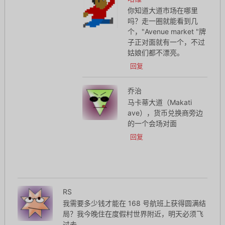
你知道大道市场在哪里
吗？走一圈就能看到几
个，"Avenue market "牌
子正对面就有一个，不过
姑娘们都不漂亮。
回复
乔治
马卡蒂大道（Makati
ave），货币兑换商旁边
的一个会场对面
回复
RS
我需要多少钱才能在 168 号航班上获得圆满结
局？我今晚住在度假村世界附近，明天必须飞
过去。