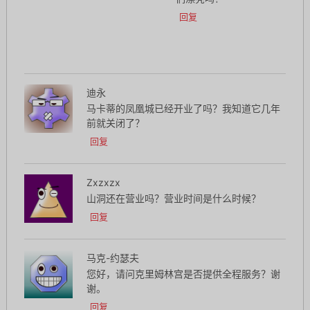
回复
迪永
马卡蒂的凤凰城已经开业了吗？我知道它几年
前就关闭了？
回复
Zxzxzx
山洞还在营业吗？营业时间是什么时候？
回复
马克-约瑟夫
您好，请问克里姆林宫是否提供全程服务？谢
谢。
回复