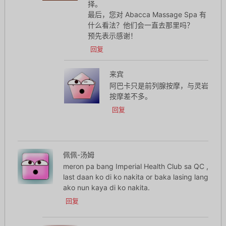
择。
最后，您对 Abacca Massage Spa 有
什么看法？他们会一直去那里吗？
预先表示感谢！
回复
来宾
阿巴卡只是前列腺按摩，与灵岩
按摩差不多。
回复
佩佩-汤姆
meron pa bang Imperial Health Club sa QC ,
last daan ko di ko nakita or baka lasing lang
ako nun kaya di ko nakita.
回复