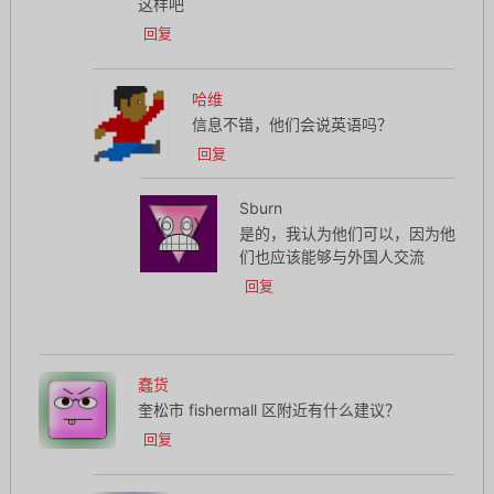
这样吧
回复
哈维
信息不错，他们会说英语吗？
回复
Sburn
是的，我认为他们可以，因为他
们也应该能够与外国人交流
回复
蠢货
奎松市 fishermall 区附近有什么建议？
回复