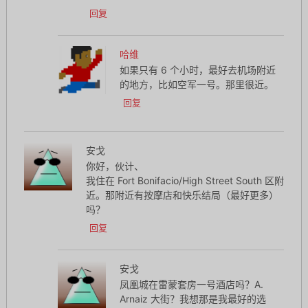
回复
哈维
如果只有 6 个小时，最好去机场附近
的地方，比如空军一号。那里很近。
回复
安戈
你好，伙计、
我住在 Fort Bonifacio/High Street South 区附
近。那附近有按摩店和快乐结局（最好更多）
吗？
回复
安戈
凤凰城在雷蒙套房一号酒店吗？A.
Arnaiz 大街？我想那是我最好的选