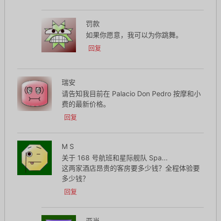
罚款
如果你愿意，我可以为你跳舞。
回复
瑞安
请告知我目前在 Palacio Don Pedro 按摩和小
费的最新价格。
回复
M S
关于 168 号航班和星际舰队 Spa...
这两家酒店昂贵的客房要多少钱？全程体验要
多少钱？
回复
亚当