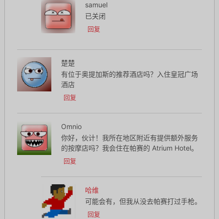
samuel
已关闭
回复
楚楚
有位于奥提加斯的推荐酒店吗？入住皇冠广场
酒店
回复
Omnio
你好，伙计！我所在地区附近有提供额外服务
的按摩店吗？我会住在帕赛的 Atrium Hotel。
回复
哈维
可能会有，但我从没去帕赛打过手枪。
回复