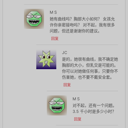
M S
她有曲线吗？胸部大小如何？ 女孩允
许你亲密接吻吗？ 对不起，我有很多
问题，但还是谢谢你的建议。
回复
JC
是的，她很有曲线，我不确定她
胸部的大小，但乳交是可能的。
你可以对她做任何事，只要你不
伤害她，也不要不戴安全套。
回复
M S
对不起，还有一个问题。
3.5 千小时是多少小时？
回复