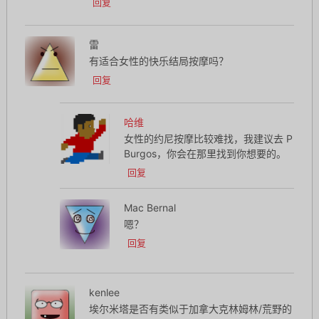
回复
雷
有适合女性的快乐结局按摩吗？
回复
哈维
女性的约尼按摩比较难找，我建议去 P
Burgos，你会在那里找到你想要的。
回复
Mac Bernal
嗯？
回复
kenlee
埃尔米塔是否有类似于加拿大克林姆林/荒野的