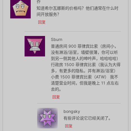
乔
知道希尔瓦娜斯的价格吗？他们通常在什么时
间开放服务？
回复
Sburn
普通房间 900 菲律宾比索（房间小，
没有淋浴/浴室，墙壁很薄，你可以听
到另一侧其他人的呻吟声，哈哈哈哈）
行政房 1500 菲律宾比索（我认为大得
多，有更多的隐私，并有淋浴/浴室）
小费 1500 菲律宾比索（ATW） 我不
清楚营业时间，但我是晚上 11 点左右
去的。
回复
bongsky
有些评论说它已经关闭了。
回复