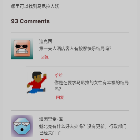
哪里可以找到马尼拉人妖
93 Comments
迪克西
第一夫人酒店客人有按摩快乐结局吗？
回复
哈维
你是在要求马尼拉的女性有幸福的结局
吗？
回复
海因里希-库
魁北克有什么好去处吗？没有更新。行政部门
已经关门了