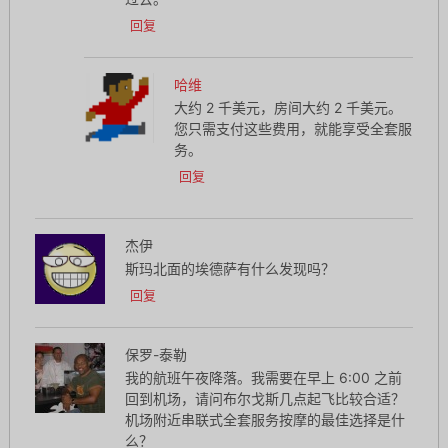
回复
哈维
大约 2 千美元，房间大约 2 千美元。
您只需支付这些费用，就能享受全套服
务。
回复
杰伊
斯玛北面的埃德萨有什么发现吗？
回复
保罗-泰勒
我的航班午夜降落。我需要在早上 6:00 之前
回到机场，请问布尔戈斯几点起飞比较合适？
机场附近串联式全套服务按摩的最佳选择是什
么？