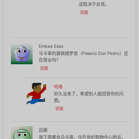
这取决于女孩。
回复
Embee Eses
马卡蒂的唐佩德罗宫（Palacio Don Pedro）还
在营业吗？
回复
哈维
好久没来了，希望别人能回答你的问
题。
回复
远藤
我下周要去马卡蒂，住在世纪购物中心附近。