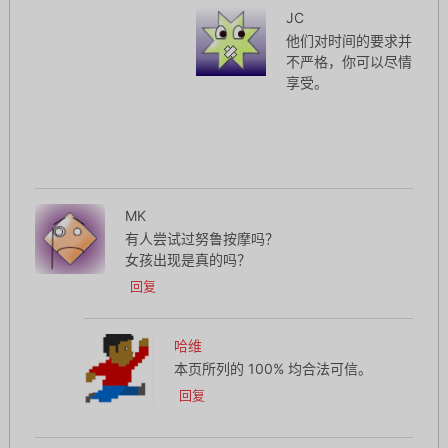
JC
他们对时间的要求并
不严格，你可以尽情
享受。
MK
有人尝试过努鲁按摩吗？
女孩出现是真的吗？
回复
哈维
本页所列的 100% 均合法可信。
回复