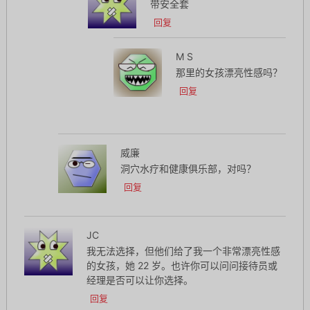
带安全套
回复
M S
那里的女孩漂亮性感吗？
回复
威廉
洞穴水疗和健康俱乐部，对吗？
回复
JC
我无法选择，但他们给了我一个非常漂亮性感
的女孩，她 22 岁。也许你可以问问接待员或
经理是否可以让你选择。
回复