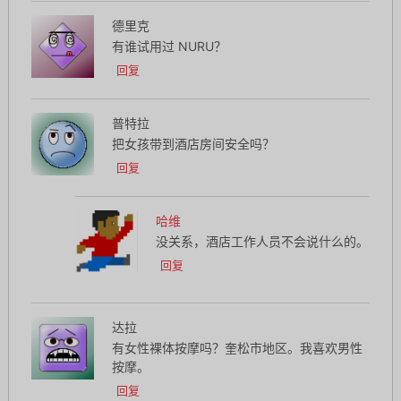
德里克
有谁试用过 NURU？
回复
普特拉
把女孩带到酒店房间安全吗？
回复
哈维
没关系，酒店工作人员不会说什么的。
回复
达拉
有女性裸体按摩吗？奎松市地区。我喜欢男性
按摩。
回复