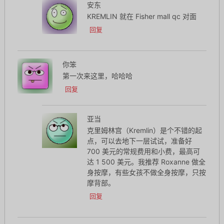
安东
KREMLIN 就在 Fisher mall qc 对面
回复
你笨
第一次来这里，哈哈哈
回复
亚当
克里姆林宫（Kremlin）是个不错的起
点，可以去地下一层试试，准备好
700 美元的常规费用和小费，最高可
达 1 500 美元。我推荐 Roxanne 做全
身按摩，有些女孩不做全身按摩，只按
摩背部。
回复