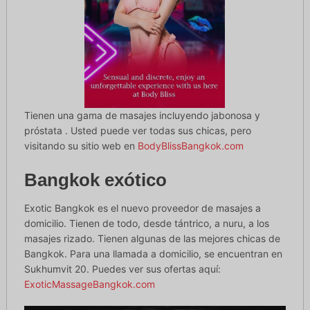
Tienen una gama de masajes incluyendo jabonosa y
próstata . Usted puede ver todas sus chicas, pero
visitando su sitio web en
BodyBlissBangkok.com
Bangkok exótico
Exotic Bangkok es el nuevo proveedor de masajes a
domicilio. Tienen de todo, desde tántrico, a nuru, a los
masajes rizado. Tienen algunas de las mejores chicas de
Bangkok. Para una llamada a domicilio, se encuentran en
Sukhumvit 20. Puedes ver sus ofertas aquí:
ExoticMassageBangkok.com