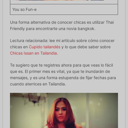
You so Fun-e
Una forma alternativa de conocer chicas es utilizar Thai
Friendly para encontrarte una novia bangkok.
Lectura relacionada: lee mi artículo sobre cómo conocer
chicas en
Cupido tailandés
y lo que debe saber sobre
Chicas Issan en Tailandia
.
Te sugiero que te registres ahora para que veas lo fácil
que es. El primer mes es vital, ya que te inundarán de
mensajes, y es una forma estupenda de fijar fechas para
cuando aterrices en Tailandia.