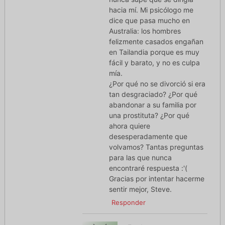
hacia mí. Mi psicólogo me
dice que pasa mucho en
Australia: los hombres
felizmente casados engañan
en Tailandia porque es muy
fácil y barato, y no es culpa
mía.
¿Por qué no se divorció si era
tan desgraciado? ¿Por qué
abandonar a su familia por
una prostituta? ¿Por qué
ahora quiere
desesperadamente que
volvamos? Tantas preguntas
para las que nunca
encontraré respuesta :'(
Gracias por intentar hacerme
sentir mejor, Steve.
Responder