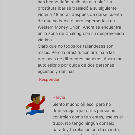
han hecho daño recibirán el triple". La
prostituta ibar se trasladó a su siguiente
víctima 48 horas después de darse cuenta
de que no había dinero esperándola en
Western Money Union. Ahora se encuentra
en la zona de Chalong con su desprevenida
víctima.
Claro que no todos los tailandeses son
malos. Pero la prostitución arruina a las
personas de diferentes maneras. Ahora me
autolesiono por culpa de dos personas
egoístas y dañinas.
Responder
Harvie
Siento mucho oír eso, pero no
debes dejar que otras personas
controlen cómo te sientes, ese es el
truco. No tengo ningún consejo
para ti y tu relación con tu marido,