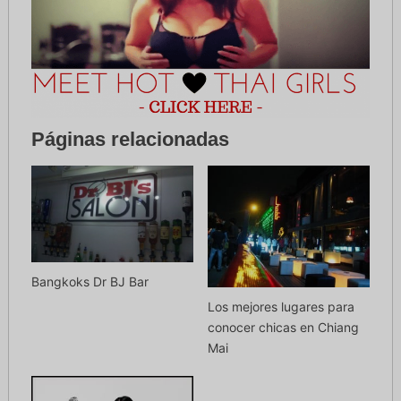
Páginas relacionadas
Bangkoks Dr BJ Bar
Los mejores lugares para
conocer chicas en Chiang
Mai