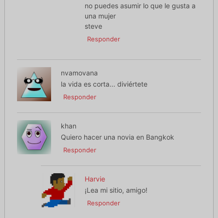
no puedes asumir lo que le gusta a
una mujer
steve
Responder
nvamovana
la vida es corta... diviértete
Responder
khan
Quiero hacer una novia en Bangkok
Responder
Harvie
¡Lea mi sitio, amigo!
Responder