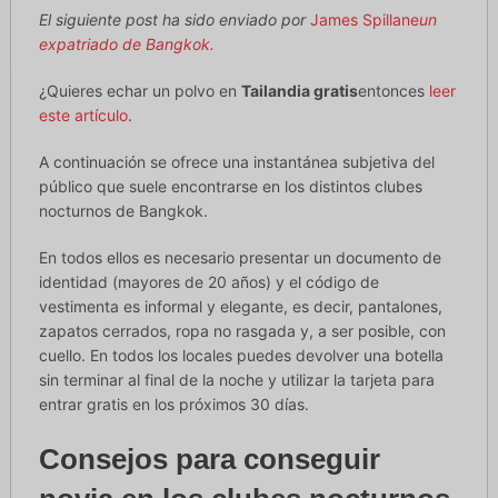
El siguiente post ha sido enviado por
James Spillane
un
expatriado de Bangkok.
¿Quieres echar un polvo en
Tailandia gratis
entonces
leer
este artículo
.
A continuación se ofrece una instantánea subjetiva del
público que suele encontrarse en los distintos clubes
nocturnos de Bangkok.
En todos ellos es necesario presentar un documento de
identidad (mayores de 20 años) y el código de
vestimenta es informal y elegante, es decir, pantalones,
zapatos cerrados, ropa no rasgada y, a ser posible, con
cuello. En todos los locales puedes devolver una botella
sin terminar al final de la noche y utilizar la tarjeta para
entrar gratis en los próximos 30 días.
Consejos para conseguir