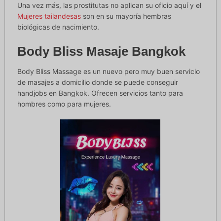
Una vez más, las prostitutas no aplican su oficio aquí y el
Mujeres tailandesas
son en su mayoría hembras
biológicas de nacimiento.
Body Bliss Masaje Bangkok
Body Bliss Massage es un nuevo pero muy buen servicio
de masajes a domicilio donde se puede conseguir
handjobs en Bangkok. Ofrecen servicios tanto para
hombres como para mujeres.