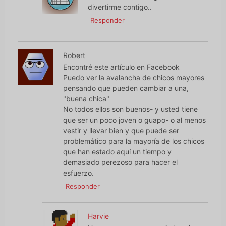
divertirme contigo..
Responder
Robert
Encontré este artículo en Facebook
Puedo ver la avalancha de chicos mayores
pensando que pueden cambiar a una,
"buena chica"
No todos ellos son buenos- y usted tiene
que ser un poco joven o guapo- o al menos
vestir y llevar bien y que puede ser
problemático para la mayoría de los chicos
que han estado aquí un tiempo y
demasiado perezoso para hacer el
esfuerzo.
Responder
Harvie