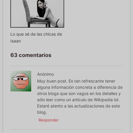
Lo que sé de las chicas de
Isaan
63 comentarios
Anónimo
Muy buen post. Es tan refrescante tener
alguna información concreta a diferencia de
otros blogs que son vagos en los detalles y
sólo leer como un artículo de Wikipedia lol.
Estaré atento a las actualizaciones de este
blog.
Responder