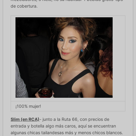
de cobertura.
¡100% mujer!
Slim (en RCA)
- junto a la Ruta 66, con precios de
entrada y botella algo más caros, aquí se encuentran
algunas chicas tailandesas más y menos chicos blancos.