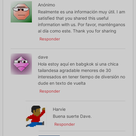
Anónimo
Realmente es una información muy útil. I am
satisfied that you shared this useful
information with us. Por favor, manténganos
al día como este. Thank you for sharing
Responder
dave
Hola estoy aquí en babgkok si una chica
tailandesa agradable menores de 30
interesados en tener tiempo de diversión no
dude en texto de vuelta
Responder
Harvie
Buena suerte Dave.
Responder