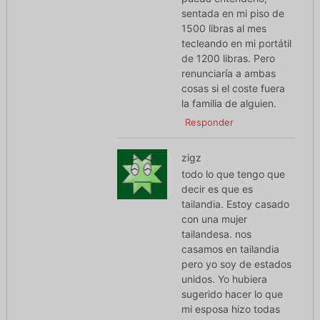
sentada en mi piso de
1500 libras al mes
tecleando en mi portátil
de 1200 libras. Pero
renunciaría a ambas
cosas si el coste fuera
la familia de alguien.
Responder
zigz
todo lo que tengo que
decir es que es
tailandia. Estoy casado
con una mujer
tailandesa. nos
casamos en tailandia
pero yo soy de estados
unidos. Yo hubiera
sugerido hacer lo que
mi esposa hizo todas