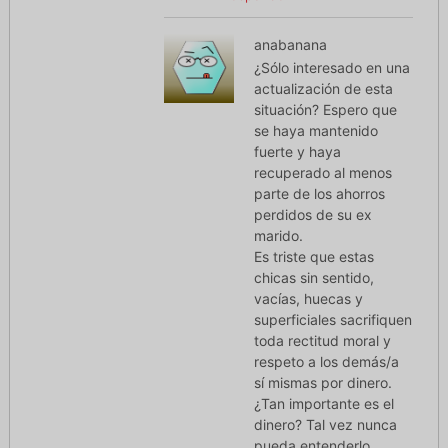
anabanana
¿Sólo interesado en una
actualización de esta
situación? Espero que
se haya mantenido
fuerte y haya
recuperado al menos
parte de los ahorros
perdidos de su ex
marido.
Es triste que estas
chicas sin sentido,
vacías, huecas y
superficiales sacrifiquen
toda rectitud moral y
respeto a los demás/a
sí mismas por dinero.
¿Tan importante es el
dinero? Tal vez nunca
pueda entenderlo,