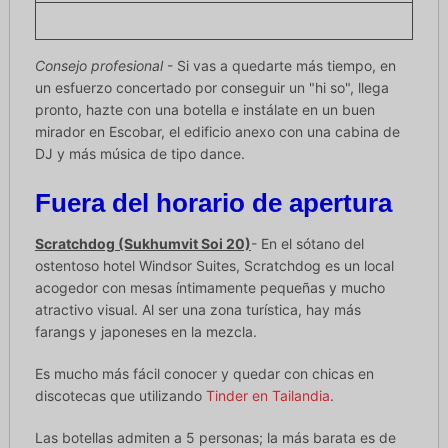
Consejo profesional
- Si vas a quedarte más tiempo, en
un esfuerzo concertado por conseguir un "hi so", llega
pronto, hazte con una botella e instálate en un buen
mirador en Escobar, el edificio anexo con una cabina de
DJ y más música de tipo dance.
Fuera del horario de apertura
Scratchdog (Sukhumvit Soi 20)
- En el sótano del
ostentoso hotel Windsor Suites, Scratchdog es un local
acogedor con mesas íntimamente pequeñas y mucho
atractivo visual. Al ser una zona turística, hay más
farangs y japoneses en la mezcla.
Es mucho más fácil conocer y quedar con chicas en
discotecas que utilizando
Tinder en Tailandia
.
Las botellas admiten a 5 personas; la más barata es de