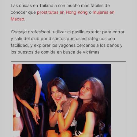
Las chicas en Tailandia son mucho más fáciles de
conocer que
prostitutas en Hong Kong
o
mujeres en
Macao
.
Consejo profesional
- utilizar el pasillo exterior para entrar
y salir del club por distintos puntos estratégicos con
facilidad, y explorar los vagones cercanos a los baños y
los puestos de comida en busca de víctimas.