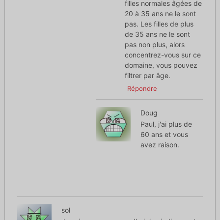
filles normales âgées de
20 à 35 ans ne le sont
pas. Les filles de plus
de 35 ans ne le sont
pas non plus, alors
concentrez-vous sur ce
domaine, vous pouvez
filtrer par âge.
Répondre
Doug
Paul, j'ai plus de
60 ans et vous
avez raison.
sol