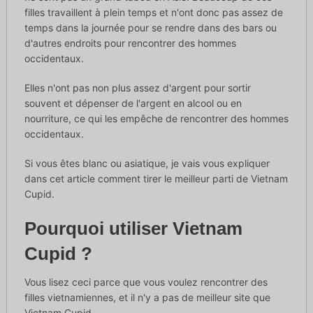
filles travaillent à plein temps et n'ont donc pas assez de
temps dans la journée pour se rendre dans des bars ou
d'autres endroits pour rencontrer des hommes
occidentaux.
Elles n'ont pas non plus assez d'argent pour sortir
souvent et dépenser de l'argent en alcool ou en
nourriture, ce qui les empêche de rencontrer des hommes
occidentaux.
Si vous êtes blanc ou asiatique, je vais vous expliquer
dans cet article comment tirer le meilleur parti de Vietnam
Cupid.
Pourquoi utiliser Vietnam
Cupid ?
Vous lisez ceci parce que vous voulez rencontrer des
filles vietnamiennes, et il n'y a pas de meilleur site que
Vietnam Cupid.