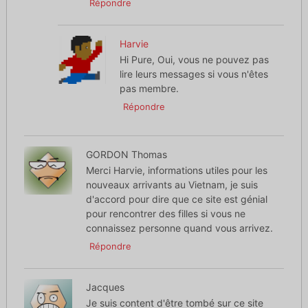
Répondre
Harvie
Hi Pure, Oui, vous ne pouvez pas
lire leurs messages si vous n'êtes
pas membre.
Répondre
GORDON Thomas
Merci Harvie, informations utiles pour les
nouveaux arrivants au Vietnam, je suis
d'accord pour dire que ce site est génial
pour rencontrer des filles si vous ne
connaissez personne quand vous arrivez.
Répondre
Jacques
Je suis content d'être tombé sur ce site