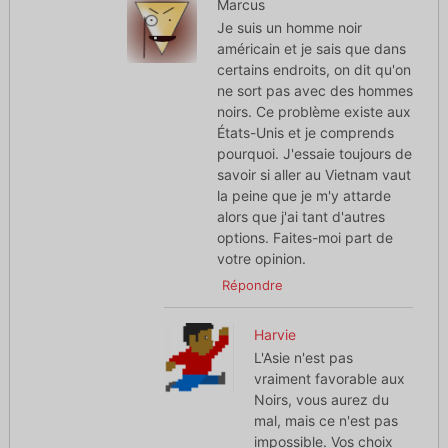
Marcus
Je suis un homme noir
américain et je sais que dans
certains endroits, on dit qu'on
ne sort pas avec des hommes
noirs. Ce problème existe aux
États-Unis et je comprends
pourquoi. J'essaie toujours de
savoir si aller au Vietnam vaut
la peine que je m'y attarde
alors que j'ai tant d'autres
options. Faites-moi part de
votre opinion.
Répondre
Harvie
L'Asie n'est pas
vraiment favorable aux
Noirs, vous aurez du
mal, mais ce n'est pas
impossible. Vos choix