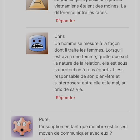
vietnamiens étaient des moines. La
différence entre les races.
Répondre
Chris
Un homme se mesure à la façon
dont il traite les femmes. Lorsqu'il
est avec une femme, quelle que soit
la nature de la relation, elle est sous
sa protection à tous égards. Il est
responsable de son bien-être et
s'interposera entre elle et le mal, au
prix de sa vie.
Répondre
Pure
L'inscription en tant que membre est le seul
moyen de communiquer avec eux ?