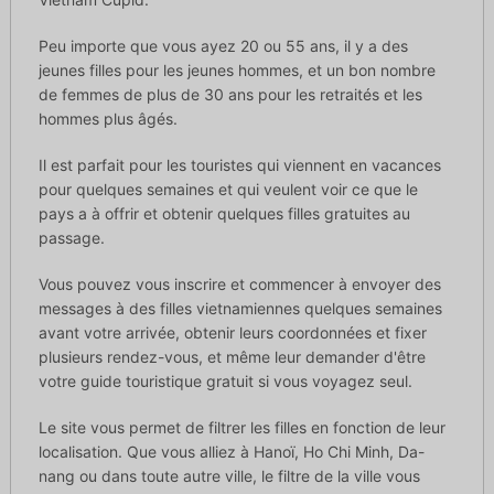
Peu importe que vous ayez 20 ou 55 ans, il y a des
jeunes filles pour les jeunes hommes, et un bon nombre
de femmes de plus de 30 ans pour les retraités et les
hommes plus âgés.
Il est parfait pour les touristes qui viennent en vacances
pour quelques semaines et qui veulent voir ce que le
pays a à offrir et obtenir quelques filles gratuites au
passage.
Vous pouvez vous inscrire et commencer à envoyer des
messages à des filles vietnamiennes quelques semaines
avant votre arrivée, obtenir leurs coordonnées et fixer
plusieurs rendez-vous, et même leur demander d'être
votre guide touristique gratuit si vous voyagez seul.
Le site vous permet de filtrer les filles en fonction de leur
localisation. Que vous alliez à Hanoï, Ho Chi Minh, Da-
nang ou dans toute autre ville, le filtre de la ville vous