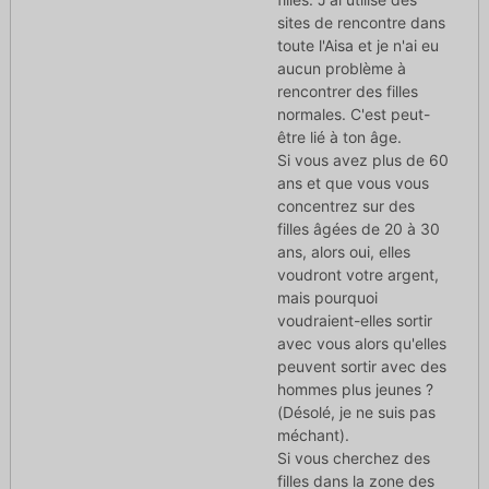
sites de rencontre dans
toute l'Aisa et je n'ai eu
aucun problème à
rencontrer des filles
normales. C'est peut-
être lié à ton âge.
Si vous avez plus de 60
ans et que vous vous
concentrez sur des
filles âgées de 20 à 30
ans, alors oui, elles
voudront votre argent,
mais pourquoi
voudraient-elles sortir
avec vous alors qu'elles
peuvent sortir avec des
hommes plus jeunes ?
(Désolé, je ne suis pas
méchant).
Si vous cherchez des
filles dans la zone des