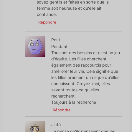
soyez gentils et faites en sorte que la
femme soit heureuse et qu'elle ait
confiance.
Répondre
Peut
Pendant,
Tous ont des besoins et c'est un jeu
d'équité. Les filles cherchent
également des raccourcis pour
améliorer leur vie. Cela signifie que
les filles prennent un risque qu'elles
connaissent. Croyez-moi, elles
savent toutes ce qu'elles
recherchent.
Toujours à la recherche
Répondre
ai đó
Je pense qu'ils pensaient que les