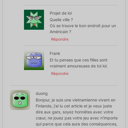
Projet de loi
Quelle ville ?
Où se trouve le bon endroit pour un
Américain ?
Répondre
Frank
Et tu penses que ces filles sont
vraiment amoureuses de toi lol.
Répondre
duong
Bonjour, je suis une vietnamienne vivant en
Finlande, j'ai lu cet article et je veux juste
dire aux gars, soyez honnêtes avec votre
cœur, ne jouez pas votre jeu avec n'importe
qui parce que cela aura des conséquences,