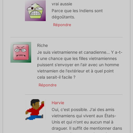
vrai aussie
Parce que les Indiens sont
dégoûtants.
Répondre
Riche
Je suis vietnamienne et canadienne... Y a-t-
il une chance que les filles vietnamiennes
puissent s'envoyer en l'air avec un homme
vietnamien de l'extérieur et à quel point
cela serait-il facile ?
Répondre
Harvie
Oui, c'est possible. J'ai des amis
vietnamiens qui vivent aux États-
Unis et qui n'ont eu aucun mal à
draguer. Il suffit de mentionner dans