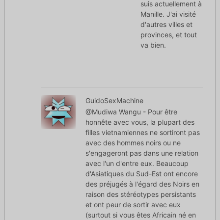
suis actuellement à
Manille. J'ai visité
d'autres villes et
provinces, et tout
va bien.
GuidoSexMachine
@Mudiwa Wangu - Pour être
honnête avec vous, la plupart des
filles vietnamiennes ne sortiront pas
avec des hommes noirs ou ne
s'engageront pas dans une relation
avec l'un d'entre eux. Beaucoup
d'Asiatiques du Sud-Est ont encore
des préjugés à l'égard des Noirs en
raison des stéréotypes persistants
et ont peur de sortir avec eux
(surtout si vous êtes Africain né en