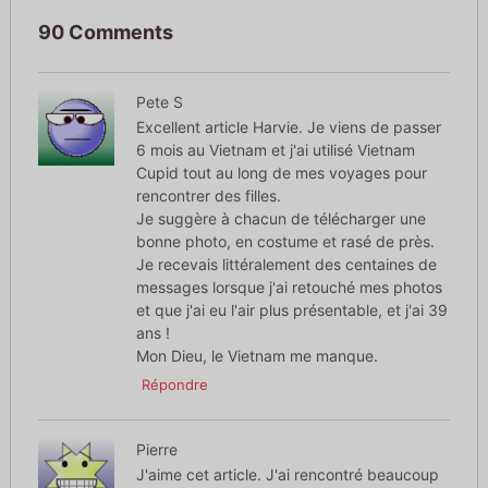
90 Comments
Pete S
Excellent article Harvie. Je viens de passer
6 mois au Vietnam et j'ai utilisé Vietnam
Cupid tout au long de mes voyages pour
rencontrer des filles.
Je suggère à chacun de télécharger une
bonne photo, en costume et rasé de près.
Je recevais littéralement des centaines de
messages lorsque j'ai retouché mes photos
et que j'ai eu l'air plus présentable, et j'ai 39
ans !
Mon Dieu, le Vietnam me manque.
Répondre
Pierre
J'aime cet article. J'ai rencontré beaucoup