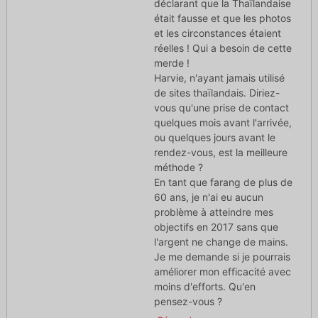
déclarant que la Thaïlandaise
était fausse et que les photos
et les circonstances étaient
réelles ! Qui a besoin de cette
merde !
Harvie, n'ayant jamais utilisé
de sites thaïlandais. Diriez-
vous qu'une prise de contact
quelques mois avant l'arrivée,
ou quelques jours avant le
rendez-vous, est la meilleure
méthode ?
En tant que farang de plus de
60 ans, je n'ai eu aucun
problème à atteindre mes
objectifs en 2017 sans que
l'argent ne change de mains.
Je me demande si je pourrais
améliorer mon efficacité avec
moins d'efforts. Qu'en
pensez-vous ?