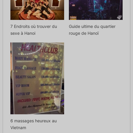
7 Endroits où trouver du
Guide ultime du quartier
sexe à Hanoi
rouge de Hanoï
6 massages heureux au
Vietnam