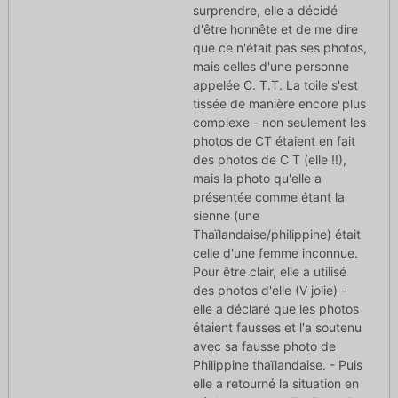
surprendre, elle a décidé
d'être honnête et de me dire
que ce n'était pas ses photos,
mais celles d'une personne
appelée C. T.T. La toile s'est
tissée de manière encore plus
complexe - non seulement les
photos de CT étaient en fait
des photos de C T (elle !!),
mais la photo qu'elle a
présentée comme étant la
sienne (une
Thaïlandaise/philippine) était
celle d'une femme inconnue.
Pour être clair, elle a utilisé
des photos d'elle (V jolie) -
elle a déclaré que les photos
étaient fausses et l'a soutenu
avec sa fausse photo de
Philippine thaïlandaise. - Puis
elle a retourné la situation en