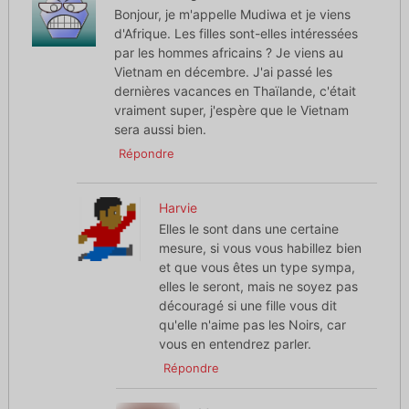
Bonjour, je m'appelle Mudiwa et je viens
d'Afrique. Les filles sont-elles intéressées
par les hommes africains ? Je viens au
Vietnam en décembre. J'ai passé les
dernières vacances en Thaïlande, c'était
vraiment super, j'espère que le Vietnam
sera aussi bien.
Répondre
Harvie
Elles le sont dans une certaine
mesure, si vous vous habillez bien
et que vous êtes un type sympa,
elles le seront, mais ne soyez pas
découragé si une fille vous dit
qu'elle n'aime pas les Noirs, car
vous en entendrez parler.
Répondre