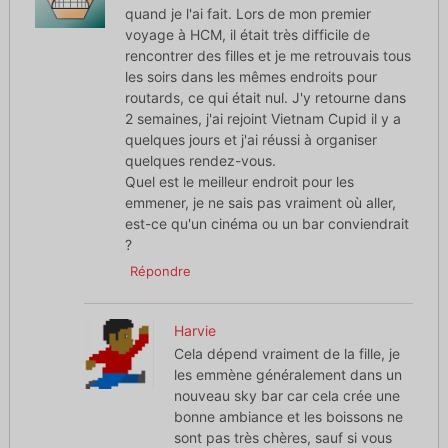
quand je l'ai fait. Lors de mon premier
voyage à HCM, il était très difficile de
rencontrer des filles et je me retrouvais tous
les soirs dans les mêmes endroits pour
routards, ce qui était nul. J'y retourne dans
2 semaines, j'ai rejoint Vietnam Cupid il y a
quelques jours et j'ai réussi à organiser
quelques rendez-vous.
Quel est le meilleur endroit pour les
emmener, je ne sais pas vraiment où aller,
est-ce qu'un cinéma ou un bar conviendrait
?
Répondre
Harvie
Cela dépend vraiment de la fille, je
les emmène généralement dans un
nouveau sky bar car cela crée une
bonne ambiance et les boissons ne
sont pas très chères, sauf si vous