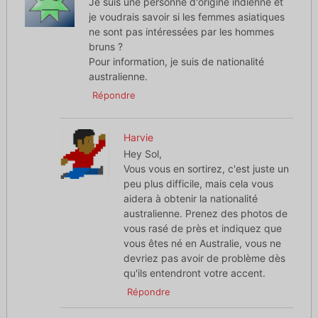
Je suis une personne d'origine indienne et
je voudrais savoir si les femmes asiatiques
ne sont pas intéressées par les hommes
bruns ?
Pour information, je suis de nationalité
australienne.
Répondre
Harvie
Hey Sol,
Vous vous en sortirez, c'est juste un
peu plus difficile, mais cela vous
aidera à obtenir la nationalité
australienne. Prenez des photos de
vous rasé de près et indiquez que
vous êtes né en Australie, vous ne
devriez pas avoir de problème dès
qu'ils entendront votre accent.
Répondre