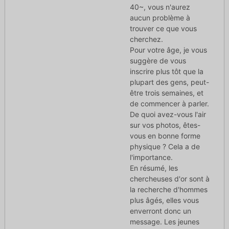
40~, vous n'aurez
aucun problème à
trouver ce que vous
cherchez.
Pour votre âge, je vous
suggère de vous
inscrire plus tôt que la
plupart des gens, peut-
être trois semaines, et
de commencer à parler.
De quoi avez-vous l'air
sur vos photos, êtes-
vous en bonne forme
physique ? Cela a de
l'importance.
En résumé, les
chercheuses d'or sont à
la recherche d'hommes
plus âgés, elles vous
enverront donc un
message. Les jeunes