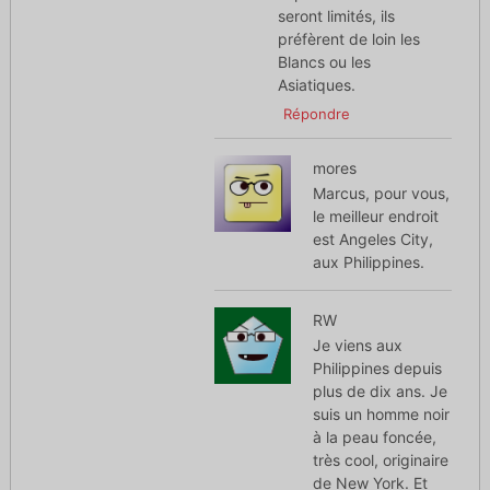
seront limités, ils
préfèrent de loin les
Blancs ou les
Asiatiques.
Répondre
mores
Marcus, pour vous,
le meilleur endroit
est Angeles City,
aux Philippines.
RW
Je viens aux
Philippines depuis
plus de dix ans. Je
suis un homme noir
à la peau foncée,
très cool, originaire
de New York. Et