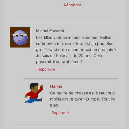
Répondre
Michał Kowalski
Les filles vietnamiennes aimeraient-elles
sortir avec moi si ma tête est un peu plus
grosse que celle d'une personne normale ?
Je suis un Polonais de 20 ans. Cela
poserait-il un problème ?
Répondre
Harvie
Ce genre de choses est beaucoup
moins grave qu'en Europe. Tout ira
bien.
Répondre