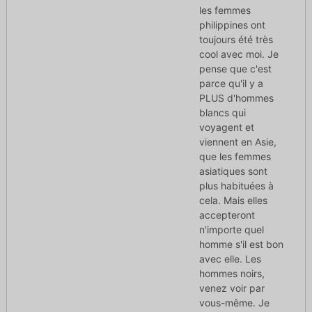
les femmes
philippines ont
toujours été très
cool avec moi. Je
pense que c'est
parce qu'il y a
PLUS d'hommes
blancs qui
voyagent et
viennent en Asie,
que les femmes
asiatiques sont
plus habituées à
cela. Mais elles
accepteront
n'importe quel
homme s'il est bon
avec elle. Les
hommes noirs,
venez voir par
vous-même. Je