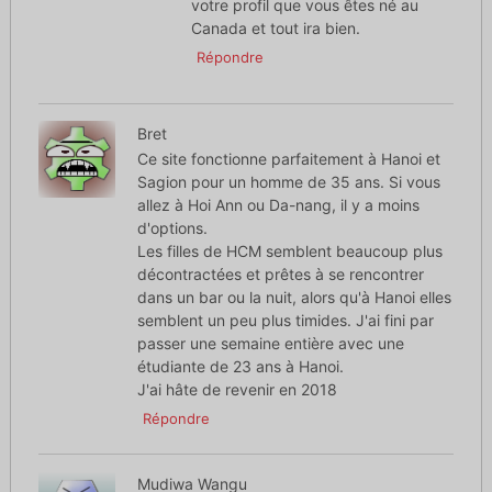
votre profil que vous êtes né au
Canada et tout ira bien.
Répondre
Bret
Ce site fonctionne parfaitement à Hanoi et
Sagion pour un homme de 35 ans. Si vous
allez à Hoi Ann ou Da-nang, il y a moins
d'options.
Les filles de HCM semblent beaucoup plus
décontractées et prêtes à se rencontrer
dans un bar ou la nuit, alors qu'à Hanoi elles
semblent un peu plus timides. J'ai fini par
passer une semaine entière avec une
étudiante de 23 ans à Hanoi.
J'ai hâte de revenir en 2018
Répondre
Mudiwa Wangu