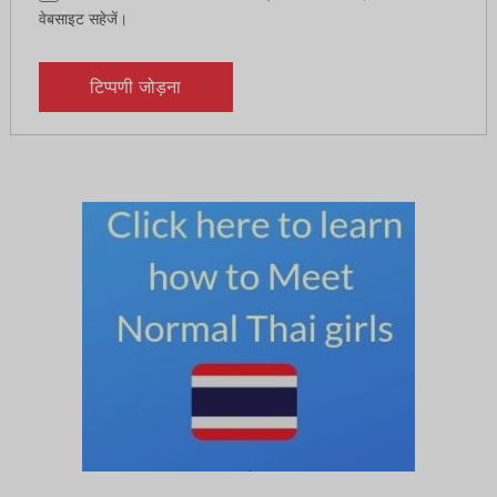
वेबसाइट सहेजें।