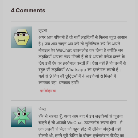
4 Comments
लूटना
अगर आप पश्चिमी हैं तो यहाँ लड़कियों से मिलना बहुत आसान
है। जब आप साइन अप करें तो सुनिश्चित करें कि आपने
मोबाइल ऐप WeChat डाउनलोड कर लिया है क्योंकि जब
लड़कियाँ आपका नंबर माँगती हैं तो वे आपको मैसेज करने के
लिए इसी ऐप का इस्तेमाल करती हैं। ऐसा नहीं है कि उनमें से
बहुत सी लड़कियाँ Whatsapp का इस्तेमाल करती हैं।
यहाँ से 9 दिन की छुट्टियों में 4 लड़कियों से मिलने में
कामयाब रहा, धन्यवाद हार्वी!
प्रतिक्रिया
जेम्स
रॉब से सहमत हूँ, अगर आप बाद में इन लड़कियों से जुड़ना
चाहते हैं तो आपको WeChat डाउनलोड करना होगा। मैं
एक लड़की से मिला जो बहुत हॉट थी लेकिन अंग्रेजी नहीं
बोलती थी, हमने पूरी डेटिंग के दौरान ट्रांसलेशन पीडीए का