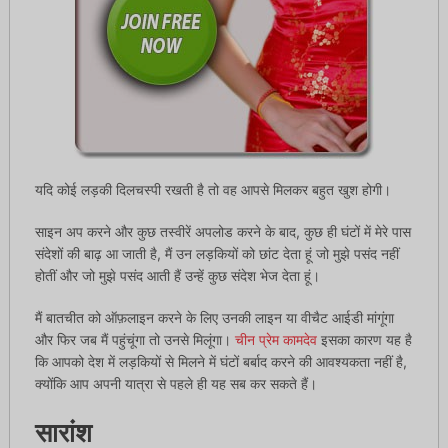
यदि कोई लड़की दिलचस्पी रखती है तो वह आपसे मिलकर बहुत खुश होगी।
साइन अप करने और कुछ तस्वीरें अपलोड करने के बाद, कुछ ही घंटों में मेरे पास
संदेशों की बाढ़ आ जाती है, मैं उन लड़कियों को छांट देता हूं जो मुझे पसंद नहीं
होतीं और जो मुझे पसंद आती हैं उन्हें कुछ संदेश भेज देता हूं।
मैं बातचीत को ऑफ़लाइन करने के लिए उनकी लाइन या वीचैट आईडी मांगूंगा
और फिर जब मैं पहुंचूंगा तो उनसे मिलूंगा।
चीन प्रेम कामदेव
इसका कारण यह है
कि आपको देश में लड़कियों से मिलने में घंटों बर्बाद करने की आवश्यकता नहीं है,
क्योंकि आप अपनी यात्रा से पहले ही यह सब कर सकते हैं।
सारांश