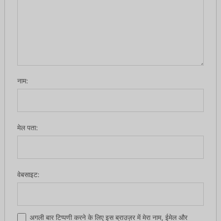
नाम:
मेल पता:
वेबसाइट:
अगली बार टिप्पणी करने के लिए इस ब्राउज़र में मेरा नाम, ईमेल और