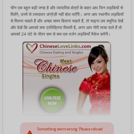
चीन एक बहुत बड़ी जगह है और व्यापारिक क्षेत्रों के बाहर आप जिन लड़कियों से
मिलेंगे, उनमें से ज़्यादातर अंग्रेज़ी नहीं बोल पाएँगी। अगर आप स्थानीय लड़कियों
से मिलना चाहते हैं और अच्छा समय बिताना चाहते हैं, तो चाइना लव क्यूपिड देखें
और देखें कि आपको क्या प्रतिक्रिया मिलती है, अगर आप गोरी त्वचा वाले हैं तो
आपको 24 घंटे के भीतर कम से कम एक दर्जन लड़कियाँ मैसेज करेंगी।
Something went wrong. Please reload