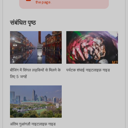
the page.
संबंधित पृष्ठ
बीजिंग में सिंगल लड़कियों से मिलने के
पर्यटक शंघाई नाइटलाइफ़ गाइड
लिए 5 जगहें
अंतिम गुआंगज़ौ नाइटलाइफ़ गाइड