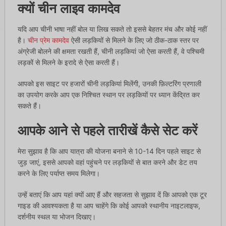
क्यों चीन लाइव कामदेव
यदि आप चीनी भाषा नहीं बोल या लिख सकते तो इससे बेहतर मंच और कोई नहीं
है।
चीन प्रेम कामदेव
ऐसी लड़कियों से मिलने के लिए जो ठीक-ठाक स्तर पर
अंग्रेजी बोलने की क्षमता रखती हैं, चीनी लड़कियां जो ऐसा करती हैं, वे पश्चिमी
लड़कों से मिलने के इरादे से ऐसा करती हैं।
आपको इस साइट पर हजारों चीनी लड़कियां मिलेंगी, उनकी फ़िल्टरिंग प्रणाली
का उपयोग करके आप एक निश्चित स्थान पर लड़कियों पर ध्यान केंद्रित कर
सकते हैं।
आपके आने से पहले तारीखें कैसे सेट करें
मेरा सुझाव है कि आप यात्रा की योजना बनाने से 10-14 दिन पहले साइट से
जुड़ जाएं, इससे आपको वहां पहुंचने पर लड़कियों से बात करने और डेट तय
करने के लिए पर्याप्त समय मिलेगा।
उन्हें बताएं कि आप यहां क्यों आए हैं और सहजता से सुझाव दें कि आपको एक टूर
गाइड की आवश्यकता है या आप चाहेंगे कि कोई आपको स्थानीय नाइटलाइफ,
दर्शनीय स्थल या भोजन दिखाए।