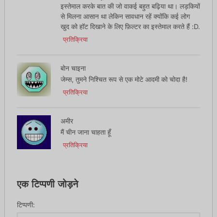
इस्तेमाल करके बात की जो वाकई बहुत बढ़िया था। लड़कियों
से मिलना आसान था लेकिन सावधान रहें क्योंकि कई लोग
खुद को हॉट दिखाने के लिए फ़िल्टर का इस्तेमाल करते हैं :D.
प्रतिक्रिया
बोन चाइना
जेम्स, तुमने निश्चित रूप से एक मोटे आदमी को चोदा है!
प्रतिक्रिया
अमीर
मैं चीन जाना चाहता हूँ
प्रतिक्रिया
एक टिप्पणी जोड़ने
टिप्पणी: