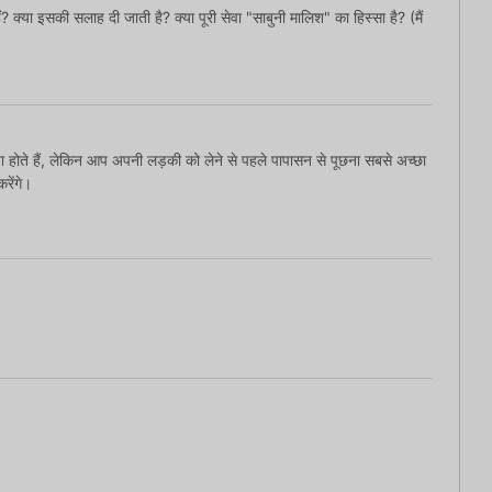
ैं? क्या इसकी सलाह दी जाती है? क्या पूरी सेवा "साबुनी मालिश" का हिस्सा है? (मैं
 होते हैं, लेकिन आप अपनी लड़की को लेने से पहले पापासन से पूछना सबसे अच्छा
करेंगे।