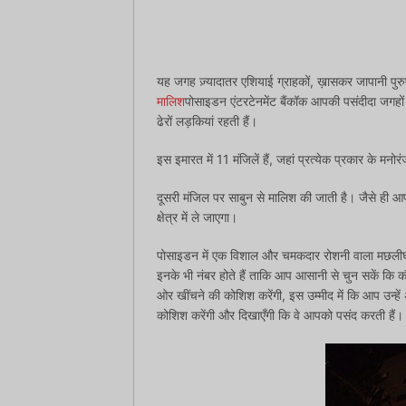
यह जगह ज़्यादातर एशियाई ग्राहकों, ख़ासकर जापानी पुरुष
मालिश
पोसाइडन एंटरटेनमेंट बैंकॉक आपकी पसंदीदा जगहों
ढेरों लड़कियां रहती हैं।
इस इमारत में 11 मंजिलें हैं, जहां प्रत्येक प्रकार के मनो
दूसरी मंजिल पर साबुन से मालिश की जाती है। जैसे ही 
क्षेत्र में ले जाएगा।
पोसाइडन में एक विशाल और चमकदार रोशनी वाला मछलीघर
इनके भी नंबर होते हैं ताकि आप आसानी से चुन सकें कि 
ओर खींचने की कोशिश करेंगी, इस उम्मीद में कि आप उन्हें 
कोशिश करेंगी और दिखाएँगी कि वे आपको पसंद करती हैं।