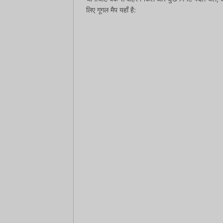
लिए गूगल मैप यहाँ है: