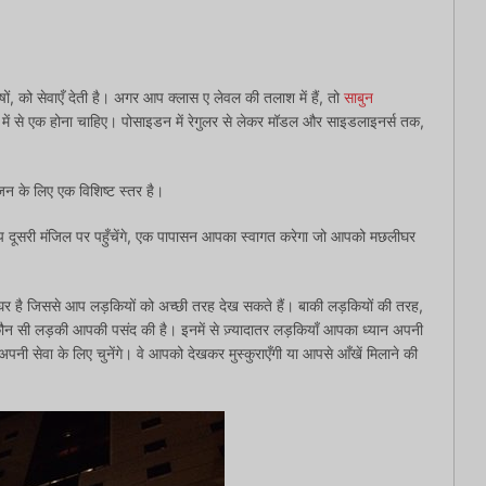
ों, को सेवाएँ देती है। अगर आप क्लास ए लेवल की तलाश में हैं, तो
साबुन
 में से एक होना चाहिए। पोसाइडन में रेगुलर से लेकर मॉडल और साइडलाइनर्स तक,
रंजन के लिए एक विशिष्ट स्तर है।
आप दूसरी मंजिल पर पहुँचेंगे, एक पापासन आपका स्वागत करेगा जो आपको मछलीघर
 है जिससे आप लड़कियों को अच्छी तरह देख सकते हैं। बाकी लड़कियों की तरह,
कौन सी लड़की आपकी पसंद की है। इनमें से ज़्यादातर लड़कियाँ आपका ध्यान अपनी
अपनी सेवा के लिए चुनेंगे। वे आपको देखकर मुस्कुराएँगी या आपसे आँखें मिलाने की