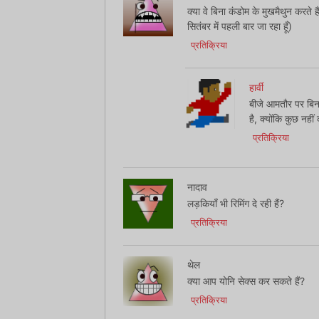
क्या वे बिना कंडोम के मुखमैथुन करते ह
सितंबर में पहली बार जा रहा हूँ)
प्रतिक्रिया
हार्वी
बीजे आमतौर पर बिना
है, क्योंकि कुछ नहीं 
प्रतिक्रिया
नादाव
लड़कियाँ भी रिमिंग दे रही हैं?
प्रतिक्रिया
थेल
क्या आप योनि सेक्स कर सकते हैं?
प्रतिक्रिया