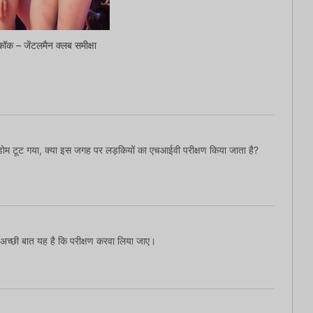
ैंकॉक – जेंटलमैन क्लब समीक्षा
ोम टूट गया, क्या इस जगह पर लड़कियों का एचआईवी परीक्षण किया जाता है?
े अच्छी बात यह है कि परीक्षण करवा लिया जाए।