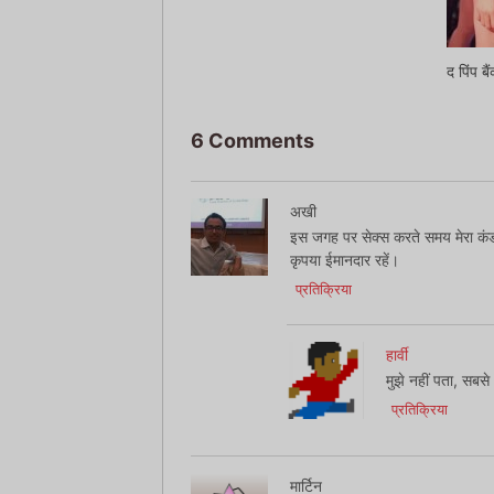
द पिंप ब
6 Comments
अखी
इस जगह पर सेक्स करते समय मेरा कंड
कृपया ईमानदार रहें।
प्रतिक्रिया
हार्वी
मुझे नहीं पता, सबस
प्रतिक्रिया
मार्टिन