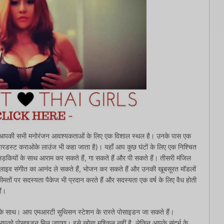
ॉक आपकी सभी मनोरंजन आवश्यकताओं के लिए एक विशाल स्थल है। उनके पास एक
टारडस्ट कराओके लाउंज भी कहा जाता है)। यहाँ आप कुछ घंटों के लिए एक निश्चित
ड़कियों के साथ आराम कर सकते हैं, गा सकते हैं और पी सकते हैं। तीसरी मंजिल
ं, लाइव संगीत का आनंद ले सकते हैं, भोजन कर सकते हैं और उनकी खूबसूरत मॉडलों
ीमतों पर सदस्यता पैकेज भी प्रदान करते हैं और सदस्यता एक वर्ष के लिए वैध होती
ैं।
के साथ। आप एमआरटी सुथिसन स्टेशन के रास्ते पोसाइडन जा सकते हैं।
, आपको पोसाइडन मिल जाएगा। इसे खोना मुश्किल नहीं है, लेकिन आपके संदर्भ के