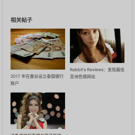
相关帖子
Rabbit's Reviews：发现最佳
2017 年在曼谷设立泰国银行
亚洲色情网站
账户