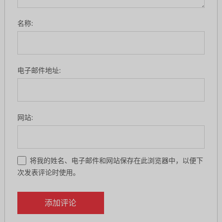
名称:
电子邮件地址:
网站:
将我的姓名、电子邮件和网站保存在此浏览器中，以便下
次发表评论时使用。