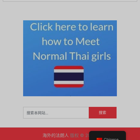
海外的法朗人
版权 © 2026.
Chinese