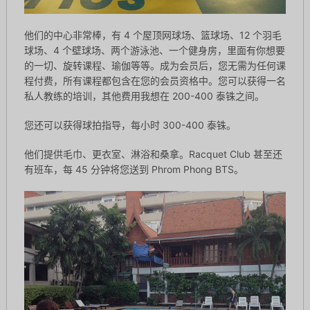
他们的中心非常棒，有 4 个屋顶网球场、篮球场、12 个羽毛
球场、4 个壁球场、两个游泳池、一个健身房，里面有你想要
的一切、旋转课程、瑜伽等等。成为会员后，您无需为任何课
程付费，所有课程都包含在您的会员资格中。您可以获得一名
私人教练的培训，其他费用我想在 200-400 泰铢之间。
您还可以获得球拍指导，每小时 300-400 泰铢。
他们提供毛巾、更衣室、淋浴和桑拿。Racquet Club 甚至还
有班车，每 45 分钟将您送到 Phrom Phong BTS。