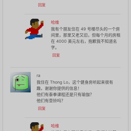
回复
哈维
我有个朋友住在 49 号楼尽头的一个房
间里，那里又老又旧，但每个月的房租
在 4000 美元左右，抱歉我不知道名
字。
回复
ra
我住在 Thong Lo，这个健身房听起来很有
趣，谢谢你提供的信息！
他们有泰拳课程还是只有瑜伽？
他们有壶铃吗？
回复
哈维