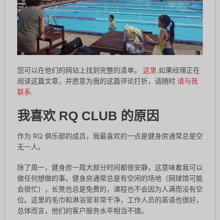
您可以在他们的网站上找到完整的清单。
这里
.如果经理正在
阅读这篇文章，并愿意为我的这篇评论打折，请随时
请与我
联系
.
我喜欢 RQ CLUB 的原因
作为 RQ 俱乐部的成员，我最喜欢的一点是健身房通常总是空
无一人。
除了周一，健身房一周大部分时间都很安静，这意味着我可以
做任何想做的事。健身房通常总是有空闲的场地（网球馆可能
会很忙），长凳也总是免费的，课程也不会因为人满而没有空
位。这里的毛巾和淋浴室非常干净，工作人员的英语也很好，
总体而言，他们的客户服务水平相当不错。