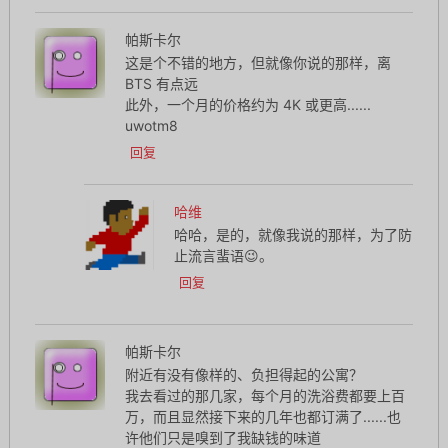
帕斯卡尔
这是个不错的地方，但就像你说的那样，离
BTS 有点远
此外，一个月的价格约为 4K 或更高......
uwotm8
回复
哈维
哈哈，是的，就像我说的那样，为了防
止流言蜚语😉。
回复
帕斯卡尔
附近有没有像样的、负担得起的公寓？
我去看过的那几家，每个月的洗浴费都要上百
万，而且显然接下来的几年也都订满了......也
许他们只是嗅到了我缺钱的味道