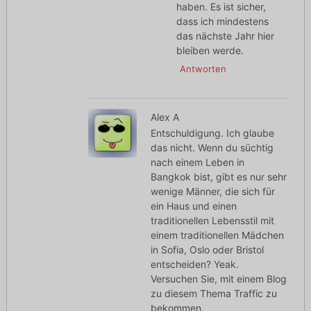
haben. Es ist sicher,
dass ich mindestens
das nächste Jahr hier
bleiben werde.
Antworten
Alex A
Entschuldigung. Ich glaube
das nicht. Wenn du süchtig
nach einem Leben in
Bangkok bist, gibt es nur sehr
wenige Männer, die sich für
ein Haus und einen
traditionellen Lebensstil mit
einem traditionellen Mädchen
in Sofia, Oslo oder Bristol
entscheiden? Yeak.
Versuchen Sie, mit einem Blog
zu diesem Thema Traffic zu
bekommen.