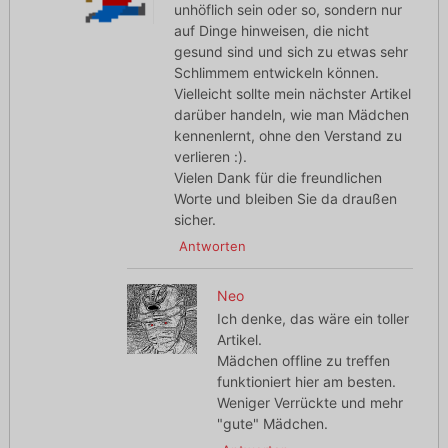
unhöflich sein oder so, sondern nur
auf Dinge hinweisen, die nicht
gesund sind und sich zu etwas sehr
Schlimmem entwickeln können.
Vielleicht sollte mein nächster Artikel
darüber handeln, wie man Mädchen
kennenlernt, ohne den Verstand zu
verlieren :).
Vielen Dank für die freundlichen
Worte und bleiben Sie da draußen
sicher.
Antworten
Neo
Ich denke, das wäre ein toller
Artikel.
Mädchen offline zu treffen
funktioniert hier am besten.
Weniger Verrückte und mehr
"gute" Mädchen.