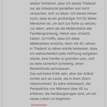
wieder hinfahren, aber ich werde Thailand
nur als Urlaubsziel genießen und nicht
versuchen, dort zu leben. Ich denke immer
noch, dass es ein großartiger Ort für ältere
Menschen ist, um sich zur Ruhe zu setzen,
vor allem, wenn sie die Meilensteine wie
Familiengründung, Heirat usw. erreicht
haben. Ich hoffe, dass ich diese
Meilensteine erreiche, denn mit 40 Jahren
in Thailand zu leben würde bedeuten, dass
ich wahrscheinlich jede Hoffnung aufgeben
würde, eine Familie zu gründen usw., und
es wäre sicherlich schwierig, einen
Rentenfonds aufzubauen.
Das soll keine Kritik sein, aber der Artikel
richtet sich an Leute, die in ihren 20ern
rüberkommen. Es wäre interessant, die
Perspektive von Männern über 40 zu
erfahren, die herübergezogen sind, um ein
neues Leben zu beginnen.
Antworten