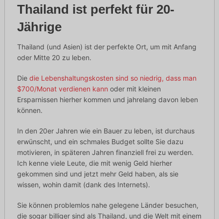
Thailand ist perfekt für 20-
Jährige
Thailand (und Asien) ist der perfekte Ort, um mit Anfang
oder Mitte 20 zu leben.
Die
die Lebenshaltungskosten sind so niedrig, dass man
$700/Monat verdienen kann
oder mit kleinen
Ersparnissen hierher kommen und jahrelang davon leben
können.
In den 20er Jahren wie ein Bauer zu leben, ist durchaus
erwünscht, und ein schmales Budget sollte Sie dazu
motivieren, in späteren Jahren finanziell frei zu werden.
Ich kenne viele Leute, die mit wenig Geld hierher
gekommen sind und jetzt mehr Geld haben, als sie
wissen, wohin damit (dank des Internets).
Sie können problemlos nahe gelegene Länder besuchen,
die sogar billiger sind als Thailand, und die Welt mit einem