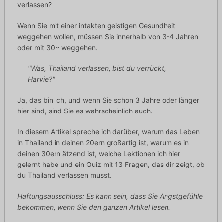
verlassen?
Wenn Sie mit einer intakten geistigen Gesundheit
weggehen wollen, müssen Sie innerhalb von 3-4 Jahren
oder mit 30~ weggehen.
"Was, Thailand verlassen, bist du verrückt,
Harvie?"
Ja, das bin ich, und wenn Sie schon 3 Jahre oder länger
hier sind, sind Sie es wahrscheinlich auch.
In diesem Artikel spreche ich darüber, warum das Leben
in Thailand in deinen 20ern großartig ist, warum es in
deinen 30ern ätzend ist, welche Lektionen ich hier
gelernt habe und ein Quiz mit 13 Fragen, das dir zeigt, ob
du Thailand verlassen musst.
Haftungsausschluss: Es kann sein, dass Sie Angstgefühle
bekommen, wenn Sie den ganzen Artikel lesen.