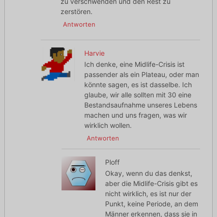
zu verschwenden und den Rest zu
zerstören.
Antworten
Harvie
Ich denke, eine Midlife-Crisis ist
passender als ein Plateau, oder man
könnte sagen, es ist dasselbe. Ich
glaube, wir alle sollten mit 30 eine
Bestandsaufnahme unseres Lebens
machen und uns fragen, was wir
wirklich wollen.
Antworten
Ploff
Okay, wenn du das denkst,
aber die Midlife-Crisis gibt es
nicht wirklich, es ist nur der
Punkt, keine Periode, an dem
Männer erkennen, dass sie in