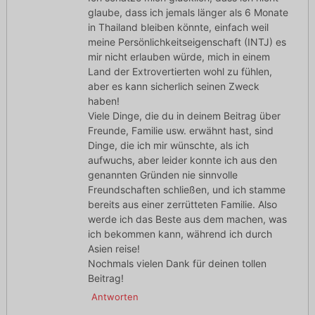
glaube, dass ich jemals länger als 6 Monate
in Thailand bleiben könnte, einfach weil
meine Persönlichkeitseigenschaft (INTJ) es
mir nicht erlauben würde, mich in einem
Land der Extrovertierten wohl zu fühlen,
aber es kann sicherlich seinen Zweck
haben!
Viele Dinge, die du in deinem Beitrag über
Freunde, Familie usw. erwähnt hast, sind
Dinge, die ich mir wünschte, als ich
aufwuchs, aber leider konnte ich aus den
genannten Gründen nie sinnvolle
Freundschaften schließen, und ich stamme
bereits aus einer zerrütteten Familie. Also
werde ich das Beste aus dem machen, was
ich bekommen kann, während ich durch
Asien reise!
Nochmals vielen Dank für deinen tollen
Beitrag!
Antworten