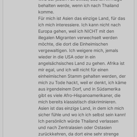
behalten werde, wenn ich nach Thailand
komme.
Für mich ist Asien das einzige Land, für das
ich mich interessiere. Ich kann nicht nach
Europa gehen, weil ich NICHT mit den
illegalen Migranten verwechselt werden
möchte, die dort die Einheimischen
vergewaltigen. Ich weigere mich, jemals
wieder in die USA oder in ein
angelsächsisches Land zu gehen. Afrika ist
mir egal, und ich will nicht für einen
einheimischen Stamm gehalten werden, der
mich zu Tode hackt, weil er denkt, ich käme
aus irgendeinem Dorf, und in Südamerika
gibt es viele Afro-Hispanoamerikaner, die
mich bereits klassistisch diskriminieren.
Asien ist das einzige Land, in dem ich mich
sicher fühle und wo ich ich selbst sein kann!
Ich persönlich würde Thailand verlassen
und nach Zentralasien oder Ostasien
zurückkehren, da dort eine sehr strenge