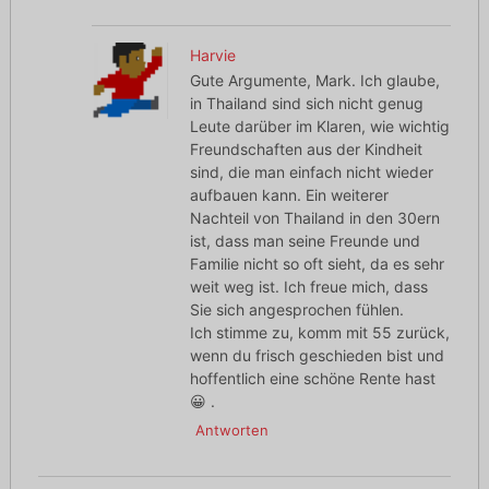
Harvie
Gute Argumente, Mark. Ich glaube,
in Thailand sind sich nicht genug
Leute darüber im Klaren, wie wichtig
Freundschaften aus der Kindheit
sind, die man einfach nicht wieder
aufbauen kann. Ein weiterer
Nachteil von Thailand in den 30ern
ist, dass man seine Freunde und
Familie nicht so oft sieht, da es sehr
weit weg ist. Ich freue mich, dass
Sie sich angesprochen fühlen.
Ich stimme zu, komm mit 55 zurück,
wenn du frisch geschieden bist und
hoffentlich eine schöne Rente hast
😀 .
Antworten