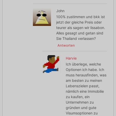
John
100% zustimmen und bkk ist
jetzt der gleiche Preis oder
teurer als sagen wir lissabon.
Alles gesagt und getan sind
Sie Thailand verlassen?
Antworten
Harvie
Ich überlege, welche
Optionen ich habe. Ich
muss herausfinden, was
am besten zu meinen
Lebenszielen passt,
nämlich eine Immobilie
zu kaufen, ein
Unternehmen zu
gründen und gute
Visumsoptionen zu