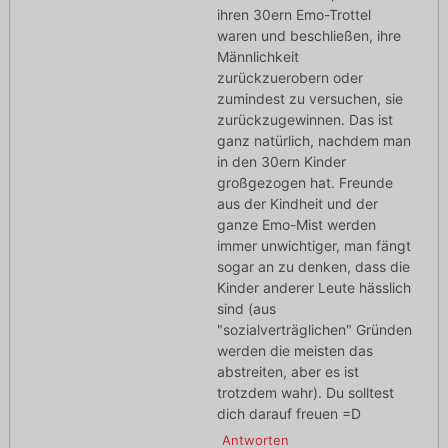
ihren 30ern Emo-Trottel
waren und beschließen, ihre
Männlichkeit
zurückzuerobern oder
zumindest zu versuchen, sie
zurückzugewinnen. Das ist
ganz natürlich, nachdem man
in den 30ern Kinder
großgezogen hat. Freunde
aus der Kindheit und der
ganze Emo-Mist werden
immer unwichtiger, man fängt
sogar an zu denken, dass die
Kinder anderer Leute hässlich
sind (aus
"sozialverträglichen" Gründen
werden die meisten das
abstreiten, aber es ist
trotzdem wahr). Du solltest
dich darauf freuen =D
Antworten