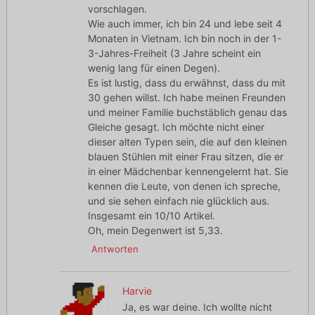
vorschlagen.
Wie auch immer, ich bin 24 und lebe seit 4
Monaten in Vietnam. Ich bin noch in der 1-
3-Jahres-Freiheit (3 Jahre scheint ein
wenig lang für einen Degen).
Es ist lustig, dass du erwähnst, dass du mit
30 gehen willst. Ich habe meinen Freunden
und meiner Familie buchstäblich genau das
Gleiche gesagt. Ich möchte nicht einer
dieser alten Typen sein, die auf den kleinen
blauen Stühlen mit einer Frau sitzen, die er
in einer Mädchenbar kennengelernt hat. Sie
kennen die Leute, von denen ich spreche,
und sie sehen einfach nie glücklich aus.
Insgesamt ein 10/10 Artikel.
Oh, mein Degenwert ist 5,33.
Antworten
Harvie
Ja, es war deine. Ich wollte nicht