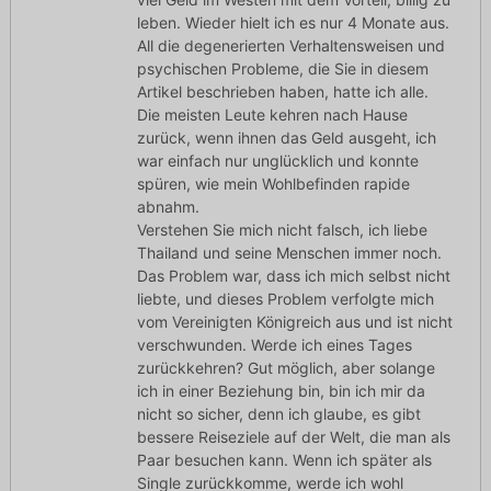
leben. Wieder hielt ich es nur 4 Monate aus.
All die degenerierten Verhaltensweisen und
psychischen Probleme, die Sie in diesem
Artikel beschrieben haben, hatte ich alle.
Die meisten Leute kehren nach Hause
zurück, wenn ihnen das Geld ausgeht, ich
war einfach nur unglücklich und konnte
spüren, wie mein Wohlbefinden rapide
abnahm.
Verstehen Sie mich nicht falsch, ich liebe
Thailand und seine Menschen immer noch.
Das Problem war, dass ich mich selbst nicht
liebte, und dieses Problem verfolgte mich
vom Vereinigten Königreich aus und ist nicht
verschwunden. Werde ich eines Tages
zurückkehren? Gut möglich, aber solange
ich in einer Beziehung bin, bin ich mir da
nicht so sicher, denn ich glaube, es gibt
bessere Reiseziele auf der Welt, die man als
Paar besuchen kann. Wenn ich später als
Single zurückkomme, werde ich wohl