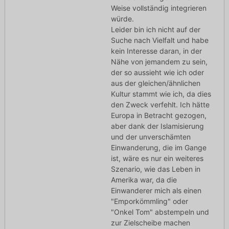
Weise vollständig integrieren
würde.
Leider bin ich nicht auf der
Suche nach Vielfalt und habe
kein Interesse daran, in der
Nähe von jemandem zu sein,
der so aussieht wie ich oder
aus der gleichen/ähnlichen
Kultur stammt wie ich, da dies
den Zweck verfehlt. Ich hätte
Europa in Betracht gezogen,
aber dank der Islamisierung
und der unverschämten
Einwanderung, die im Gange
ist, wäre es nur ein weiteres
Szenario, wie das Leben in
Amerika war, da die
Einwanderer mich als einen
"Emporkömmling" oder
"Onkel Tom" abstempeln und
zur Zielscheibe machen