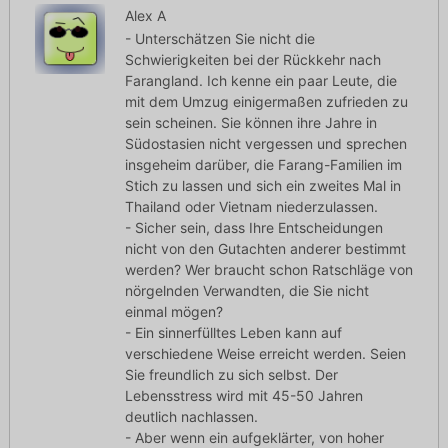
Alex A
- Unterschätzen Sie nicht die
Schwierigkeiten bei der Rückkehr nach
Farangland. Ich kenne ein paar Leute, die
mit dem Umzug einigermaßen zufrieden zu
sein scheinen. Sie können ihre Jahre in
Südostasien nicht vergessen und sprechen
insgeheim darüber, die Farang-Familien im
Stich zu lassen und sich ein zweites Mal in
Thailand oder Vietnam niederzulassen.
- Sicher sein, dass Ihre Entscheidungen
nicht von den Gutachten anderer bestimmt
werden? Wer braucht schon Ratschläge von
nörgelnden Verwandten, die Sie nicht
einmal mögen?
- Ein sinnerfülltes Leben kann auf
verschiedene Weise erreicht werden. Seien
Sie freundlich zu sich selbst. Der
Lebensstress wird mit 45-50 Jahren
deutlich nachlassen.
- Aber wenn ein aufgeklärter, von hoher