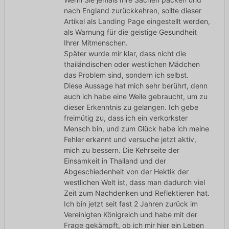
nach England zurückkehren, sollte dieser
Artikel als Landing Page eingestellt werden,
als Warnung für die geistige Gesundheit
Ihrer Mitmenschen.
Später wurde mir klar, dass nicht die
thailändischen oder westlichen Mädchen
das Problem sind, sondern ich selbst.
Diese Aussage hat mich sehr berührt, denn
auch ich habe eine Weile gebraucht, um zu
dieser Erkenntnis zu gelangen. Ich gebe
freimütig zu, dass ich ein verkorkster
Mensch bin, und zum Glück habe ich meine
Fehler erkannt und versuche jetzt aktiv,
mich zu bessern. Die Kehrseite der
Einsamkeit in Thailand und der
Abgeschiedenheit von der Hektik der
westlichen Welt ist, dass man dadurch viel
Zeit zum Nachdenken und Reflektieren hat.
Ich bin jetzt seit fast 2 Jahren zurück im
Vereinigten Königreich und habe mit der
Frage gekämpft, ob ich mir hier ein Leben