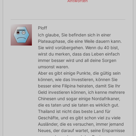
Antworten
Ploff
Ich glaube, Sie befinden sich in einer
Plateauphase, die eine Weile dauern kann.
Sie wird vorübergehen. Wenn du 40 bist,
wirst du merken, dass das Leben einfach
immer besser wird und all deine Sorgen
umsonst waren.
Aber es gibt einige Punkte, die gültig sein
können, wie das Investieren, können Sie
besser eine Filipina heiraten, damit Sie Ihr
Geld investieren können, ich kenne mehrere
Chinesen und sogar einige Nordafrikaner,
die es taten und sie taten es wirklich gut.
Thailand ist nicht das beste Land für
Geschäfte, und es gibt schon viel zu viele
Ausländer, die es versuchen, immer jemand
Neues, der darauf wartet, seine Ersparnisse