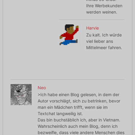
Ihre Werbekunden
werden weinen.
Harvie
Zu kalt. Ich würde
viel lieber ans
Mittelmeer fahren.
Neo
>Ich habe einen Blog gelesen, in dem der
Autor vorschlägt, sich zu betrinken, bevor
man ein Mädchen trifft, wenn sie im
Textchat langweilig ist.
Das bin buchstäblich ich, aber in Vietnam.
Wahrscheinlich auch mein Blog, denn ich
bezweifle, dass viele andere Menschen dies