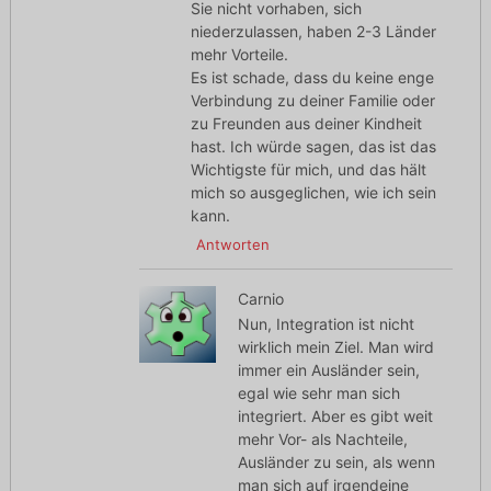
Sie nicht vorhaben, sich
niederzulassen, haben 2-3 Länder
mehr Vorteile.
Es ist schade, dass du keine enge
Verbindung zu deiner Familie oder
zu Freunden aus deiner Kindheit
hast. Ich würde sagen, das ist das
Wichtigste für mich, und das hält
mich so ausgeglichen, wie ich sein
kann.
Antworten
Carnio
Nun, Integration ist nicht
wirklich mein Ziel. Man wird
immer ein Ausländer sein,
egal wie sehr man sich
integriert. Aber es gibt weit
mehr Vor- als Nachteile,
Ausländer zu sein, als wenn
man sich auf irgendeine