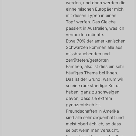
werden, und dann werden die
einheimischen Europäer mich
mit diesen Typen in einen
Topf werfen. Das Gleiche
passiert in Australien, was ich
vermeiden möchte.
Etwa 70% der amerikanischen
Schwarzen kommen alle aus
missbrauchenden und
zerrütteten/gestörten
Familien, also ist dies ein sehr
häufiges Thema bei ihnen.
Das ist der Grund, warum wir
so eine rückständige Kultur
haben, ganz zu schweigen
davon, dass sie extrem
gynozentrisch ist.
Freundschaften in Amerika
sind alle sehr cliquenhaft und
meist oberflächlich, so dass
selbst wenn man versucht,