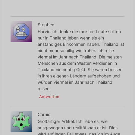
Stephen
Harvie ich denke die meisten Leute sollten
nur in Thailand leben wenn sie ein
anständiges Einkommen haben. Thailand ist
nicht mehr so billig wie früher. Ich reise
viermal im Jahr nach Thailand. Die meisten
Menschen aus dem Westen verdienen in
Thailand nie richtig Geld. Sie wären besser
in ihren eigenen Ländern aufgehoben und
würden viermal im Jahr nach Thailand
reisen.
Antworten
Carnio
Großartiger Artikel. Ich liebe es, wie
ausgewogen und realitätsnah er ist. Dies
wird auf jeden Fall etwas, das ich im Auge