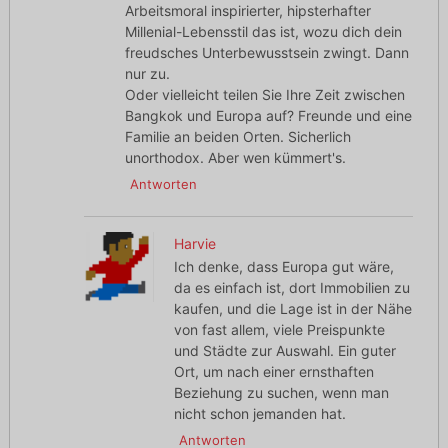
Arbeitsmoral inspirierter, hipsterhafter
Millenial-Lebensstil das ist, wozu dich dein
freudsches Unterbewusstsein zwingt. Dann
nur zu.
Oder vielleicht teilen Sie Ihre Zeit zwischen
Bangkok und Europa auf? Freunde und eine
Familie an beiden Orten. Sicherlich
unorthodox. Aber wen kümmert's.
Antworten
Harvie
Ich denke, dass Europa gut wäre,
da es einfach ist, dort Immobilien zu
kaufen, und die Lage ist in der Nähe
von fast allem, viele Preispunkte
und Städte zur Auswahl. Ein guter
Ort, um nach einer ernsthaften
Beziehung zu suchen, wenn man
nicht schon jemanden hat.
Antworten