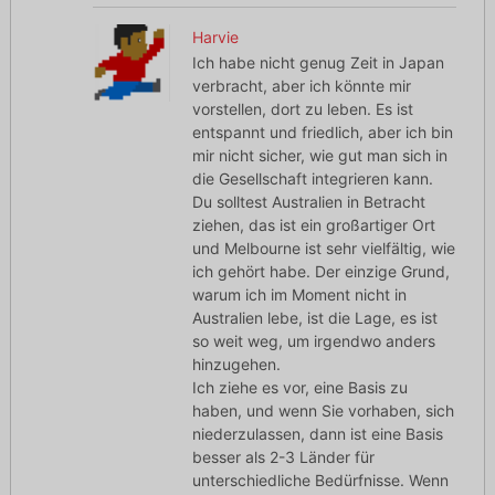
Harvie
Ich habe nicht genug Zeit in Japan
verbracht, aber ich könnte mir
vorstellen, dort zu leben. Es ist
entspannt und friedlich, aber ich bin
mir nicht sicher, wie gut man sich in
die Gesellschaft integrieren kann.
Du solltest Australien in Betracht
ziehen, das ist ein großartiger Ort
und Melbourne ist sehr vielfältig, wie
ich gehört habe. Der einzige Grund,
warum ich im Moment nicht in
Australien lebe, ist die Lage, es ist
so weit weg, um irgendwo anders
hinzugehen.
Ich ziehe es vor, eine Basis zu
haben, und wenn Sie vorhaben, sich
niederzulassen, dann ist eine Basis
besser als 2-3 Länder für
unterschiedliche Bedürfnisse. Wenn