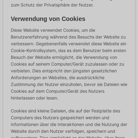
zum Schutz der Privatsphäre der Nutzer.
Verwendung von Cookies
Diese Website verwendet Cookies, um die
Benutzererfahrung während des Besuchs der Website zu
verbessern. Gegebenenfalls verwendet diese Website ein
Cookie-Kontrollsystem, das es dem Benutzer beim ersten
Besuch der Website ermöglicht, die Verwendung von
Cookies auf seinem Computer/Gerät zuzulassen oder zu
verbieten. Dies entspricht den jüngsten gesetzlichen
Anforderungen an Websites, die ausdrückliche
Zustimmung der Nutzer einzuholen, bevor sie Dateien wie
Cookies auf dem Computer/Gerät des Nutzers
hinterlassen oder lesen.
Cookies sind kleine Dateien, die auf der Festplatte des
Computers des Nutzers gespeichert werden und
Informationen über die Interaktionen und die Nutzung der
Website durch den Nutzer verfolgen, speichern und
aufbewahren. Dies ermöglicht es der Website, über ihren