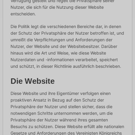
Verfügung gestellt und regelt die Privatsphäre seiner
Nutzer, die sich für die Nutzung dieser Website
entscheiden.
Die Politik legt die verschiedenen Bereiche dar, in denen
der Schutz der Privatsphäre der Nutzer betroffen ist, und
umreißt die Verpflichtungen und Anforderungen der
Nutzer, der Website und der Websitebesitzer. Darüber
hinaus wird die Art und Weise, wie diese Website
Nutzerdaten und -informationen verarbeitet, speichert
und schützt, in dieser Richtlinie ausführlich beschrieben.
Die Website
Diese Website und ihre Eigentümer verfolgen einen
proaktiven Ansatz in Bezug auf den Schutz der
Privatsphäre der Nutzer und stellen sicher, dass die
notwendigen Schritte unternommen werden, um die
Privatsphäre der Nutzer während ihres gesamten
Besuchs zu schützen. Diese Website erfüllt alle nationalen
Gesetze und Anforderungen des Vereinigten Königreichs