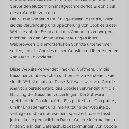
Server den Nutzern ein maßgeschneidertes Erlebnis auf
dieser Website zu bieten.
Die Nutzer werden darauf hingewiesen, dass sie, wenn
sie die Verwendung und Speicherung von Cookies dieser
Website auf der Festplatte ihres Computers verweigern
möchten, in den Sicherheitseinstellungen ihres
Webbrowsers die erforderlichen Schritte unternehmen
sollten, um alle Cookies dieser Website und ihrer externen
Anbieter zu blockieren.
Diese Website verwendet Tracking-Software, um die
Besucher zu überwachen und besser zu verstehen, wie
sie die Website nutzen. Diese Software wird von Google
Analytics bereitgestellt, das Cookies verwendet, um die
Nutzung der Besucher zu verfolgen. Die Software
speichert ein Cookie auf der Festplatte Ihres Computers,
um Ihr Engagement und Ihre Nutzung der Website zu
verfolgen und zu überwachen, speichert oder erfasst
jedoch keine persönlichen Daten. Weitere Informationen
finden Sie in den Datenschutzbestimmungen von Google