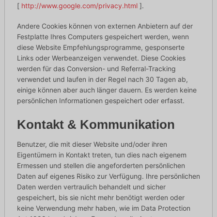
[
http://www.google.com/privacy.html
].
Andere Cookies können von externen Anbietern auf der
Festplatte Ihres Computers gespeichert werden, wenn
diese Website Empfehlungsprogramme, gesponserte
Links oder Werbeanzeigen verwendet. Diese Cookies
werden für das Conversion- und Referral-Tracking
verwendet und laufen in der Regel nach 30 Tagen ab,
einige können aber auch länger dauern. Es werden keine
persönlichen Informationen gespeichert oder erfasst.
Kontakt & Kommunikation
Benutzer, die mit dieser Website und/oder ihren
Eigentümern in Kontakt treten, tun dies nach eigenem
Ermessen und stellen die angeforderten persönlichen
Daten auf eigenes Risiko zur Verfügung. Ihre persönlichen
Daten werden vertraulich behandelt und sicher
gespeichert, bis sie nicht mehr benötigt werden oder
keine Verwendung mehr haben, wie im Data Protection