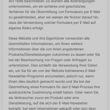
Act 1998 beschrieben. Es wurden alle Anstrengungen
unternommen, um ein sicheres und geschütztes
Verfahren für die Übermittlung von Formularen per E-Mail
zu gewährleisten, aber wir weisen die Nutzer darauf hin,
dass die Verwendung solcher Formulare per E-Mail auf
eigenes Risiko erfolgt.
Diese Website und ihre Eigentümer verwenden alle
übermittelten Informationen, um Ihnen weitere
Informationen über die von ihnen angebotenen
Produkte/Dienstleistungen zukommen zu lassen oder Sie
bei der Beantwortung von Fragen oder Anfragen zu
unterstützen. Dies schließt die Verwendung Ihrer Daten
ein, um Sie für ein von der Website betriebenes E-Mail-
Newsletter-Programm anzumelden, jedoch nur, wenn
Ihnen dies deutlich gemacht wurde und Sie bei der
Übermittlung eines Formulars für den E-Mail-Prozess Ihre
ausdrückliche Zustimmung erteilt haben. Oder wenn Sie
als Verbraucher zuvor ein Produkt oder eine
Dienstleistung, auf die sich der E-Mail-Newsletter
bezieht, bei dem Unternehmen gekauft oder sich über