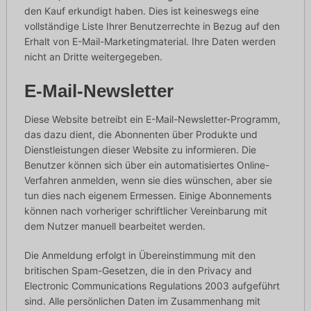
den Kauf erkundigt haben. Dies ist keineswegs eine
vollständige Liste Ihrer Benutzerrechte in Bezug auf den
Erhalt von E-Mail-Marketingmaterial. Ihre Daten werden
nicht an Dritte weitergegeben.
E-Mail-Newsletter
Diese Website betreibt ein E-Mail-Newsletter-Programm,
das dazu dient, die Abonnenten über Produkte und
Dienstleistungen dieser Website zu informieren. Die
Benutzer können sich über ein automatisiertes Online-
Verfahren anmelden, wenn sie dies wünschen, aber sie
tun dies nach eigenem Ermessen. Einige Abonnements
können nach vorheriger schriftlicher Vereinbarung mit
dem Nutzer manuell bearbeitet werden.
Die Anmeldung erfolgt in Übereinstimmung mit den
britischen Spam-Gesetzen, die in den Privacy and
Electronic Communications Regulations 2003 aufgeführt
sind. Alle persönlichen Daten im Zusammenhang mit