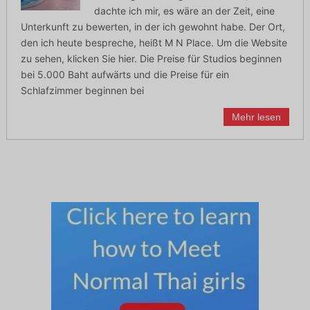
dachte ich mir, es wäre an der Zeit, eine
Unterkunft zu bewerten, in der ich gewohnt habe. Der Ort,
den ich heute bespreche, heißt M N Place. Um die Website
zu sehen, klicken Sie hier. Die Preise für Studios beginnen
bei 5.000 Baht aufwärts und die Preise für ein
Schlafzimmer beginnen bei
Mehr lesen