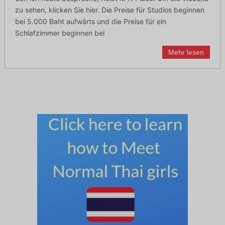
zu sehen, klicken Sie hier. Die Preise für Studios beginnen
bei 5.000 Baht aufwärts und die Preise für ein
Schlafzimmer beginnen bei
Mehr lesen