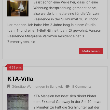
Es ist schon eine Weile her, dass ich eine
Wohnungsbesprechung gemacht habe,
also werde ich heute eine für die Varrzon
Residence in der Sukhumvit 36 in Thong
Lor machen. Ich habe hier 2 Jahre lang in einem Studio
(Jahr 1) und einer 1-Bett-Einheit (Jahr 2) gewohnt. Varrzon
Residence Mietpreise Varrazon Residence hat 3
Zimmertypen, sie
Mehr lesen
4:52 p.m.
KTA-Villa
Günstige Wohnungen in Bangkok
8 Comments
KTA Mansion befindet sich direkt hinter
dem Ekkamai Gateway in der Soi 40, etwa
2 Minuten zu Fuß die Soi hinunter auf der