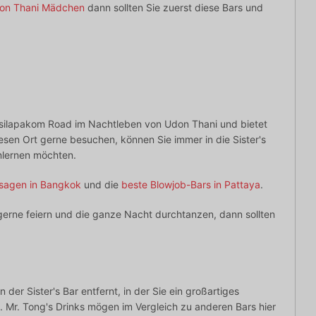
on Thani Mädchen
dann sollten Sie zuerst diese Bars und
jaksilapakom Road im Nachtleben von Udon Thani und bietet
esen Ort gerne besuchen, können Sie immer in die Sister's
lernen möchten.
sagen in Bangkok
und die
beste Blowjob-Bars in Pattaya
.
erne feiern und die ganze Nacht durchtanzen, dann sollten
 der Sister's Bar entfernt, in der Sie ein großartiges
 Mr. Tong's Drinks mögen im Vergleich zu anderen Bars hier