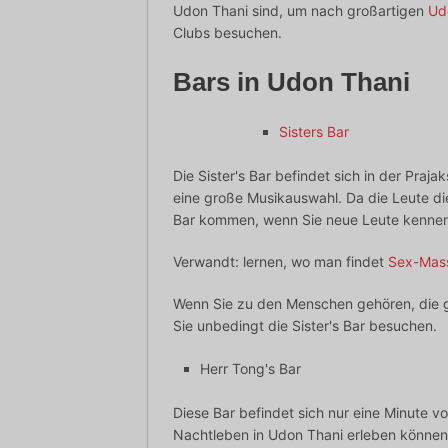
Udon Thani sind, um nach großartigen
Ud
Clubs besuchen.
Bars in Udon Thani
Sisters Bar
Die Sister's Bar befindet sich in der Pra
eine große Musikauswahl. Da die Leute di
Bar kommen, wenn Sie neue Leute kennen
Verwandt: lernen, wo man findet
Sex-Mas
Wenn Sie zu den Menschen gehören, die g
Sie unbedingt die Sister's Bar besuchen.
Herr Tong's Bar
Diese Bar befindet sich nur eine Minute von
Nachtleben in Udon Thani erleben können.