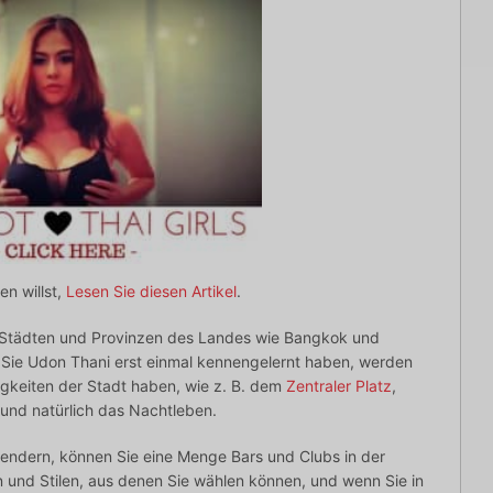
n willst,
Lesen Sie diesen Artikel
.
 Städten und Provinzen des Landes wie Bangkok und
 Sie Udon Thani erst einmal kennengelernt haben, werden
gkeiten der Stadt haben, wie z. B. dem
Zentraler Platz
,
und natürlich das Nachtleben.
endern, können Sie eine Menge Bars und Clubs in der
und Stilen, aus denen Sie wählen können, und wenn Sie in