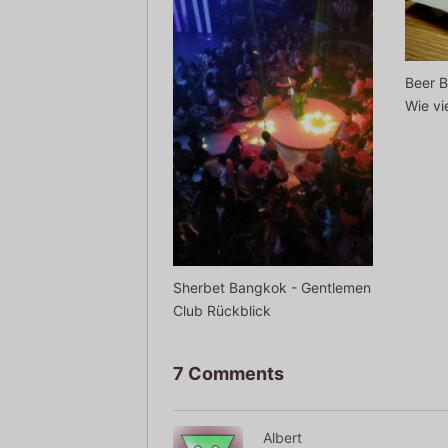
Beer B
Wie vi
Sherbet Bangkok - Gentlemen
Club Rückblick
7 Comments
Albert