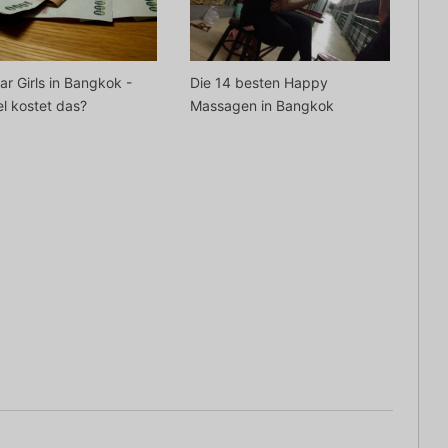
ar Girls in Bangkok -
Die 14 besten Happy
el kostet das?
Massagen in Bangkok