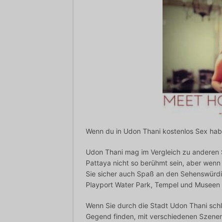
Wenn du in Udon Thani kostenlos Sex habe
Udon Thani mag im Vergleich zu anderen
Pattaya nicht so berühmt sein, aber wenn
Sie sicher auch Spaß an den Sehenswürdi
Playport Water Park, Tempel und Museen 
Wenn Sie durch die Stadt Udon Thani schl
Gegend finden, mit verschiedenen Szenen 