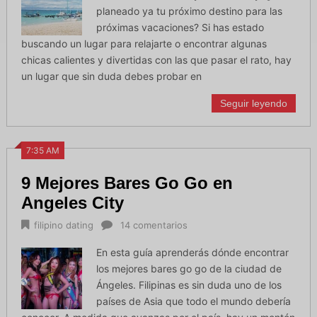
planeado ya tu próximo destino para las
próximas vacaciones? Si has estado
buscando un lugar para relajarte o encontrar algunas
chicas calientes y divertidas con las que pasar el rato, hay
un lugar que sin duda debes probar en
Seguir leyendo
7:35 AM
9 Mejores Bares Go Go en
Angeles City
filipino dating
14 comentarios
En esta guía aprenderás dónde encontrar
los mejores bares go go de la ciudad de
Ángeles. Filipinas es sin duda uno de los
países de Asia que todo el mundo debería