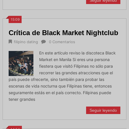
Seguir leyendo
15:09
Crítica de Black Market Nightclub
filipino dating
0 Comentarios
En este artículo reviso la discoteca Black
Market en Manila Si eres una persona
fiestera que visitó Filipinas no sólo para
recorrer las grandes atracciones que el
país puede ofrecerte, sino también para probar las
escenas de vida nocturna que Filipinas tiene, entonces
seguramente estás en el país correcto. Filipinas puede
tener grandes
Seguir leyendo