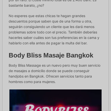
bastante barato, ¿no?
No esperes que estas chicas te hagan grandes
descuentos porque saben que de una forma u otra,
seguirán consiguiendo un cliente que les dará menos
problemas sobre todo con el precio. También deberías
hacerles saber cuáles son tus preferencias en la cama y
hablarlo con ella antes de pagar la multa del bar.
Body Bliss Masaje Bangkok
Body Bliss Massage es un nuevo pero muy buen servicio
de masajes a domicilio donde se puede conseguir
handjobs en Bangkok. Ofrecen servicios tanto para
hombres como para mujeres.