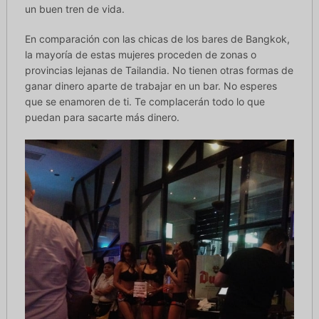
un buen tren de vida.
En comparación con las chicas de los bares de Bangkok,
la mayoría de estas mujeres proceden de zonas o
provincias lejanas de Tailandia. No tienen otras formas de
ganar dinero aparte de trabajar en un bar. No esperes
que se enamoren de ti. Te complacerán todo lo que
puedan para sacarte más dinero.