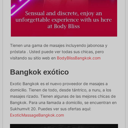
Tienen una gama de masajes incluyendo jabonosa y
próstata . Usted puede ver todas sus chicas, pero
visitando su sitio web en
BodyBlissBangkok.com
Bangkok exótico
Exotic Bangkok es el nuevo proveedor de masajes a
domicilio. Tienen de todo, desde tántrico, a nuru, a los
masajes rizado. Tienen algunas de las mejores chicas de
Bangkok. Para una llamada a domicilio, se encuentran en
Sukhumvit 20. Puedes ver sus ofertas aquí:
ExoticMassageBangkok.com