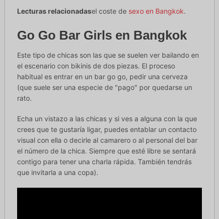
Lecturas relacionadas
el coste de
sexo en Bangkok
.
Go Go Bar Girls en Bangkok
Este tipo de chicas son las que se suelen ver bailando en
el escenario con bikinis de dos piezas. El proceso
habitual es entrar en un bar go go, pedir una cerveza
(que suele ser una especie de "pago" por quedarse un
rato.
Echa un vistazo a las chicas y si ves a alguna con la que
crees que te gustaría ligar, puedes entablar un contacto
visual con ella o decirle al camarero o al personal del bar
el número de la chica. Siempre que esté libre se sentará
contigo para tener una charla rápida. También tendrás
que invitarla a una copa).