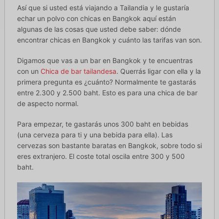
Así que si usted está viajando a Tailandia y le gustaría
echar un polvo con chicas en Bangkok aquí están
algunas de las cosas que usted debe saber: dónde
encontrar chicas en Bangkok y cuánto las tarifas van son.
Digamos que vas a un bar en Bangkok y te encuentras
con un
Chica de bar tailandesa
. Querrás ligar con ella y la
primera pregunta es ¿cuánto? Normalmente te gastarás
entre 2.300 y 2.500 baht. Esto es para una chica de bar
de aspecto normal.
Para empezar, te gastarás unos 300 baht en bebidas
(una cerveza para ti y una bebida para ella). Las
cervezas son bastante baratas en Bangkok, sobre todo si
eres extranjero. El coste total oscila entre 300 y 500
baht.