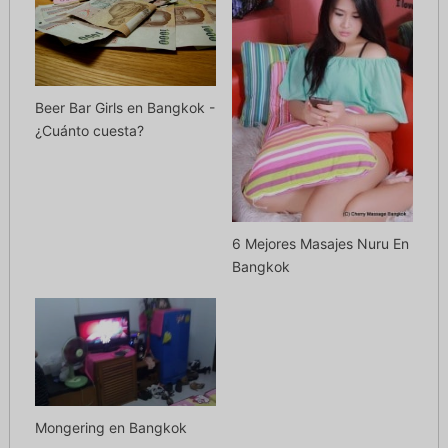
Beer Bar Girls en Bangkok -
¿Cuánto cuesta?
6 Mejores Masajes Nuru En
Bangkok
Mongering en Bangkok