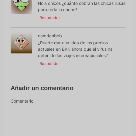
Hola chicos ¿cuánto cobran las chicas rusas
para toda la noche?
Responder
camdenbob
¿Puede dar una idea de los precios
actuales en BKK ahora que el virus ha
detenido los viajes internacionales?
Responder
Añadir un comentario
Comentario: