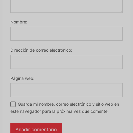
Nombre:
Dirección de correo electrónico:
Página web:
Guarda mi nombre, correo electrónico y sitio web en
este navegador para la próxima vez que comente.