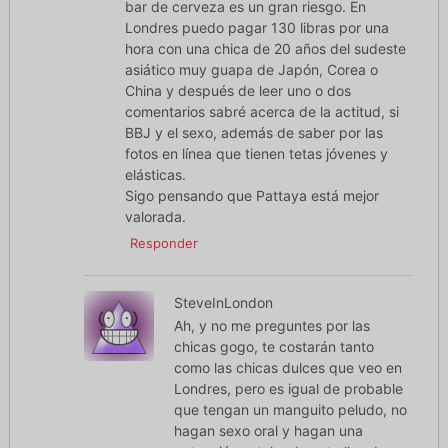
bar de cerveza es un gran riesgo. En
Londres puedo pagar 130 libras por una
hora con una chica de 20 años del sudeste
asiático muy guapa de Japón, Corea o
China y después de leer uno o dos
comentarios sabré acerca de la actitud, si
BBJ y el sexo, además de saber por las
fotos en línea que tienen tetas jóvenes y
elásticas.
Sigo pensando que Pattaya está mejor
valorada.
Responder
SteveInLondon
Ah, y no me preguntes por las
chicas gogo, te costarán tanto
como las chicas dulces que veo en
Londres, pero es igual de probable
que tengan un manguito peludo, no
hagan sexo oral y hagan una