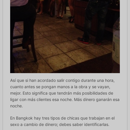
Así que si han acordado salir contigo durante una hora,
cuanto antes se pongan manos a la obra y se vayan,
mejor. Esto significa que tendrán más posibilidades de
ligar con más clientes esa noche. Más dinero ganarán esa
noche.
En Bangkok hay tres tipos de chicas que trabajan en el
sexo a cambio de dinero; debes saber identificarlas.