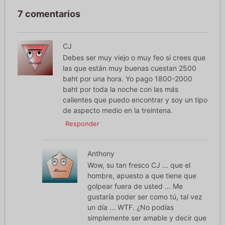
7 comentarios
CJ
Debes ser muy viejo o muy feo si crees que
las que están muy buenas cuestan 2500
baht por una hora. Yo pago 1800-2000
baht por toda la noche con las más
calientes que puedo encontrar y soy un tipo
de aspecto medio en la treintena.
Responder
Anthony
Wow, su tan fresco CJ ... que el
hombre, apuesto a que tiene que
golpear fuera de usted ... Me
gustaría poder ser como tú, tal vez
un día ... WTF. ¿No podías
simplemente ser amable y decir que