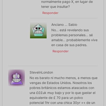
normalmente pago X, en lugar de
tener que insultar?
Responder
Anciano ... Sabio
No... está revelando sus
problemas personales... sé
amable... probablemente vive
en casa de sus padres.
Responder
SteveInLondon
No es barato ni mucho menos, a menos que
vengas de Estados Unidos. Nosotros los
pobres británicos estamos atascados con
una £££uk muy bajo y por lo que gastar el
equivalente de £ 70 para un polvo
potencial 1hr con una chica 30yr ++ de un