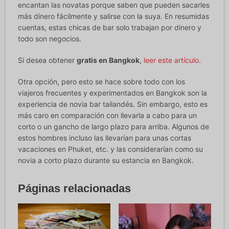
encantan las novatas porque saben que pueden sacarles
más dinero fácilmente y salirse con la suya. En resumidas
cuentas, estas chicas de bar solo trabajan por dinero y
todo son negocios.
Si desea obtener
gratis en Bangkok
,
leer este artículo
.
Otra opción, pero esto se hace sobre todo con los
viajeros frecuentes y experimentados en Bangkok son la
experiencia de novia bar tailandés. Sin embargo, esto es
más caro en comparación con llevarla a cabo para un
corto o un gancho de largo plazo para arriba. Algunos de
estos hombres incluso las llevarían para unas cortas
vacaciones en Phuket, etc. y las considerarían como su
novia a corto plazo durante su estancia en Bangkok.
Páginas relacionadas