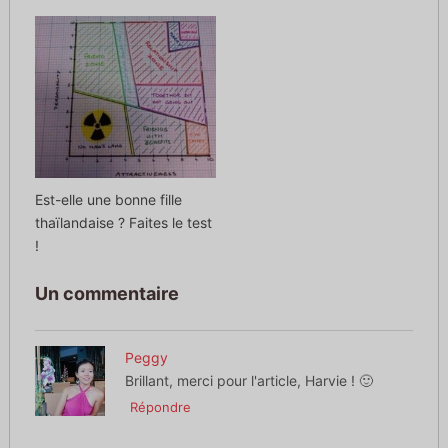
Est-elle une bonne fille
thaïlandaise ? Faites le test
!
Un commentaire
Peggy
Brillant, merci pour l'article, Harvie ! 🙂
Répondre