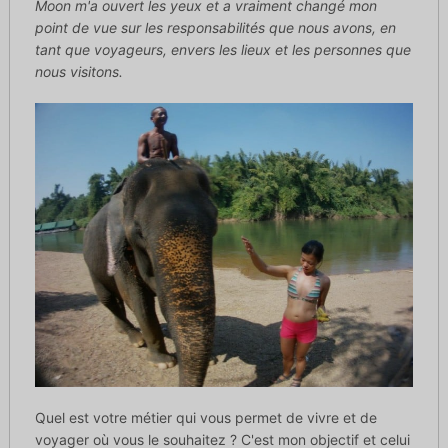
Moon m'a ouvert les yeux et a vraiment changé mon
point de vue sur les responsabilités que nous avons, en
tant que voyageurs, envers les lieux et les personnes que
nous visitons.
Quel est votre métier qui vous permet de vivre et de
voyager où vous le souhaitez ? C'est mon objectif et celui