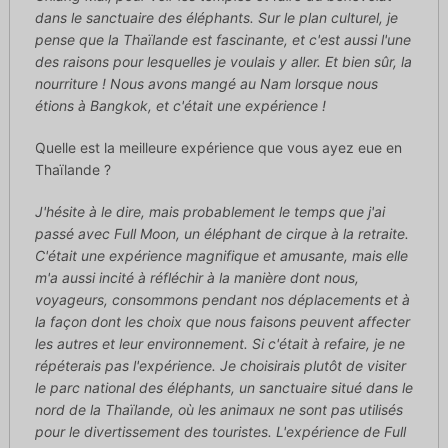
dans le sanctuaire des éléphants. Sur le plan culturel, je
pense que la Thaïlande est fascinante, et c'est aussi l'une
des raisons pour lesquelles je voulais y aller. Et bien sûr, la
nourriture ! Nous avons mangé au Nam lorsque nous
étions à Bangkok, et c'était une expérience !
Quelle est la meilleure expérience que vous ayez eue en
Thaïlande ?
J'hésite à le dire, mais probablement le temps que j'ai
passé avec Full Moon, un éléphant de cirque à la retraite.
C'était une expérience magnifique et amusante, mais elle
m'a aussi incité à réfléchir à la manière dont nous,
voyageurs, consommons pendant nos déplacements et à
la façon dont les choix que nous faisons peuvent affecter
les autres et leur environnement. Si c'était à refaire, je ne
répéterais pas l'expérience. Je choisirais plutôt de visiter
le parc national des éléphants, un sanctuaire situé dans le
nord de la Thaïlande, où les animaux ne sont pas utilisés
pour le divertissement des touristes. L'expérience de Full