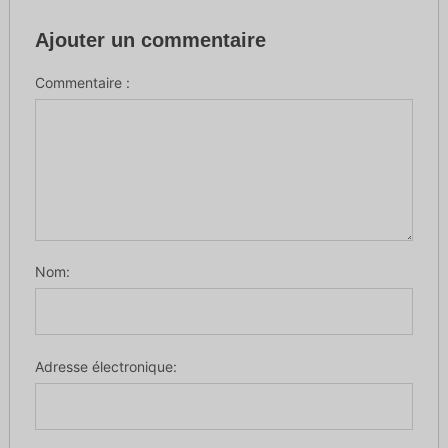
Ajouter un commentaire
Commentaire :
Nom:
Adresse électronique: