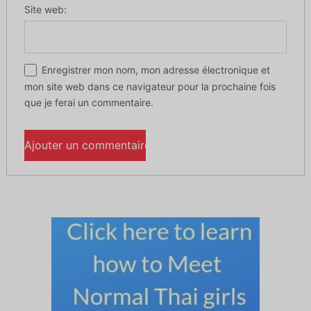
Site web:
Enregistrer mon nom, mon adresse électronique et
mon site web dans ce navigateur pour la prochaine fois
que je ferai un commentaire.