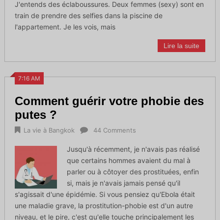
J'entends des éclaboussures. Deux femmes (sexy) sont en
train de prendre des selfies dans la piscine de
l'appartement. Je les vois, mais
Lire la suite
7:16 AM
Comment guérir votre phobie des
putes ?
La vie à Bangkok
44 Comments
Jusqu'à récemment, je n'avais pas réalisé
que certains hommes avaient du mal à
parler ou à côtoyer des prostituées, enfin
si, mais je n'avais jamais pensé qu'il
s'agissait d'une épidémie. Si vous pensiez qu'Ebola était
une maladie grave, la prostitution-phobie est d'un autre
niveau, et le pire, c'est qu'elle touche principalement les