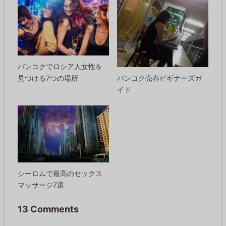
バンコクでロシア人女性を
バンコク売春ビギナーズガ
見つける7つの場所
イド
シーロムで最高のセックス
マッサージ7選
13 Comments