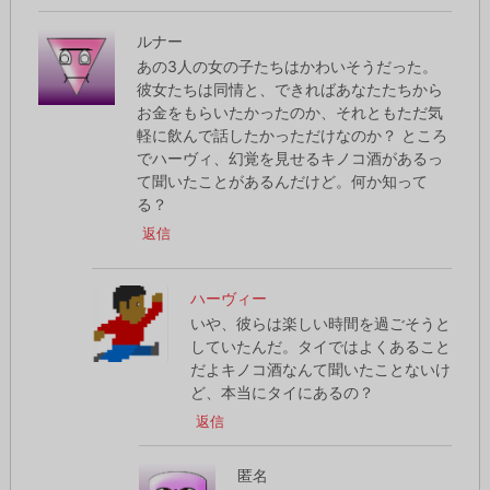
ルナー
あの3人の女の子たちはかわいそうだった。
彼女たちは同情と、できればあなたたちから
お金をもらいたかったのか、それともただ気
軽に飲んで話したかっただけなのか？ ところ
でハーヴィ、幻覚を見せるキノコ酒があるっ
て聞いたことがあるんだけど。何か知って
る？
返信
ハーヴィー
いや、彼らは楽しい時間を過ごそうと
していたんだ。タイではよくあること
だよキノコ酒なんて聞いたことないけ
ど、本当にタイにあるの？
返信
匿名