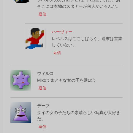
そこには本物のスタナーが何人かいるんだ。
返信
ハーヴィー
レベルスはここしばらく、週末は営業
していない。
返信
ウィルコ
Mixxでまともな女の子を選ぼう
返信
デーブ
タイの女の子たちの素晴らしい写真が大好き
だ。
返信