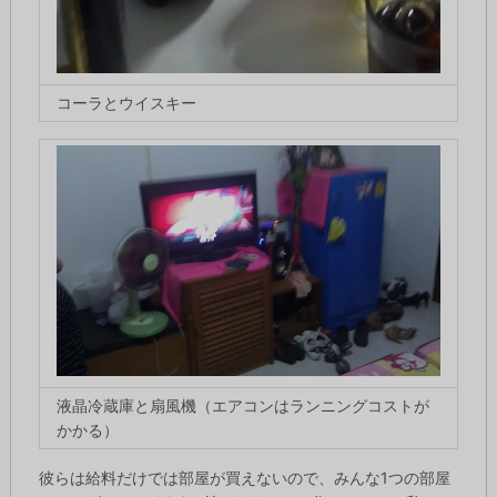
コーラとウイスキー
液晶冷蔵庫と扇風機（エアコンはランニングコストが
かかる）
彼らは給料だけでは部屋が買えないので、みんな1つの部屋