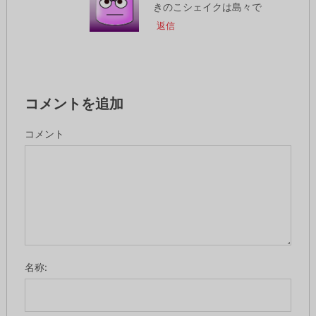
きのこシェイクは島々で
返信
コメントを追加
コメント
名称: