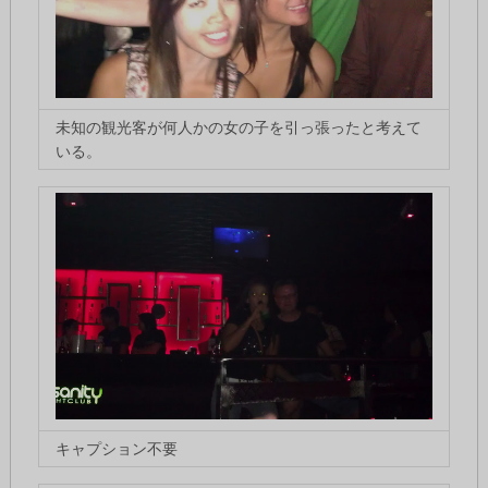
未知の観光客が何人かの女の子を引っ張ったと考えて
いる。
キャプション不要