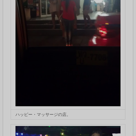
ハッピー・マッサージの店。