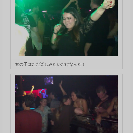
女の子はただ楽しみたいだけなんだ！