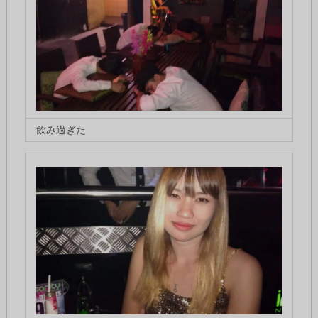
飲み過ぎた