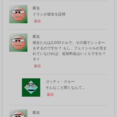
匿名
ドランが彼女を説得
返信
匿名
彼女たちは2,000ドルで、その場でシッター
をするのですか？ もし、フェイシャルが含ま
れていなければ、追加料金はいくらですか？
タイ
返信
ゴッティ・クルー
そんなこと聞くなんて...
返信
匿名