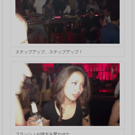
ステップアップ、ステップアップ！
フラッシュが彼女を驚かせた