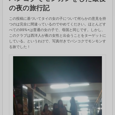
の夜の旅行記
この投稿に基づいてタイの女の子について何らかの意見を持
つのは完全に間違っているのでやめてください。ほとんどす
べての99%+は普通の女の子で、母国と同じです。しかし、
このクラブは西洋人が夜の女性と出会うことをターゲットに
している。というわけで、写真付きでバンコクでモンモンす
る旅でした！