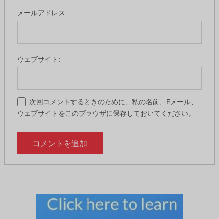
メールアドレス:
ウェブサイト:
次回コメントするときのために、私の名前、Eメール、
ウェブサイトをこのブラウザに保存しておいてください。