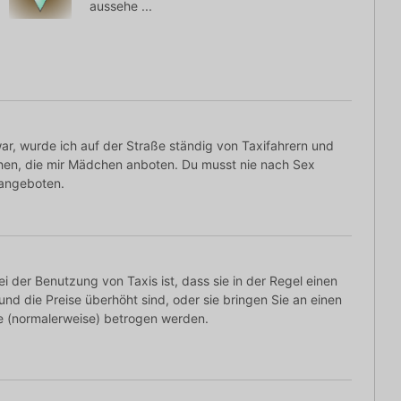
aussehe ...
war, wurde ich auf der Straße ständig von Taxifahrern und
en, die mir Mädchen anboten. Du musst nie nach Sex
 angeboten.
i der Benutzung von Taxis ist, dass sie in der Regel einen
und die Preise überhöht sind, oder sie bringen Sie an einen
e (normalerweise) betrogen werden.