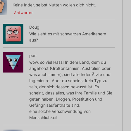
Keine Inder, selbst Nutten wollen dich nicht.
Antworten
Doug
Wie sieht es mit schwarzen Amerikanern
aus?
pan
wow, so viel Hass! In dem Land, dem du
angehörst (Großbritannien, Australien oder
was auch immer), sind alle Inder Ärzte und
Ingenieure. Aber du scheinst kein Typ zu
sein, der sich dessen bewusst ist. Es
scheint, dass alles, was Ihre Familie und Sie
getan haben, Drogen, Prostitution und
Gefängnisaufenthalte sind.
eine solche Verschwendung von
Menschlichkeit