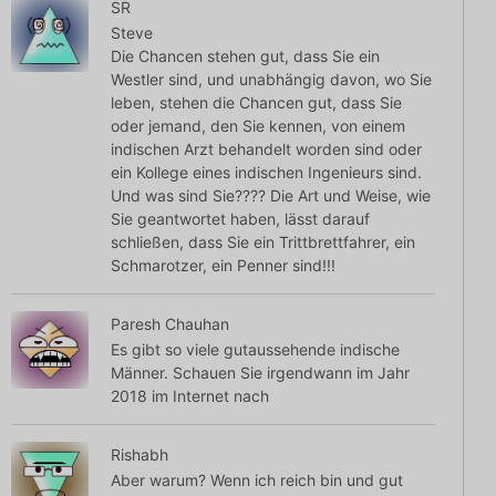
SR
Steve
Die Chancen stehen gut, dass Sie ein
Westler sind, und unabhängig davon, wo Sie
leben, stehen die Chancen gut, dass Sie
oder jemand, den Sie kennen, von einem
indischen Arzt behandelt worden sind oder
ein Kollege eines indischen Ingenieurs sind.
Und was sind Sie???? Die Art und Weise, wie
Sie geantwortet haben, lässt darauf
schließen, dass Sie ein Trittbrettfahrer, ein
Schmarotzer, ein Penner sind!!!
Paresh Chauhan
Es gibt so viele gutaussehende indische
Männer. Schauen Sie irgendwann im Jahr
2018 im Internet nach
Rishabh
Aber warum? Wenn ich reich bin und gut