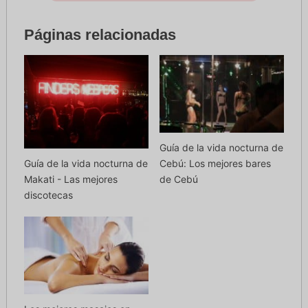
Páginas relacionadas
Guía de la vida nocturna de
Guía de la vida nocturna de
Cebú: Los mejores bares
Makati - Las mejores
de Cebú
discotecas