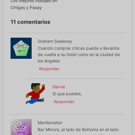
Los mejores masajes en
Ortigas y Pasay
11 comentarios
Graham Sweeney
Cuando comprar chicas puede u llevarlos
de vuelta a su hotel como en la ciudad de
los ángeles
Responder
Harvie
Sí que puedes.
Responder
Manilavisitor
Bar Mirrors, al lado de Bottoms en el lado