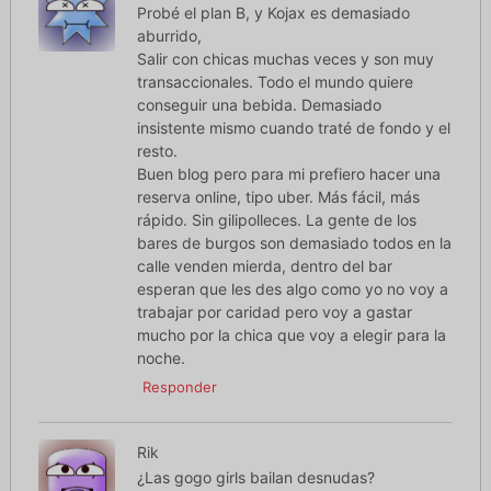
Probé el plan B, y Kojax es demasiado
aburrido,
Salir con chicas muchas veces y son muy
transaccionales. Todo el mundo quiere
conseguir una bebida. Demasiado
insistente mismo cuando traté de fondo y el
resto.
Buen blog pero para mi prefiero hacer una
reserva online, tipo uber. Más fácil, más
rápido. Sin gilipolleces. La gente de los
bares de burgos son demasiado todos en la
calle venden mierda, dentro del bar
esperan que les des algo como yo no voy a
trabajar por caridad pero voy a gastar
mucho por la chica que voy a elegir para la
noche.
Responder
Rik
¿Las gogo girls bailan desnudas?