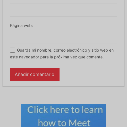
Página web:
Guarda mi nombre, correo electrónico y sitio web en
este navegador para la próxima vez que comente.