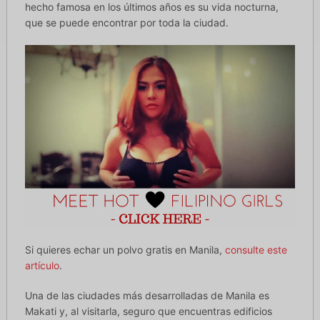
hecho famosa en los últimos años es su vida nocturna,
que se puede encontrar por toda la ciudad.
Si quieres echar un polvo gratis en Manila,
consulte este
artículo
.
Una de las ciudades más desarrolladas de Manila es
Makati y, al visitarla, seguro que encuentras edificios