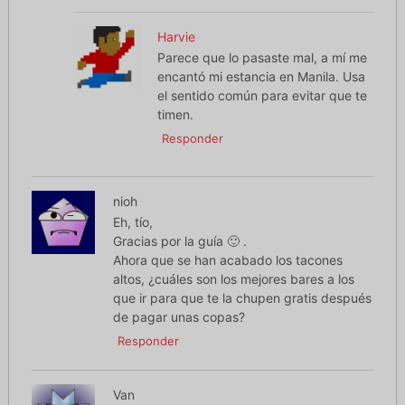
Harvie
Parece que lo pasaste mal, a mí me
encantó mi estancia en Manila. Usa
el sentido común para evitar que te
timen.
Responder
nioh
Eh, tío,
Gracias por la guía 🙂 .
Ahora que se han acabado los tacones
altos, ¿cuáles son los mejores bares a los
que ir para que te la chupen gratis después
de pagar unas copas?
Responder
Van