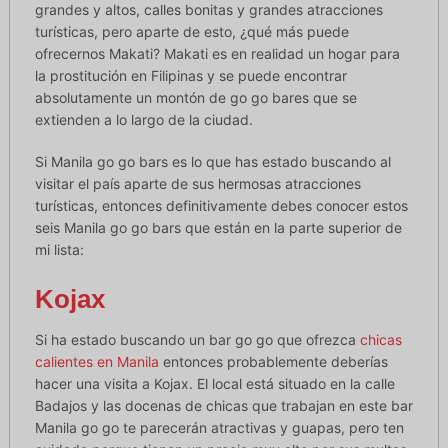
grandes y altos, calles bonitas y grandes atracciones
turísticas, pero aparte de esto, ¿qué más puede
ofrecernos Makati? Makati es en realidad un hogar para
la prostitución en Filipinas y se puede encontrar
absolutamente un montón de go go bares que se
extienden a lo largo de la ciudad.
Si Manila go go bars es lo que has estado buscando al
visitar el país aparte de sus hermosas atracciones
turísticas, entonces definitivamente debes conocer estos
seis Manila go go bars que están en la parte superior de
mi lista:
Kojax
Si ha estado buscando un bar go go que ofrezca
chicas
calientes en Manila
entonces probablemente deberías
hacer una visita a Kojax. El local está situado en la calle
Badajos y las docenas de chicas que trabajan en este bar
Manila go go te parecerán atractivas y guapas, pero ten