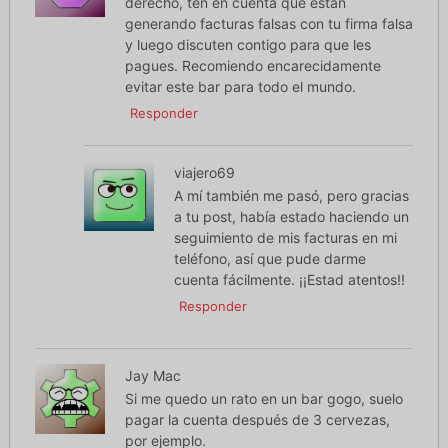
derecho, ten en cuenta que están
generando facturas falsas con tu firma falsa
y luego discuten contigo para que les
pagues. Recomiendo encarecidamente
evitar este bar para todo el mundo.
Responder
viajero69
A mí también me pasó, pero gracias
a tu post, había estado haciendo un
seguimiento de mis facturas en mi
teléfono, así que pude darme
cuenta fácilmente. ¡¡Estad atentos!!
Responder
Jay Mac
Si me quedo un rato en un bar gogo, suelo
pagar la cuenta después de 3 cervezas,
por ejemplo.