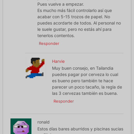
Pues vuelve a empezar.
Es mucho más fácil controlarlo así que
acabar con 5-15 trozos de papel. No
puedes acordarte de todos. Al personal no
le suele gustar, pero no estás ahí para
tenerlos contentos.
Responder
Harvie
Muy buen consejo, en Tailandia
puedes pagar por cerveza lo cual
es bueno pero también te hace
parecer un poco tacaño, la regla de
las 3 cervezas también es buena.
Responder
ronald
Estos días bares aburridos y piscinas sucias