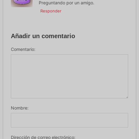
Preguntando por un amigo.
Responder
Añadir un comentario
Comentario:
Nombre:
Dirección de correo electrónico: