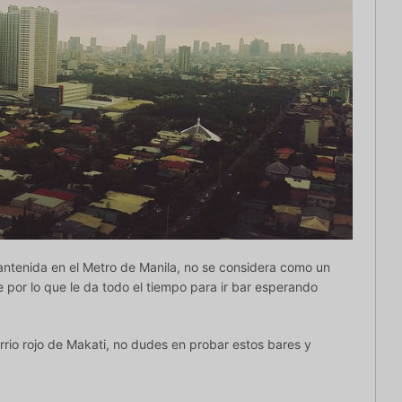
ntenida en el Metro de Manila, no se considera como un
 por lo que le da todo el tiempo para ir bar esperando
barrio rojo de Makati, no dudes en probar estos bares y