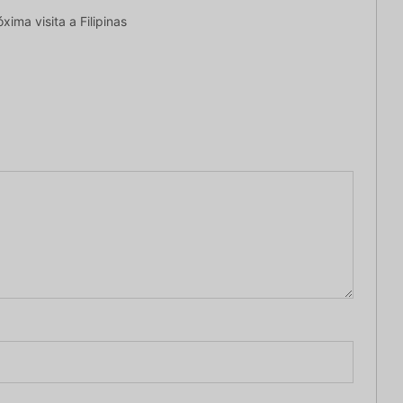
ima visita a Filipinas