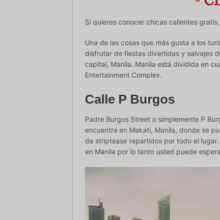
Si quieres conocer chicas calientes gratis
Una de las cosas que más gusta a los turi
disfrutar de fiestas divertidas y salvajes 
capital, Manila. Manila está dividida en c
Entertainment Complex.
Calle P Burgos
Padre Burgos Street o simplemente P Burgo
encuentra en Makati, Manila, donde se p
de striptease repartidos por todo el luga
en Manila por lo tanto usted puede espera