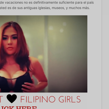
 de vacaciones no es definitivamente suficiente para el país
ted es de sus antiguas iglesias, museos, y muchos más.