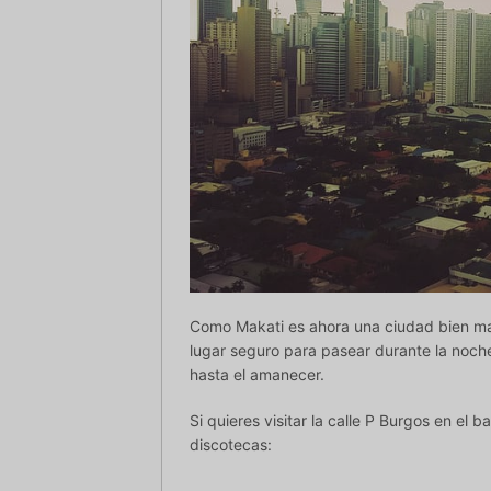
Como Makati es ahora una ciudad bien ma
lugar seguro para pasear durante la noche
hasta el amanecer.
Si quieres visitar la calle P Burgos en el 
discotecas: