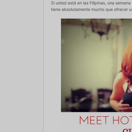
Si usted está en las Filipinas, una semana
tiene absolutamente mucho que ofrecer us