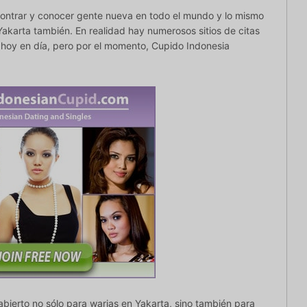
ncontrar y conocer gente nueva en todo el mundo y lo mismo
akarta también. En realidad hay numerosos sitios de citas
t hoy en día, pero por el momento, Cupido Indonesia
á abierto no sólo para warias en Yakarta, sino también para