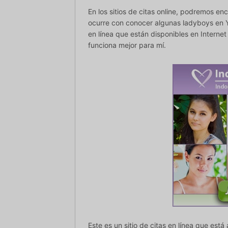
En los sitios de citas online, podremos e
ocurre con conocer algunas ladyboys en Y
en línea que están disponibles en Interne
funciona mejor para mí.
Este es un sitio de citas en línea que est