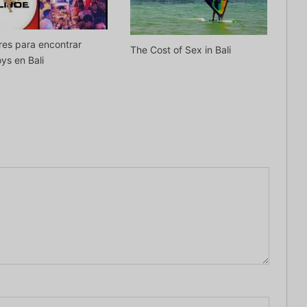
res para encontrar
The Cost of Sex in Bali
ys en Bali