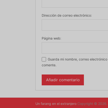
Dirección de correo electrónico:
Página web:
Guarda mi nombre, correo electrónico
comente.
Un farang en el extranjero
Copyright © 2026.