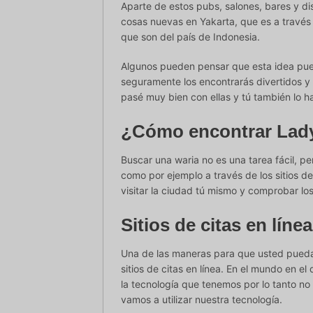
Aparte de estos pubs, salones, bares y di
cosas nuevas en Yakarta, que es a través
que son del país de Indonesia.
Algunos pueden pensar que esta idea pue
seguramente los encontrarás divertidos y
pasé muy bien con ellas y tú también lo ha
¿Cómo encontrar Lady
Buscar una waria no es una tarea fácil, p
como por ejemplo a través de los sitios de
visitar la ciudad tú mismo y comprobar lo
Sitios de citas en línea
Una de las maneras para que usted pueda 
sitios de citas en línea. En el mundo en
la tecnología que tenemos por lo tanto no 
vamos a utilizar nuestra tecnología.