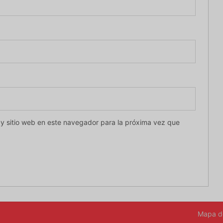
 y sitio web en este navegador para la próxima vez que
Mapa de