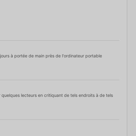
oujours à portée de main près de l'ordinateur portable
 quelques lecteurs en critiquant de tels endroits à de tels