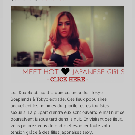
Les Soaplands sont la quintessence des Tokyo
Soaplands à Tokyo extrade. Ces lieux populaires
accueillent les hommes du quartier et les touristes
sexuels. La plupart d'entre eux sont ouverts le matin et se
poursuivent jusque tard dans la nuit. En visitant ces lieux,
vous pourrez vous détendre et évacuer toute votre
tension grâce à des filles japonaises sexy.