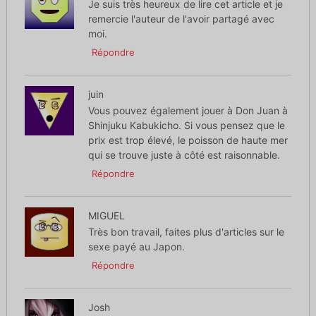
Je suis très heureux de lire cet article et je
remercie l'auteur de l'avoir partagé avec
moi.
Répondre
juin
Vous pouvez également jouer à Don Juan à
Shinjuku Kabukicho. Si vous pensez que le
prix est trop élevé, le poisson de haute mer
qui se trouve juste à côté est raisonnable.
Répondre
MIGUEL
Très bon travail, faites plus d'articles sur le
sexe payé au Japon.
Répondre
Josh