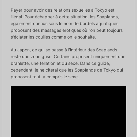
Payer pour avoir des relations sexuelles à Tokyo est
illégal. Pour échapper à cette situation, les Soaplands,
également connus sous le nom de bordels aquatiques,
proposent des massages érotiques où l'on peut toujours
s'éclater les couilles comme on le souhaite.
Au Japon, ce qui se passe à l'intérieur des Soaplands
reste une zone grise. Certains proposent uniquement une
branlette, une fellation et du sexe. Dans ce guide,
cependant, je ne citerai que les Soaplands de Tokyo qui
proposent tout, y compris le sexe.