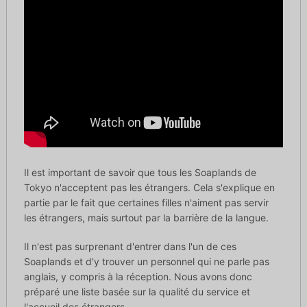
Il est important de savoir que tous les Soaplands de
Tokyo n'acceptent pas les étrangers. Cela s'explique en
partie par le fait que certaines filles n'aiment pas servir
les étrangers, mais surtout par la barrière de la langue.
Il n'est pas surprenant d'entrer dans l'un de ces
Soaplands et d'y trouver un personnel qui ne parle pas
anglais, y compris à la réception. Nous avons donc
préparé une liste basée sur la qualité du service et
l'accueil des étrangers.