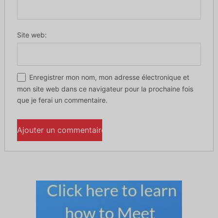
Site web:
Enregistrer mon nom, mon adresse électronique et
mon site web dans ce navigateur pour la prochaine fois
que je ferai un commentaire.