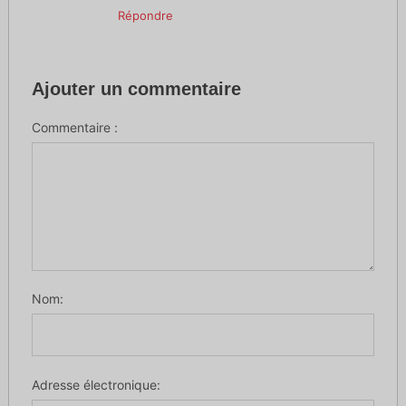
Répondre
Ajouter un commentaire
Commentaire :
Nom:
Adresse électronique: