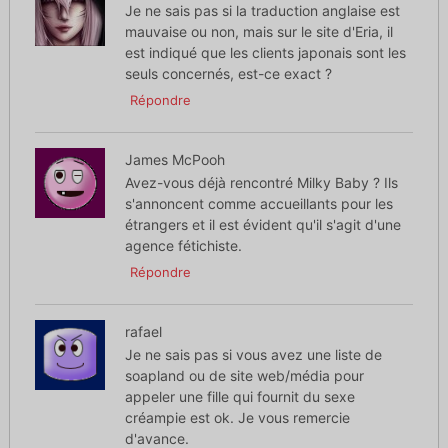
Je ne sais pas si la traduction anglaise est
mauvaise ou non, mais sur le site d'Eria, il
est indiqué que les clients japonais sont les
seuls concernés, est-ce exact ?
Répondre
James McPooh
Avez-vous déjà rencontré Milky Baby ? Ils
s'annoncent comme accueillants pour les
étrangers et il est évident qu'il s'agit d'une
agence fétichiste.
Répondre
rafael
Je ne sais pas si vous avez une liste de
soapland ou de site web/média pour
appeler une fille qui fournit du sexe
créampie est ok. Je vous remercie
d'avance.