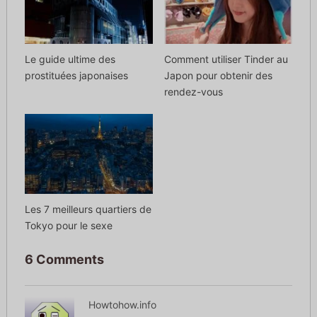
Le guide ultime des
Comment utiliser Tinder au
prostituées japonaises
Japon pour obtenir des
rendez-vous
Les 7 meilleurs quartiers de
Tokyo pour le sexe
6 Comments
Howtohow.info