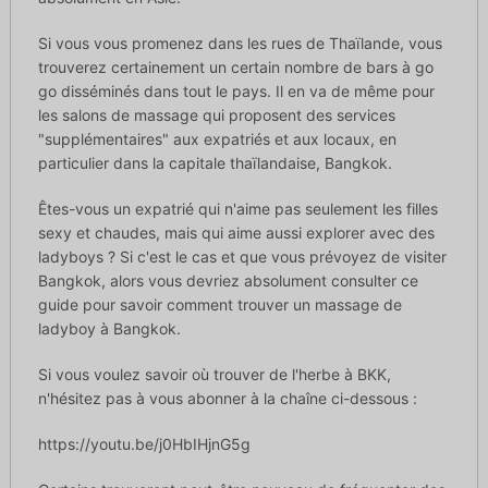
Si vous vous promenez dans les rues de Thaïlande, vous
trouverez certainement un certain nombre de bars à go
go disséminés dans tout le pays. Il en va de même pour
les salons de massage qui proposent des services
"supplémentaires" aux expatriés et aux locaux, en
particulier dans la capitale thaïlandaise, Bangkok.
Êtes-vous un expatrié qui n'aime pas seulement les filles
sexy et chaudes, mais qui aime aussi explorer avec des
ladyboys ? Si c'est le cas et que vous prévoyez de visiter
Bangkok, alors vous devriez absolument consulter ce
guide pour savoir comment trouver un massage de
ladyboy à Bangkok.
Si vous voulez savoir où trouver de l'herbe à BKK,
n'hésitez pas à vous abonner à la chaîne ci-dessous :
https://youtu.be/j0HbIHjnG5g