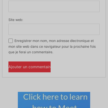
Site web:
Enregistrer mon nom, mon adresse électronique et
mon site web dans ce navigateur pour la prochaine fois
que je ferai un commentaire.