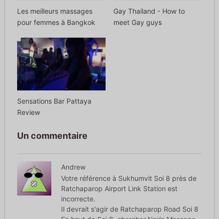
Les meilleurs massages
Gay Thailand - How to
pour femmes à Bangkok
meet Gay guys
Sensations Bar Pattaya
Review
Un commentaire
Andrew
Votre référence à Sukhumvit Soi 8 près de
Ratchaparop Airport Link Station est
incorrecte.
Il devrait s'agir de Ratchaparop Road Soi 8