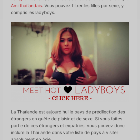
Ami thaïlandais
. Vous pouvez filtrer les filles par sexe, y
compris les ladyboys.
La Thaïlande est aujourd'hui le pays de prédilection des
étrangers en quête de plaisir et de sexe. Si vous faites
partie de ces étrangers et expatriés, vous pouvez donc
inclure la Thaïlande dans votre liste de pays à visiter
absolument en Asie.