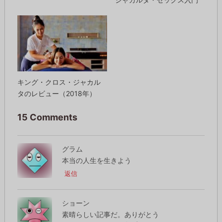
キング・クロス・ジャカル
タのレビュー（2018年）
15 Comments
グラム
本当の人生を生きよう
返信
ショーン
素晴らしい記事だ。ありがとう