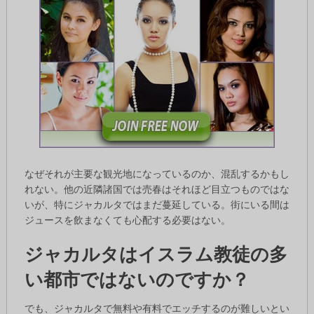
なぜそれが主要な観光地になっているのか、混乱するかもし
れない。他の近隣諸国では売春はそれほど目立つものではな
いが、特にジャカルタではまだ蔓延している。街にいる間は
ジュースを飲まなくても心配する必要はない。
ジャカルタはイスラム教徒の多
い都市ではないのですか？
でも、ジャカルタで無料や有料でエッチするのが難しいとい