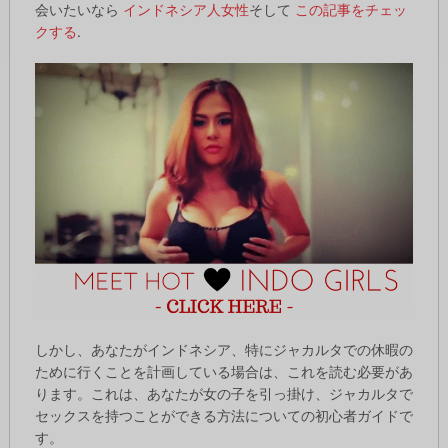
会いたいなら
インドネシア人女性
そして
この記事をチェッ
クする
.
しかし、あなたがインドネシア、特にジャカルタでの休暇の
ために行くことを計画している場合は、これを読む必要があ
ります。これは、あなたが女の子を引っ掛け、ジャカルタで
セックスを持つことができる方法についての初心者ガイドで
す。