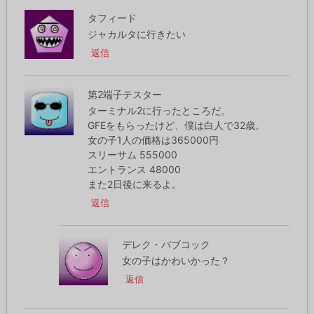
タフィード
ジャカルタに行きたい
返信
第2端子テスター
ターミナル2に行ったところだ。
GFEをもらったけど、僕は白人で32歳。
女の子1人の価格は365000円
スリーサム 555000
エントランス 48000
また2日後に来るよ。
返信
デレク・バブコック
女の子はかわいかった？
返信