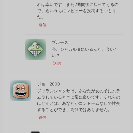
れば幸いです。また2週間後に戻ってくるの
で、近いうちにレビューを投稿するつもり
だ。
返信
ブルース
今、ジャカルタにいるんだ。会いた
い？
返信
ジョー2000
ジャランジャクサは、あなたが女の子にムラ
ムラしているときに常に良いです、それらの
ほとんどは、あなたがコンドームなしで性交
することができ、高価ではありません。
返信