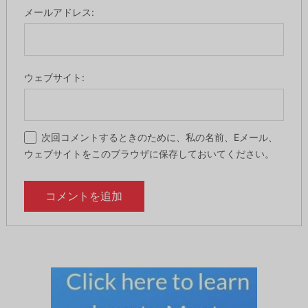
メールアドレス:
ウェブサイト:
次回コメントするときのために、私の名前、Eメール、
ウェブサイトをこのブラウザに保存しておいてください。