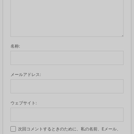
名称:
メールアドレス:
ウェブサイト:
次回コメントするときのために、私の名前、Eメール、