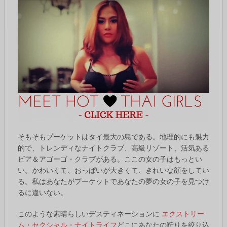
そもそもプーケットはタイ最大の島である。地理的にも魅力
的で、トレンディなナイトクラブ、高級リゾート、活気ある
ビア＆アゴーゴ・クラブがある。ここの女の子はもっとい
い。かわいくて、おっぱいが大きくて、きれいな顔をしてい
る。私はあなたがプーケットであなたの夢の女の子を見つけ
るに違いない。
このような素晴らしいデスティネーションに
エクストリー
ム・セクシャル・ナイトライフ
どこにあなたの狩りを絞り込