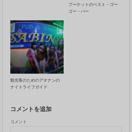
プーケットのベスト・ゴー
ゴー・バー
観光客のためのアオナンの
ナイトライフガイド
コメントを追加
コメント