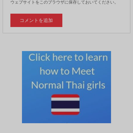
ウェブサイトをこのブラウザに保存しておいてください。