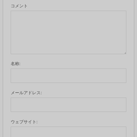
コメント
名称:
メールアドレス:
ウェブサイト: