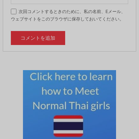
次回コメントするときのために、私の名前、Eメール、
ウェブサイトをこのブラウザに保存しておいてください。