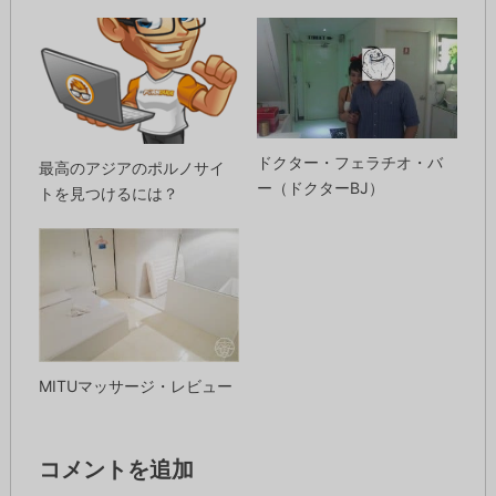
ドクター・フェラチオ・バ
最高のアジアのポルノサイ
ー（ドクターBJ）
トを見つけるには？
MITUマッサージ・レビュー
コメントを追加