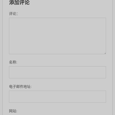
添加评论
评论：
名称:
电子邮件地址:
网站: