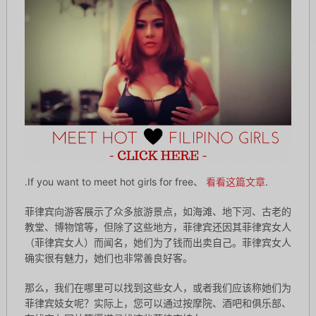
.If you want to meet hot girls for free、
看看这篇文章
.
菲律宾向游客展示了众多旅游景点，如海滩、地下河、古老的
教堂、博物馆等，但除了这些地方，菲律宾还因其菲律宾女人
（菲律宾女人）而闻名，她们为了钱而出卖自己。菲律宾女人
确实很有魅力，她们也非常善良好客。
那么，我们在哪里可以找到这些女人，或者我们应该称她们为
菲律宾妓女呢？实际上，您可以通过按摩院、酒吧和俱乐部、