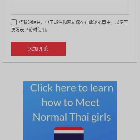
将我的姓名、电子邮件和网站保存在此浏览器中，以便下
次发表评论时使用。