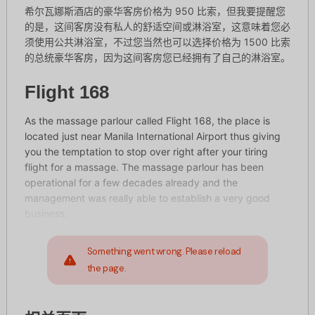
希尔瓦娜斯酒店的豪华客房价格为 950 比索，但我要提醒您
的是，这间客房没有私人的舒适空间或淋浴室，这意味着您必
须使用公共淋浴室，不过您当然也可以选择价格为 1500 比索
的总统豪华客房，因为这间客房您已经拥有了自己的淋浴室。
Flight 168
As the massage parlour called Flight 168, the place is
located just near Manila International Airport thus giving
you the temptation to stop over right after your tiring
flight for a massage. The massage parlour has been
operational for a few decades already and the
management was really able to establish a very good
business.
Something went wrong. Please reload
the page.