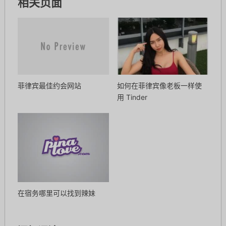
相关页面
菲律宾最佳约会网站
如何在菲律宾像老板一样使
用 Tinder
在宿务哪里可以找到辣妹