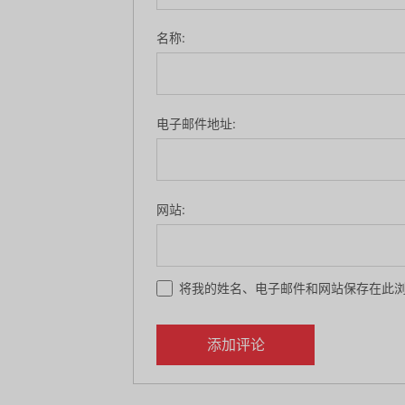
名称:
电子邮件地址:
网站:
将我的姓名、电子邮件和网站保存在此