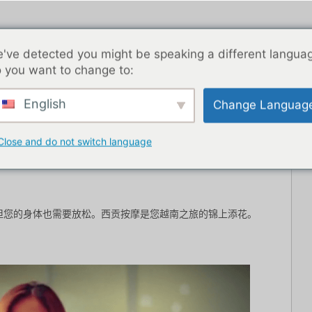
've detected you might be speaking a different langua
 you want to change to:
English
Change Languag
客文章
亚洲
最佳约会应用程序
从这里开始
联
Close and do not switch language
但您的身体也需要放松。西贡按摩是您越南之旅的锦上添花。