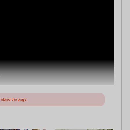
reload the page.