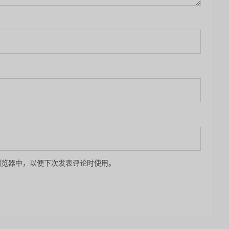
浏览器中，以便下次发表评论时使用。