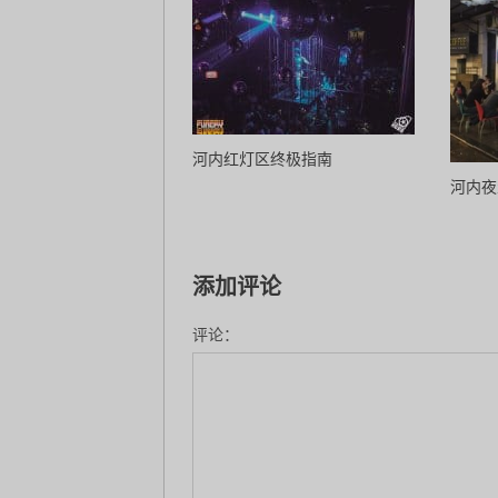
河内红灯区终极指南
河内夜
添加评论
评论：