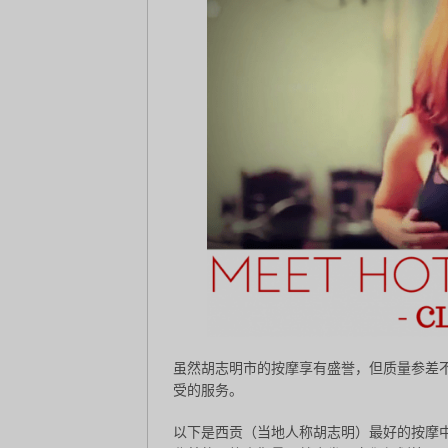
虽然胡志明市的按摩享有盛誉，但质量参差
受的服务。
以下是西贡（当地人称胡志明）最好的按摩