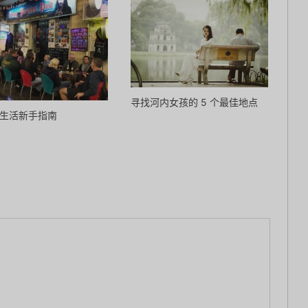
寻找河内女孩的 5 个最佳地点
生活新手指南