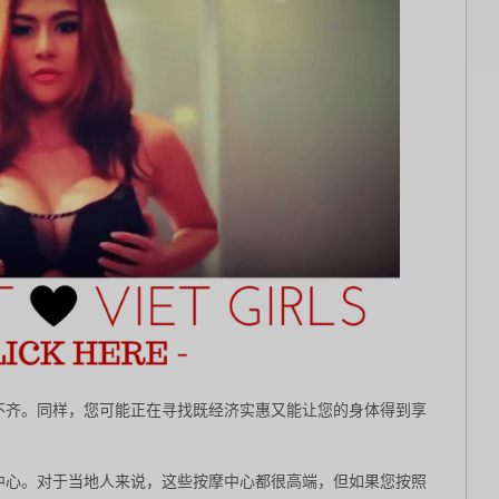
不齐。同样，您可能正在寻找既经济实惠又能让您的身体得到享
中心。对于当地人来说，这些按摩中心都很高端，但如果您按照