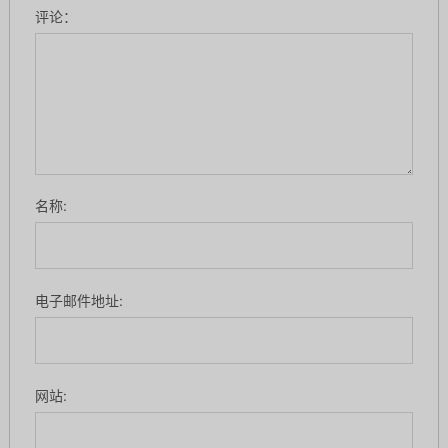
评论：
名称:
电子邮件地址:
网站: