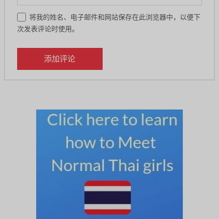
将我的姓名、电子邮件和网站保存在此浏览器中，以便下
次发表评论时使用。