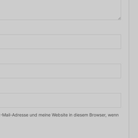
-Mail-Adresse und meine Website in diesem Browser, wenn