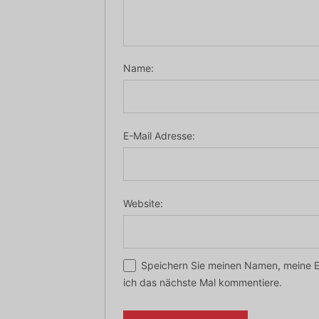
Name:
E-Mail Adresse:
Website:
Speichern Sie meinen Namen, meine E
ich das nächste Mal kommentiere.