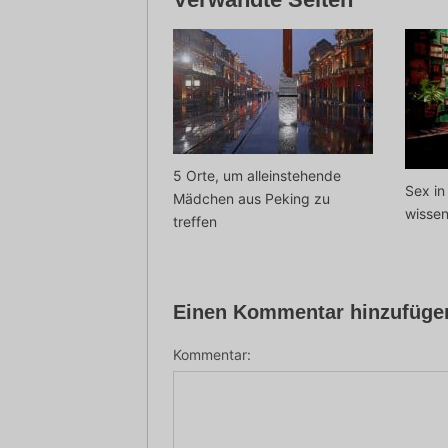
5 Orte, um alleinstehende
Sex in
Mädchen aus Peking zu
wisse
treffen
Einen Kommentar hinzufüge
Kommentar: