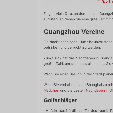
Es gibt viele Orte, an denen du in Guang
auflisten, an denen Sie eine gute Zeit m
Guangzhou Vereine
Ein Nachtleben ohne Clubs ist unvollständ
betrinken und verrückt zu werden.
Zum Glück hat das Nachtleben in Guangz
großer Zahl, um sicherzustellen, dass Sie
Wenn Sie einen Besuch in der Stadt plane
Wenn Sie vorhaben, nach Shanghai zu reisen
Mädchen
und die besten
Nachtleben in S
Golfschläger
Adresse: Nördliches Tor des Yuexiu-