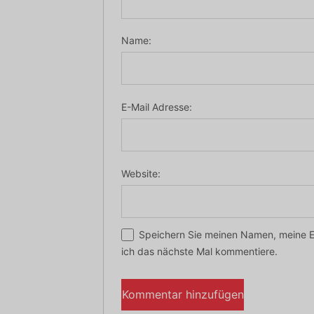
Name:
E-Mail Adresse:
Website:
Speichern Sie meinen Namen, meine E
ich das nächste Mal kommentiere.