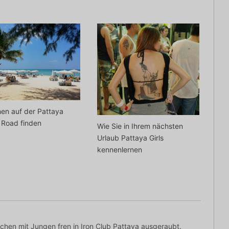
en auf der Pattaya
 Road finden
Wie Sie in Ihrem nächsten
Urlaub Pattaya Girls
kennenlernen
hen mit Jungen fren in Iron Club Pattaya ausgeraubt.