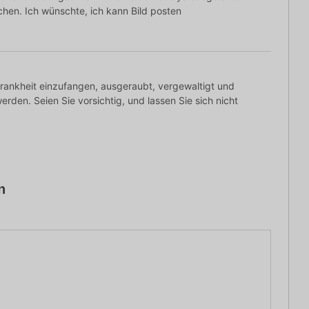
hen. Ich wünschte, ich kann Bild posten
 Krankheit einzufangen, ausgeraubt, vergewaltigt und
rden. Seien Sie vorsichtig, und lassen Sie sich nicht
n