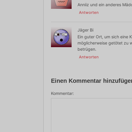
Anniiz und ein anderes Mädc
Antworten
Jäger Bi
Ein guter Ort, um sich eine
möglicherweise getötet zu we
betrügen.
Antworten
Einen Kommentar hinzufüge
Kommentar: