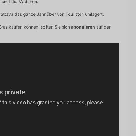
, sind die Mädchen.
Pattaya das ganze Jahr über von Touristen umlagert.
ras kaufen können, sollten Sie sich
abonnieren
auf den