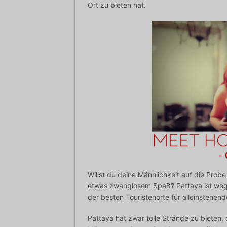
Ort zu bieten hat.
Willst du deine Männlichkeit auf die Probe
etwas zwanglosem Spaß? Pattaya ist wege
der besten Touristenorte für alleinstehen
Pattaya hat zwar tolle Strände zu bieten