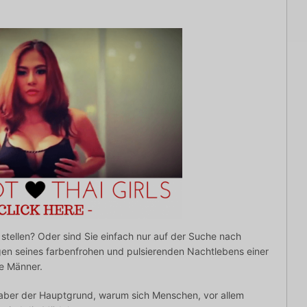
 stellen? Oder sind Sie einfach nur auf der Suche nach
n seines farbenfrohen und pulsierenden Nachtlebens einer
de Männer.
, aber der Hauptgrund, warum sich Menschen, vor allem