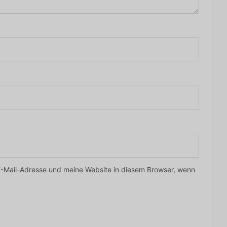
-Mail-Adresse und meine Website in diesem Browser, wenn