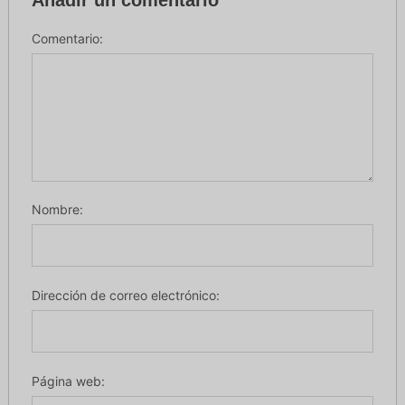
Comentario:
Nombre:
Dirección de correo electrónico:
Página web: