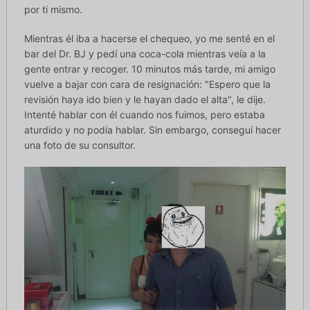
por ti mismo.
Mientras él iba a hacerse el chequeo, yo me senté en el
bar del Dr. BJ y pedí una coca-cola mientras veía a la
gente entrar y recoger. 10 minutos más tarde, mi amigo
vuelve a bajar con cara de resignación: "Espero que la
revisión haya ido bien y le hayan dado el alta", le dije.
Intenté hablar con él cuando nos fuimos, pero estaba
aturdido y no podía hablar. Sin embargo, conseguí hacer
una foto de su consultor.