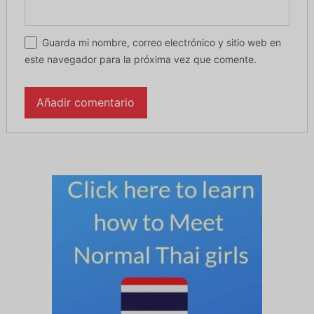
Guarda mi nombre, correo electrónico y sitio web en
este navegador para la próxima vez que comente.