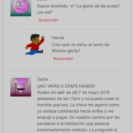
Suena divertido. Vi "La gloria de las putas",
¿es así?
Responder
Harvie
Creo que no estoy al tanto de
Whores glorly?
Responder
Señor
¡¡NO VAYAS A SOM'S HAVEN!!
Acabo de salir de allí 7 de mayo 2016
alrededor de las 11pm y no puedo creer lo
horrible que era. La chica me agarró como
yo estaba caminando hacia arriba y me
empujó a pagar. En nuestro camino por las
escaleras a la habitación que parecía
extremadamente molesto. Le pregunté si