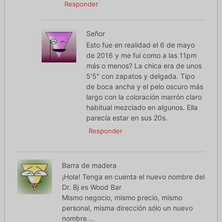
Responder
Señor
Esto fue en realidad el 6 de mayo
de 2016 y me fui como a las 11pm
más o menos? La chica era de unos
5'5″ con zapatos y delgada. Tipo
de boca ancha y el pelo oscuro más
largo con la coloración marrón claro
habitual mezclado en algunos. Ella
parecía estar en sus 20s.
Responder
Barra de madera
¡Hola! Tenga en cuenta el nuevo nombre del
Dr. Bj es Wood Bar
Mismo negocio, mismo precio, mismo
personal, misma dirección sólo un nuevo
nombre....