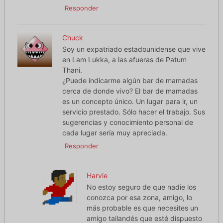
Responder
Chuck
Soy un expatriado estadounidense que vive
en Lam Lukka, a las afueras de Patum
Thani.
¿Puede indicarme algún bar de mamadas
cerca de donde vivo? El bar de mamadas
es un concepto único. Un lugar para ir, un
servicio prestado. Sólo hacer el trabajo. Sus
sugerencias y conocimiento personal de
cada lugar sería muy apreciada.
Responder
Harvie
No estoy seguro de que nadie los
conozca por esa zona, amigo, lo
más probable es que necesites un
amigo tailandés que esté dispuesto