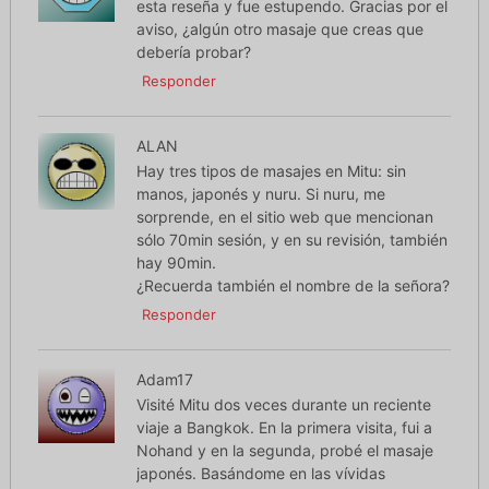
esta reseña y fue estupendo. Gracias por el
aviso, ¿algún otro masaje que creas que
debería probar?
Responder
ALAN
Hay tres tipos de masajes en Mitu: sin
manos, japonés y nuru. Si nuru, me
sorprende, en el sitio web que mencionan
sólo 70min sesión, y en su revisión, también
hay 90min.
¿Recuerda también el nombre de la señora?
Responder
Adam17
Visité Mitu dos veces durante un reciente
viaje a Bangkok. En la primera visita, fui a
Nohand y en la segunda, probé el masaje
japonés. Basándome en las vívidas