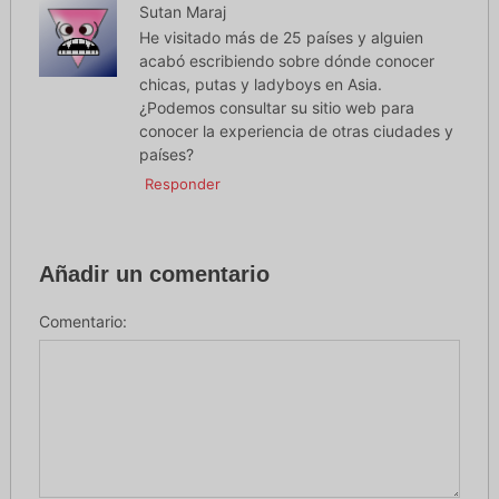
Sutan Maraj
He visitado más de 25 países y alguien
acabó escribiendo sobre dónde conocer
chicas, putas y ladyboys en Asia.
¿Podemos consultar su sitio web para
conocer la experiencia de otras ciudades y
países?
Responder
Añadir un comentario
Comentario: