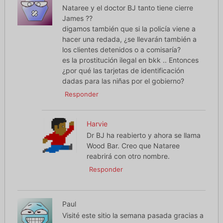
Nataree y el doctor BJ tanto tiene cierre
James ??
digamos también que si la policía viene a
hacer una redada, ¿se llevarán también a
los clientes detenidos o a comisaría?
es la prostitución ilegal en bkk .. Entonces
¿por qué las tarjetas de identificación
dadas para las niñas por el gobierno?
Responder
Harvie
Dr BJ ha reabierto y ahora se llama
Wood Bar. Creo que Nataree
reabrirá con otro nombre.
Responder
Paul
Visité este sitio la semana pasada gracias a