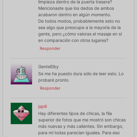
limpieza dentro de la puerta trasera?
Mencionaste que los dedos de ambos
acabaron dentro en algún momento.
De todos modos, probablemente esto no
sea algo que preocupe a la mayoría de la
gente, pero ¿cómo valoras el masaje en sí
en comparación con otros lugares?
Responder
GenteElby
Se me ha puesto dura sólo de leer esto. Lo
probaré pronto
Responder
jspill
Hay diferentes tipos de chicas, la fila
superior de fotos que me mostró son chicas
más nuevas y más calientes. Sin embargo,
para mí todas parecían iguales. Para eso