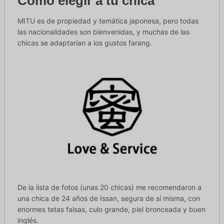
Cómo elegir a tu chica
MITU es de propiedad y temática japonesa, pero todas
las nacionalidades son bienvenidas, y muchas de las
chicas se adaptarían a los gustos farang.
De la lista de fotos (unas 20 chicas) me recomendaron a
una chica de 24 años de Issan, segura de sí misma, con
enormes tetas falsas, culo grande, piel bronceada y buen
inglés.