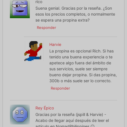
rico
Suena genial. Gracias por la reseña. ¿Son
esos los precios completos, o normalmente
se espera una propina extra?
Responder
Harvie
La propina es opcional Rich. Si has
tenido una buena experiencia o te
apetece algo fuera del ámbito de
sus servicios, suele ser siempre
bueno dejar propina. Si das propina,
300b o más suele ser lo correcto.
Responder
Rey Épico
Gracias por la reseña (jspill & Harvie) -
Acabo de llegar aquí después de leer el
artículo en NomadPhilippines 🙂.