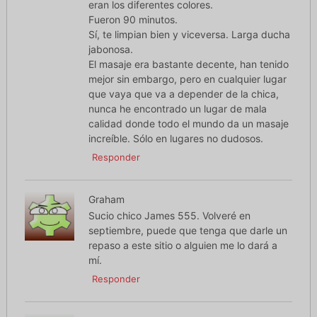
eran los diferentes colores.
Fueron 90 minutos.
Sí, te limpian bien y viceversa. Larga ducha
jabonosa.
El masaje era bastante decente, han tenido
mejor sin embargo, pero en cualquier lugar
que vaya que va a depender de la chica,
nunca he encontrado un lugar de mala
calidad donde todo el mundo da un masaje
increíble. Sólo en lugares no dudosos.
Responder
Graham
Sucio chico James 555. Volveré en
septiembre, puede que tenga que darle un
repaso a este sitio o alguien me lo dará a
mí.
Responder