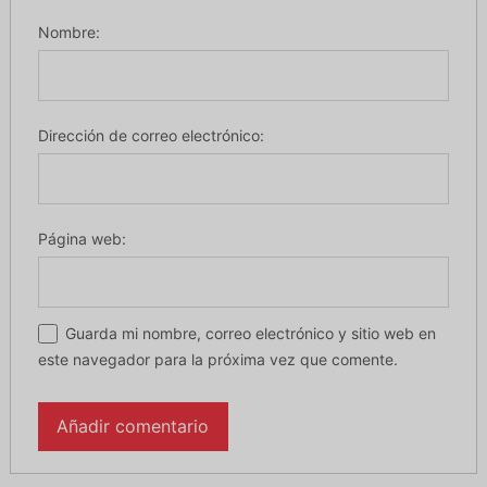
Nombre:
Dirección de correo electrónico:
Página web:
Guarda mi nombre, correo electrónico y sitio web en
este navegador para la próxima vez que comente.