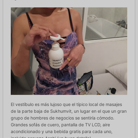
El vestíbulo es más lujoso que el típico local de masajes
de la parte baja de Sukhumvit, un lugar en el que un gran
grupo de hombres de negocios se sentiría cómodo.
Grandes sofás de cuero, pantalla de TV LCD, aire
acondicionado y una bebida gratis para cada uno,