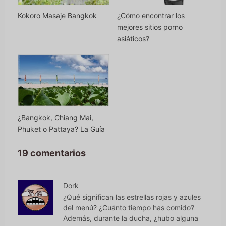
Kokoro Masaje Bangkok
¿Cómo encontrar los
mejores sitios porno
asiáticos?
¿Bangkok, Chiang Mai,
Phuket o Pattaya? La Guía
19 comentarios
Dork
¿Qué significan las estrellas rojas y azules
del menú? ¿Cuánto tiempo has comido?
Además, durante la ducha, ¿hubo alguna