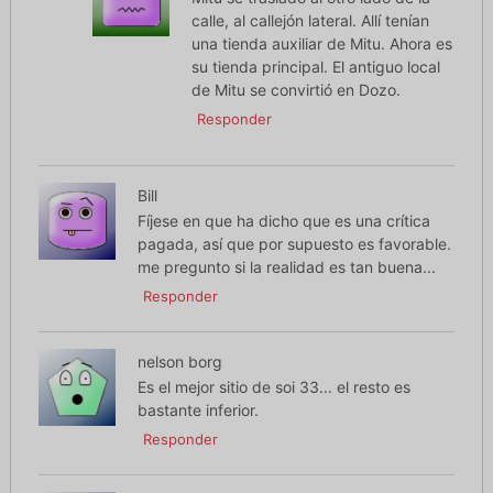
calle, al callejón lateral. Allí tenían
una tienda auxiliar de Mitu. Ahora es
su tienda principal. El antiguo local
de Mitu se convirtió en Dozo.
Responder
Bill
Fíjese en que ha dicho que es una crítica
pagada, así que por supuesto es favorable.
me pregunto si la realidad es tan buena...
Responder
nelson borg
Es el mejor sitio de soi 33... el resto es
bastante inferior.
Responder