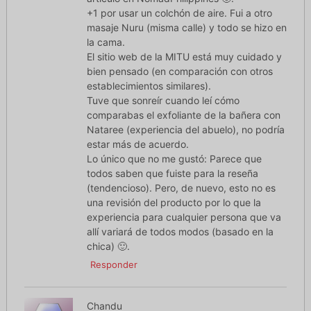
+1 por usar un colchón de aire. Fui a otro
masaje Nuru (misma calle) y todo se hizo en
la cama.
El sitio web de la MITU está muy cuidado y
bien pensado (en comparación con otros
establecimientos similares).
Tuve que sonreír cuando leí cómo
comparabas el exfoliante de la bañera con
Nataree (experiencia del abuelo), no podría
estar más de acuerdo.
Lo único que no me gustó: Parece que
todos saben que fuiste para la reseña
(tendencioso). Pero, de nuevo, esto no es
una revisión del producto por lo que la
experiencia para cualquier persona que va
allí variará de todos modos (basado en la
chica) 🙂.
Responder
Chandu