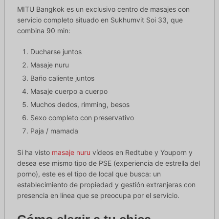
MITU Bangkok es un exclusivo centro de masajes con
servicio completo situado en Sukhumvit Soi 33, que
combina 90 min:
Ducharse juntos
Masaje nuru
Baño caliente juntos
Masaje cuerpo a cuerpo
Muchos dedos, rimming, besos
Sexo completo con preservativo
Paja / mamada
Si ha visto
masaje nuru
vídeos en Redtube y Youporn y
desea ese mismo tipo de PSE (experiencia de estrella del
porno), este es el tipo de local que busca: un
establecimiento de propiedad y gestión extranjeras con
presencia en línea que se preocupa por el servicio.