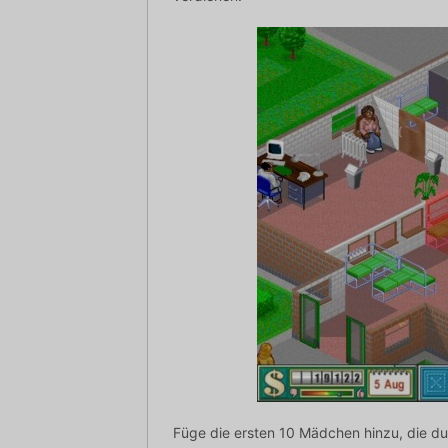
Füge die ersten 10 Mädchen hinzu, die d