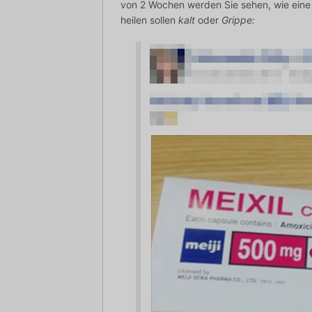
von 2 Wochen werden Sie sehen, wie eine v
heilen sollen
kalt
oder
Grippe: