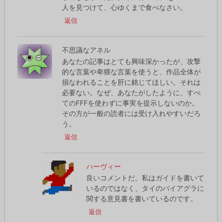
人を見つけて、心ゆくまで食べなさい。
返信
不思議なアネル
あなたの記事はとても興味深かったが、攻撃
的な言葉や卑猥な言葉を使うと、作品全体が
損なわれることを肝に銘じてほしい。それは
必要ない。なぜ、あなたがしたように、すべ
てのFFFを使わずに事実を提示しないのか。
その方が一般の読者には受け入れやすいだろ
う。
返信
ハーヴィー
良いコメントだ。私はガイドを書いて
いるのではなく、タイのバイアグラに
関する意見書を書いているのです。
返信