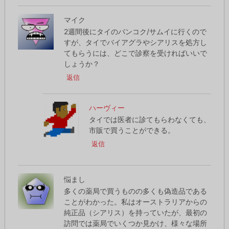
マイク
2週間後にタイのバンコク/サムイに行くので
すが、タイでバイアグラやシアリスを処方し
てもらうには、どこで診察を受ければいいで
しょうか？
返信
ハーヴィー
タイでは医者に診てもらわなくても、
市販で買うことができる。
返信
悩まし
多くの薬局で買うものの多くも偽造品である
ことがわかった。私はオーストラリアからの
純正品（シアリス）を持っていたが、最初の
訪問では薬局でいくつか見かけ、様々な場所