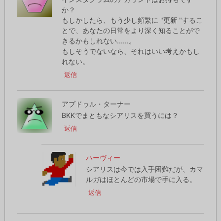
か？
もしかしたら、もう少し頻繁に "更新 "するこ
とで、あなたの日常をより深く知ることがで
きるかもしれない......。
もしそうでないなら、それはいい考えかもし
れない。
返信
アブドゥル・ターナー
BKKでまともなシアリスを買うには？
返信
ハーヴィー
シアリスは今では入手困難だが、カマ
ルガはほとんどの市場で手に入る。
返信