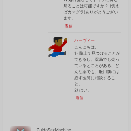
帰ることは可能ですか？ (例え
ばカマグラ)ありがとうござい
ます。
返信
ハーヴィー
こんにちは、
1- 路上で見つけることが
できるし、薬局でも売っ
ているところがある。ど
んな薬でも、服用前には
必ず医師に相談するこ
と。
2) はい。
返信
GuidoSexMachine