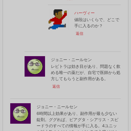
ハーヴィー
値段はいくらで、どこで
手に入るのか？
返信
ジョニー・ニールセン
レビトラは効き目があり、問題なく飲
める唯一の薬だが、自宅で医師から処
方してもらうと副作用がある。
返信
ジョニー・ニールセン
6時間以上効果があり、副作用が最も少ない
錠剤。ググれば、ビアグタ・シアリス・スピ
ードラのすべての情報が手に入る。4ユニッ