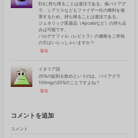
EUに持ち帰ることは違法である。偽バイアグ
ラ、シアリスなどもファイザー社の権利を侵
害するため、持ち帰ることは違法である。
ジェネリック医薬品（Apcalisなど）の持ち込
みは可能です。
バルデナフィル（レビトラ）の価格をご存知
の方はいらっしゃいますか？
返信
イタリア語
25%の錠剤を飲めというのは、バイアグラ
100mgの25%のことですよね？
返信
コメントを追加
コメント