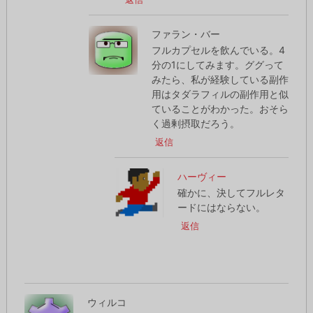
ファラン・バー
フルカプセルを飲んでいる。4
分の1にしてみます。ググって
みたら、私が経験している副作
用はタダラフィルの副作用と似
ていることがわかった。おそら
く過剰摂取だろう。
返信
ハーヴィー
確かに、決してフルレタ
ードにはならない。
返信
ウィルコ