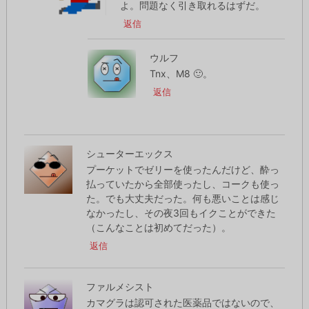
よ。問題なく引き取れるはずだ。
返信
ウルフ
Tnx、M8 🙂。
返信
シューターエックス
プーケットでゼリーを使ったんだけど、酔っ
払っていたから全部使ったし、コークも使っ
た。でも大丈夫だった。何も悪いことは感じ
なかったし、その夜3回もイクことができた
（こんなことは初めてだった）。
返信
ファルメシスト
カマグラは認可された医薬品ではないので、