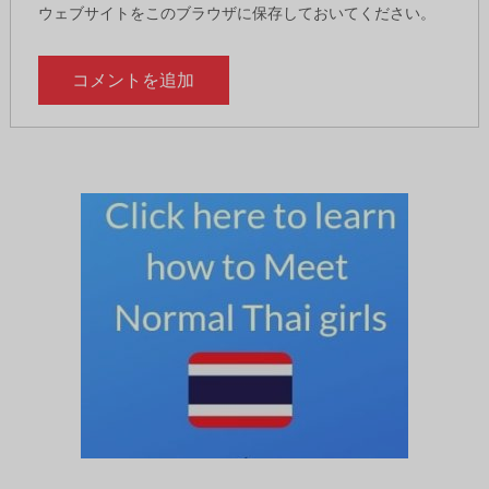
ウェブサイトをこのブラウザに保存しておいてください。