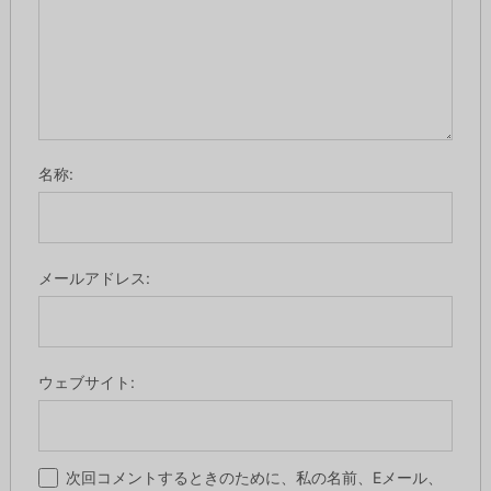
名称:
メールアドレス:
ウェブサイト:
次回コメントするときのために、私の名前、Eメール、