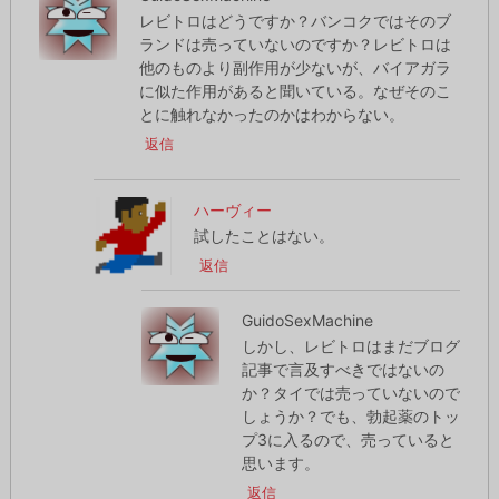
レビトロはどうですか？バンコクではそのブ
ランドは売っていないのですか？レビトロは
他のものより副作用が少ないが、バイアガラ
に似た作用があると聞いている。なぜそのこ
とに触れなかったのかはわからない。
返信
ハーヴィー
試したことはない。
返信
GuidoSexMachine
しかし、レビトロはまだブログ
記事で言及すべきではないの
か？タイでは売っていないので
しょうか？でも、勃起薬のトッ
プ3に入るので、売っていると
思います。
返信